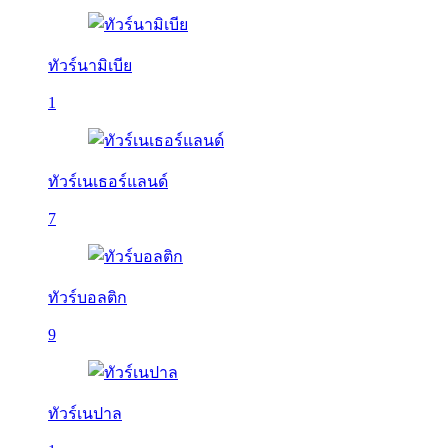
ทัวร์นามิเบีย
1
ทัวร์เนเธอร์แลนด์
7
ทัวร์บอลติก
9
ทัวร์เนปาล