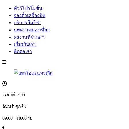
ทัวร์โปรโมชั่น
จองตั๋วเครื่องบิน
บริการยื่นวีซ่า
บทความท่องเที่ยว
ผลงานที่ผ่านมา
เกี่ยวกับเรา
ติดต่อเรา
เวลาทำการ
จันทร์-ศุกร์ :
09.00 - 18.00 น.