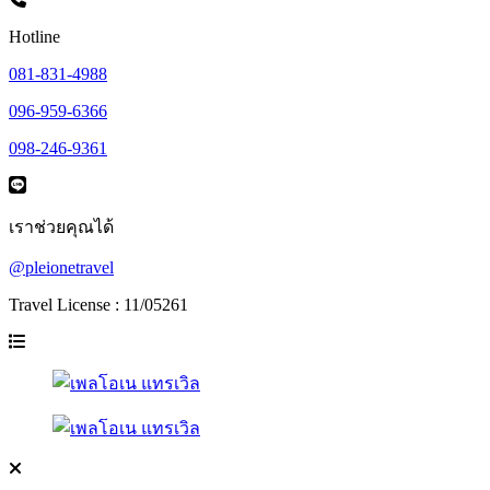
Hotline
081-831-4988
096-959-6366
098-246-9361
เราช่วยคุณได้
@pleionetravel
Travel License : 11/05261