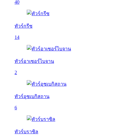
40
ทัวร์กรีซ
14
ทัวร์อาเซอร์ไบจาน
2
ทัวร์อุซเบกิสถาน
6
ทัวร์บราซิล