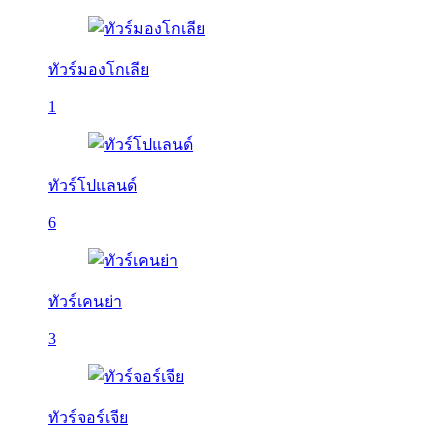
ทัวร์มองโกเลีย
1
ทัวร์โปแลนด์
6
ทัวร์เคนย่า
3
ทัวร์จอร์เจีย