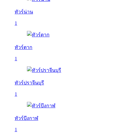
ทัวร์น่าน
1
ทัวร์ตาก
1
ทัวร์ปราจีนบุรี
1
ทัวร์บึงกาฬ
1