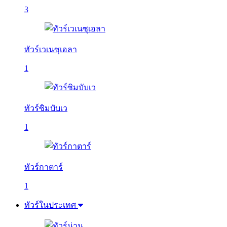
3
ทัวร์เวเนซุเอลา
1
ทัวร์ซิมบับเว
1
ทัวร์กาตาร์
1
ทัวร์ในประเทศ