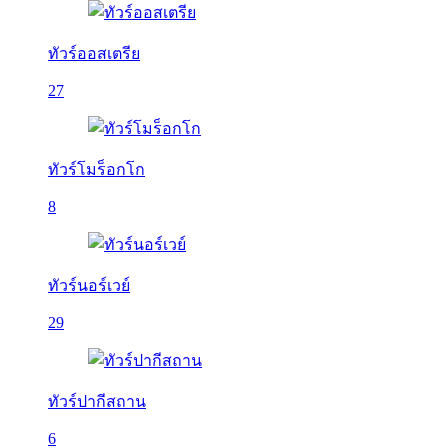
ทัวร์ออสเตรีย
27
ทัวร์โมร็อกโก
8
ทัวร์นอร์เวย์
29
ทัวร์ปากีสถาน
6