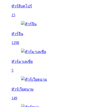
ทัวร์สิงคโปร์
15
ทัวร์จีน
1298
ทัวร์มาเลเซีย
5
ทัวร์เวียดนาม
149