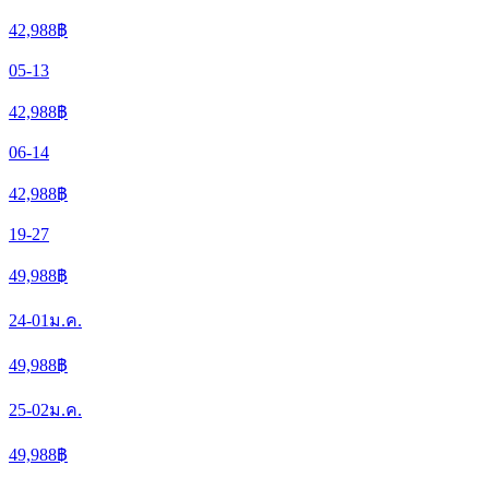
42,988
฿
05-13
42,988
฿
06-14
42,988
฿
19-27
49,988
฿
24-01
ม.ค.
49,988
฿
25-02
ม.ค.
49,988
฿