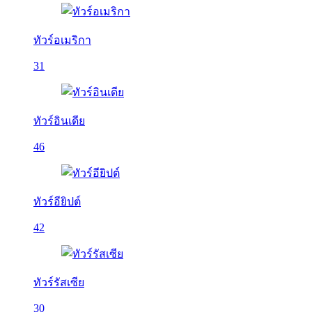
ทัวร์อเมริกา
31
ทัวร์อินเดีย
46
ทัวร์อียิปต์
42
ทัวร์รัสเซีย
30