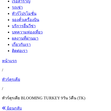
เรือสำราญ
รถเช่า
ทัวร์โปรโมชั่น
จองตั๋วเครื่องบิน
บริการยื่นวีซ่า
บทความท่องเที่ยว
ผลงานที่ผ่านมา
เกี่ยวกับเรา
ติดต่อเรา
หน้าแรก
/
ทัวร์ตุรเคีย
/
ทัวร์ตุรเตีย BLOOMING TURKEY 9วัน 5คืน (TK)
ย้อนกลับ