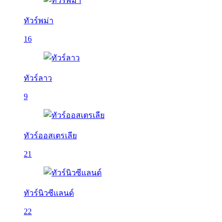
ทัวร์พม่า
16
ทัวร์ลาว
9
ทัวร์ออสเตรเลีย
21
ทัวร์นิวซีแลนด์
22