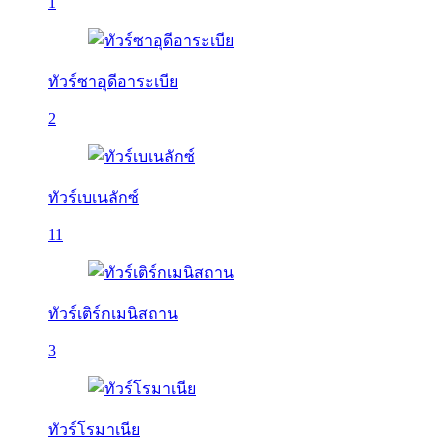
1
ทัวร์ซาอุดีอาระเบีย
2
ทัวร์เบเนลักซ์
11
ทัวร์เติร์กเมนิสถาน
3
ทัวร์โรมาเนีย