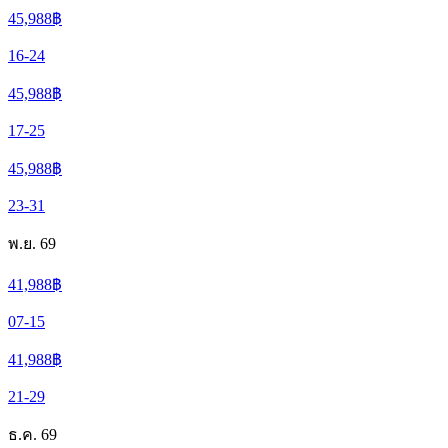
45,988
฿
16-24
45,988
฿
17-25
45,988
฿
23-31
พ.ย. 69
41,988
฿
07-15
41,988
฿
21-29
ธ.ค. 69