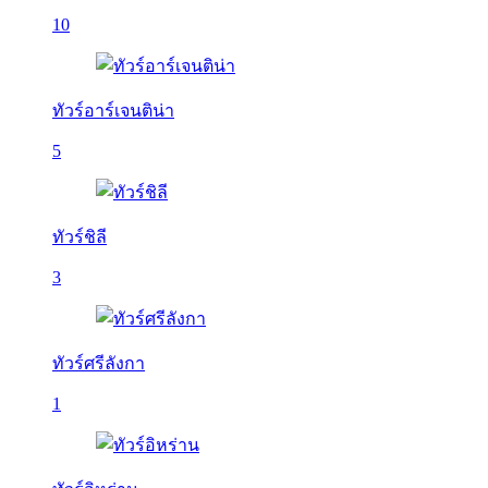
10
ทัวร์อาร์เจนติน่า
5
ทัวร์ชิลี
3
ทัวร์ศรีลังกา
1