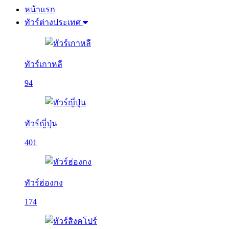
หน้าแรก
ทัวร์ต่างประเทศ
ทัวร์เกาหลี
94
ทัวร์ญี่ปุ่น
401
ทัวร์ฮ่องกง
174