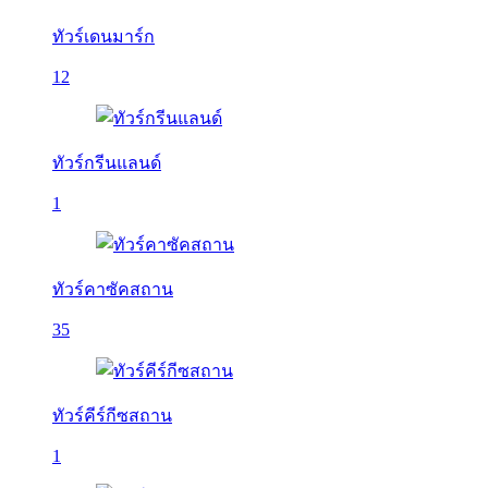
ทัวร์เดนมาร์ก
12
ทัวร์กรีนแลนด์
1
ทัวร์คาซัคสถาน
35
ทัวร์คีร์กีซสถาน
1