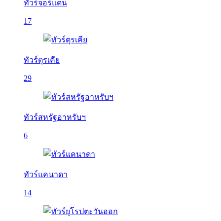
ทัวร์จอร์แดน
17
ทัวร์ตุรเคีย
29
ทัวร์สหรัฐอาหรับฯ
6
ทัวร์แคนาดา
14