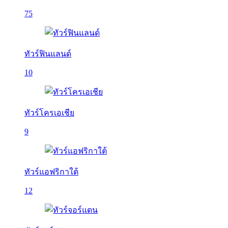
75
ทัวร์ฟินแลนด์
10
ทัวร์โครเอเชีย
9
ทัวร์แอฟริกาใต้
12