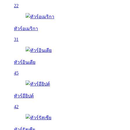
22
ทัวร์อเมริกา
31
ทัวร์อินเดีย
45
ทัวร์อียิปต์
42
ทัวร์รัสเซีย