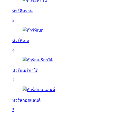
ทัวร์อิหร่าน
2
ทัวร์ทิเบต
4
ทัวร์อเมริกาใต้
2
ทัวร์สกอตแลนด์
5