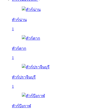
ทัวร์น่าน
1
ทัวร์ตาก
1
ทัวร์ปราจีนบุรี
1
ทัวร์บึงกาฬ