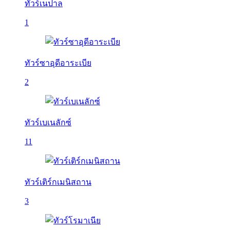
ทัวร์เนปาล
1
ทัวร์ซาอุดีอาระเบีย
2
ทัวร์เบเนลักซ์
11
ทัวร์เติร์กเมนิสถาน
3