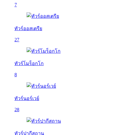
7
ทัวร์ออสเตรีย
27
ทัวร์โมร็อกโก
8
ทัวร์นอร์เวย์
28
ทัวร์ปากีสถาน