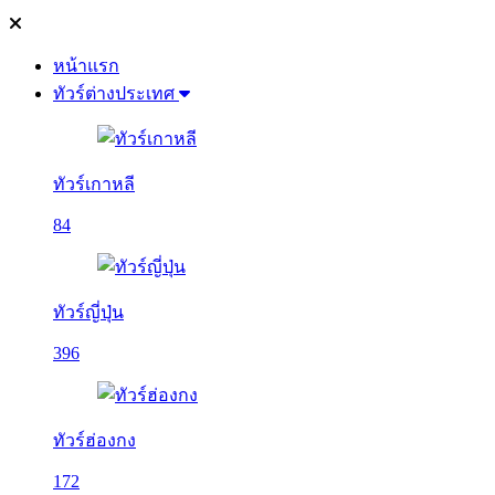
หน้าแรก
ทัวร์ต่างประเทศ
ทัวร์เกาหลี
84
ทัวร์ญี่ปุ่น
396
ทัวร์ฮ่องกง
172