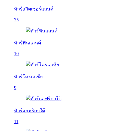
ทัวร์สวิตเซอร์แลนด์
75
ทัวร์ฟินแลนด์
10
ทัวร์โครเอเชีย
9
ทัวร์แอฟริกาใต้
11