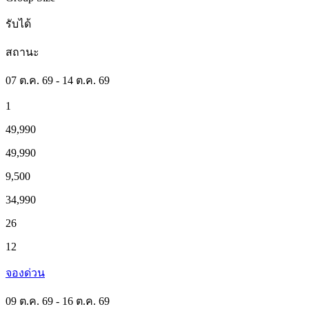
รับได้
สถานะ
07 ต.ค. 69 - 14 ต.ค. 69
1
49,990
49,990
9,500
34,990
26
12
จองด่วน
09 ต.ค. 69 - 16 ต.ค. 69