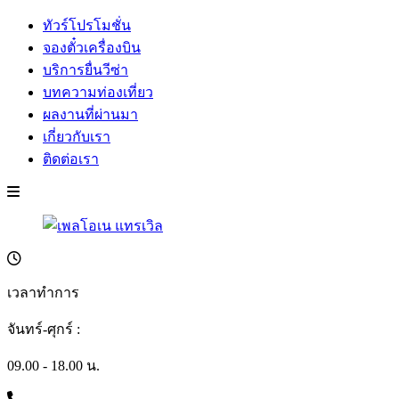
ทัวร์โปรโมชั่น
จองตั๋วเครื่องบิน
บริการยื่นวีซ่า
บทความท่องเที่ยว
ผลงานที่ผ่านมา
เกี่ยวกับเรา
ติดต่อเรา
เวลาทำการ
จันทร์-ศุกร์ :
09.00 - 18.00 น.