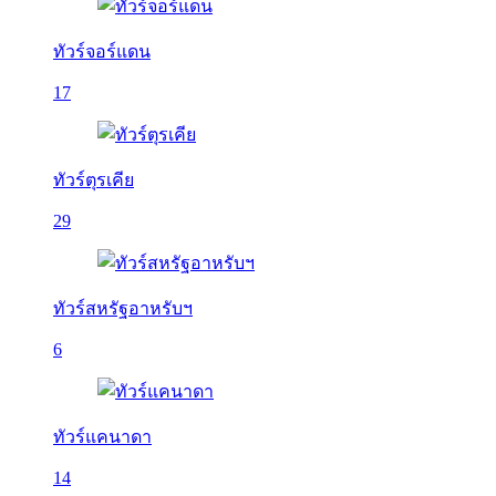
ทัวร์จอร์แดน
17
ทัวร์ตุรเคีย
29
ทัวร์สหรัฐอาหรับฯ
6
ทัวร์แคนาดา
14