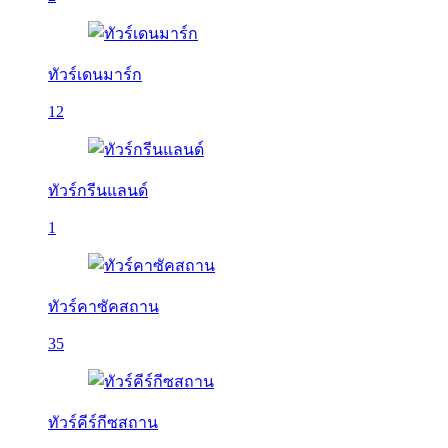
ทัวร์เดนมาร์ก
12
ทัวร์กรีนแลนด์
1
ทัวร์คาซัคสถาน
35
ทัวร์คีร์กีซสถาน