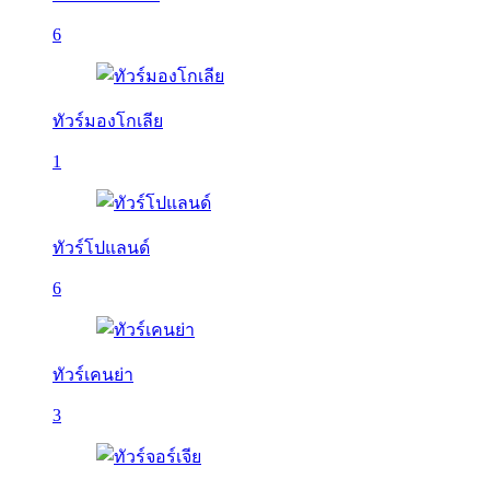
6
ทัวร์มองโกเลีย
1
ทัวร์โปแลนด์
6
ทัวร์เคนย่า
3