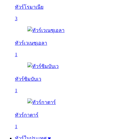
ทัวร์โรมาเนีย
3
ทัวร์เวเนซุเอลา
1
ทัวร์ซิมบับเว
1
ทัวร์กาตาร์
1
ทัวร์ในประเทศ