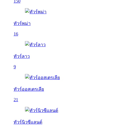
150
ทัวร์พม่า
16
ทัวร์ลาว
9
ทัวร์ออสเตรเลีย
21
ทัวร์นิวซีแลนด์