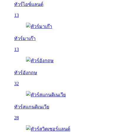
ทัวร์ไอซ์แลนด์
13
ทัวร์มาเก๊า
13
ทัวร์อังกฤษ
32
ทัวร์สแกนดิเนเวีย
28