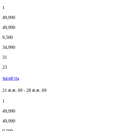
1
49,990
49,990
9,500
34,990
31
23
จองด่วน
21 ต.ค. 69 - 28 ต.ค. 69
1
49,990
49,990
9,500