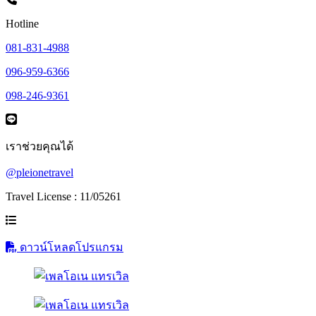
Hotline
081-831-4988
096-959-6366
098-246-9361
เราช่วยคุณได้
@pleionetravel
Travel License : 11/05261
ดาวน์โหลดโปรแกรม