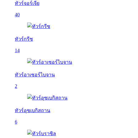
ทัวร์จอร์เจีย
40
ทัวร์กรีซ
14
ทัวร์อาเซอร์ไบจาน
2
ทัวร์อุซเบกิสถาน
6