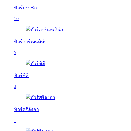
ทัวร์บราซิล
10
ทัวร์อาร์เจนติน่า
5
ทัวร์ชิลี
3
ทัวร์ศรีลังกา
1