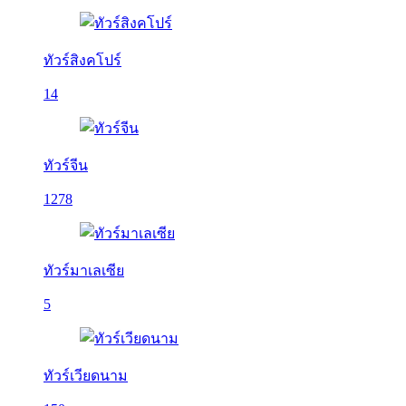
ทัวร์สิงคโปร์
14
ทัวร์จีน
1278
ทัวร์มาเลเซีย
5
ทัวร์เวียดนาม