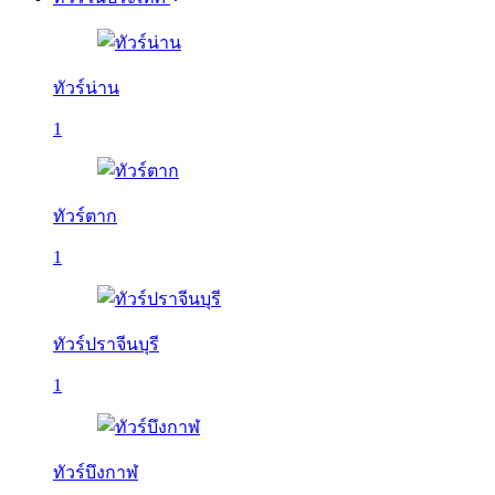
ทัวร์น่าน
1
ทัวร์ตาก
1
ทัวร์ปราจีนบุรี
1
ทัวร์บึงกาฬ