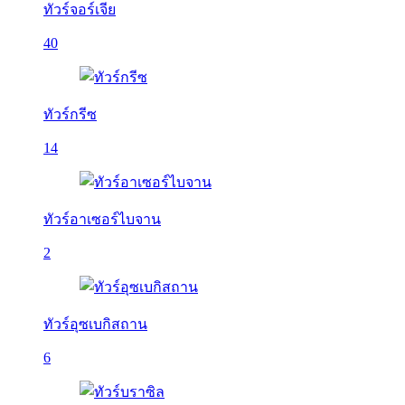
ทัวร์จอร์เจีย
40
ทัวร์กรีซ
14
ทัวร์อาเซอร์ไบจาน
2
ทัวร์อุซเบกิสถาน
6