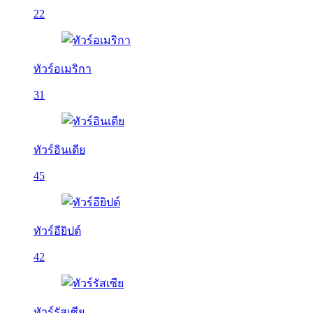
22
ทัวร์อเมริกา
31
ทัวร์อินเดีย
45
ทัวร์อียิปต์
42
ทัวร์รัสเซีย