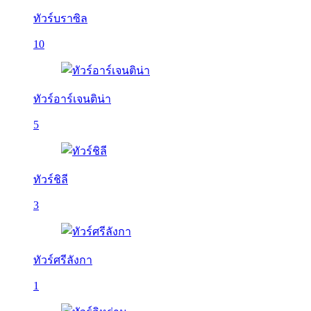
ทัวร์บราซิล
10
ทัวร์อาร์เจนติน่า
5
ทัวร์ชิลี
3
ทัวร์ศรีลังกา
1