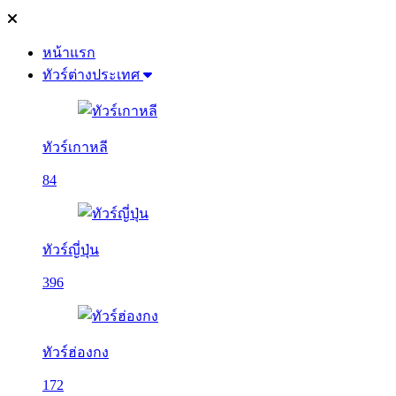
หน้าแรก
ทัวร์ต่างประเทศ
ทัวร์เกาหลี
84
ทัวร์ญี่ปุ่น
396
ทัวร์ฮ่องกง
172