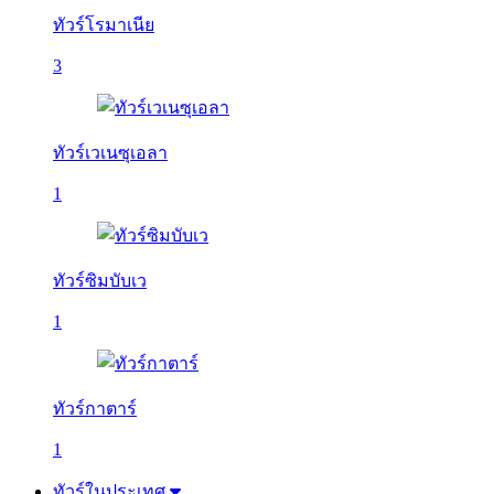
ทัวร์โรมาเนีย
3
ทัวร์เวเนซุเอลา
1
ทัวร์ซิมบับเว
1
ทัวร์กาตาร์
1
ทัวร์ในประเทศ