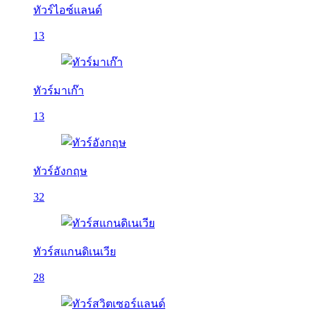
ทัวร์ไอซ์แลนด์
13
ทัวร์มาเก๊า
13
ทัวร์อังกฤษ
32
ทัวร์สแกนดิเนเวีย
28