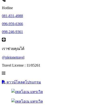
Hotline
081-831-4988
096-959-6366
098-246-9361
เราช่วยคุณได้
@pleionetravel
Travel License : 11/05261
ดาวน์โหลดโปรแกรม