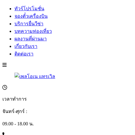
ทัวร์โปรโมชั่น
จองตั๋วเครื่องบิน
บริการยื่นวีซ่า
บทความท่องเที่ยว
ผลงานที่ผ่านมา
เกี่ยวกับเรา
ติดต่อเรา
เวลาทำการ
จันทร์-ศุกร์ :
09.00 - 18.00 น.