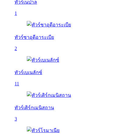
ทัวร์เนปาล
1
ทัวร์ซาอุดีอาระเบีย
2
ทัวร์เบเนลักซ์
11
ทัวร์เติร์กเมนิสถาน
3