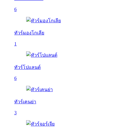
6
ทัวร์มองโกเลีย
1
ทัวร์โปแลนด์
6
ทัวร์เคนย่า
3