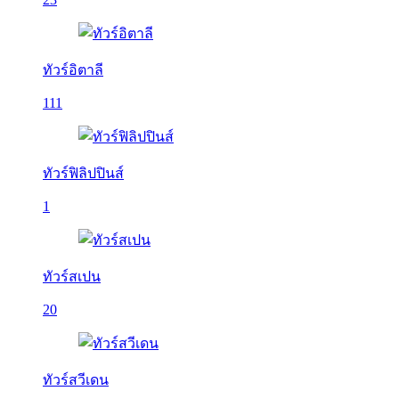
ทัวร์อิตาลี
111
ทัวร์ฟิลิปปินส์
1
ทัวร์สเปน
20
ทัวร์สวีเดน