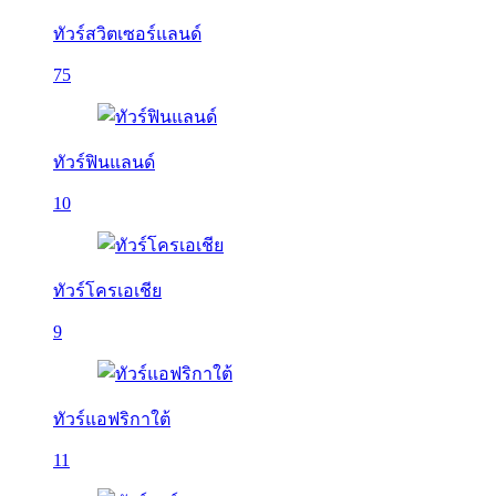
ทัวร์สวิตเซอร์แลนด์
75
ทัวร์ฟินแลนด์
10
ทัวร์โครเอเชีย
9
ทัวร์แอฟริกาใต้
11