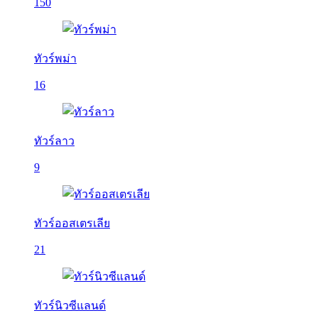
150
ทัวร์พม่า
16
ทัวร์ลาว
9
ทัวร์ออสเตรเลีย
21
ทัวร์นิวซีแลนด์