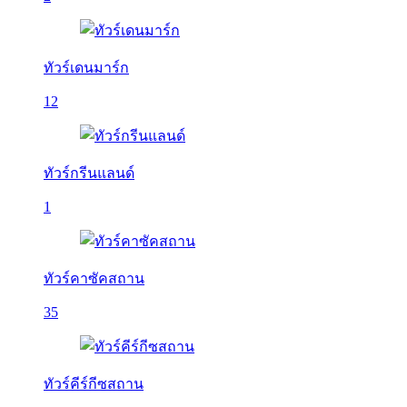
ทัวร์เดนมาร์ก
12
ทัวร์กรีนแลนด์
1
ทัวร์คาซัคสถาน
35
ทัวร์คีร์กีซสถาน