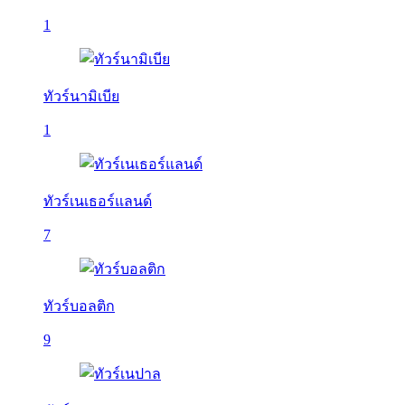
1
ทัวร์นามิเบีย
1
ทัวร์เนเธอร์แลนด์
7
ทัวร์บอลติก
9