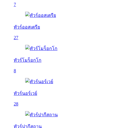
7
ทัวร์ออสเตรีย
27
ทัวร์โมร็อกโก
8
ทัวร์นอร์เวย์
28
ทัวร์ปากีสถาน