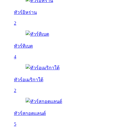
ทัวร์อิหร่าน
2
ทัวร์ทิเบต
4
ทัวร์อเมริกาใต้
2
ทัวร์สกอตแลนด์
5