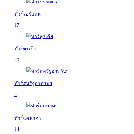
ทัวร์จอร์แดน
17
ทัวร์ตุรเคีย
29
ทัวร์สหรัฐอาหรับฯ
6
ทัวร์แคนาดา
14