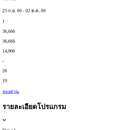
25 ก.ย. 69 - 02 ต.ค. 69
1
36,666
36,666
14,900
-
26
19
จองด่วน
รายละเอียดโปรแกรม