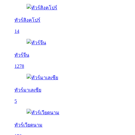
ทัวร์สิงคโปร์
14
ทัวร์จีน
1278
ทัวร์มาเลเซีย
5
ทัวร์เวียดนาม