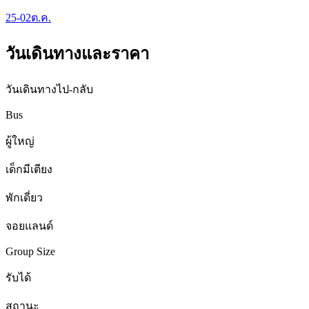
25-02
ต.ค.
วันเดินทางและราคา
วันเดินทางไป-กลับ
Bus
ผู้ใหญ่
เด็กมีเตียง
พักเดี่ยว
จอยแลนด์
Group Size
รับได้
สถานะ