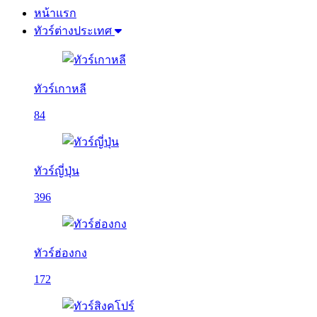
หน้าแรก
ทัวร์ต่างประเทศ
ทัวร์เกาหลี
84
ทัวร์ญี่ปุ่น
396
ทัวร์ฮ่องกง
172