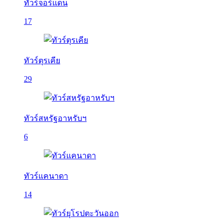
ทัวร์จอร์แดน
17
ทัวร์ตุรเคีย
29
ทัวร์สหรัฐอาหรับฯ
6
ทัวร์แคนาดา
14