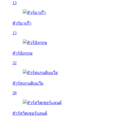
13
ทัวร์มาเก๊า
13
ทัวร์อังกฤษ
32
ทัวร์สแกนดิเนเวีย
28
ทัวร์สวิตเซอร์แลนด์