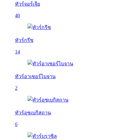
ทัวร์จอร์เจีย
40
ทัวร์กรีซ
14
ทัวร์อาเซอร์ไบจาน
2
ทัวร์อุซเบกิสถาน
6