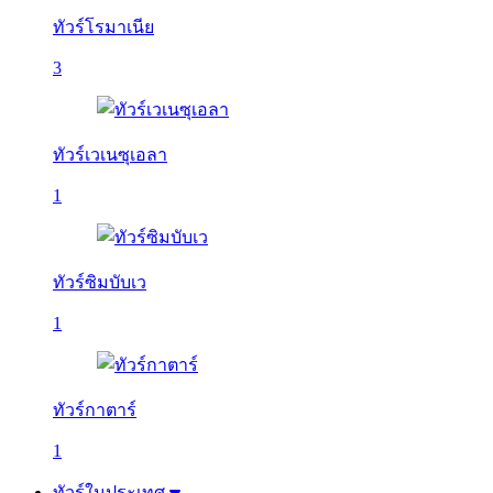
ทัวร์โรมาเนีย
3
ทัวร์เวเนซุเอลา
1
ทัวร์ซิมบับเว
1
ทัวร์กาตาร์
1
ทัวร์ในประเทศ