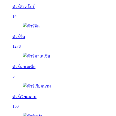
ทัวร์สิงคโปร์
14
ทัวร์จีน
1278
ทัวร์มาเลเซีย
5
ทัวร์เวียดนาม
150