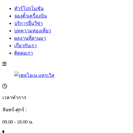
ทัวร์โปรโมชั่น
จองตั๋วเครื่องบิน
บริการยื่นวีซ่า
บทความท่องเที่ยว
ผลงานที่ผ่านมา
เกี่ยวกับเรา
ติดต่อเรา
เวลาทำการ
จันทร์-ศุกร์ :
09.00 - 18.00 น.