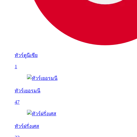
ทัวร์ตูนีเซีย
1
ทัวร์เยอรมนี
47
ทัวร์ฝรั่งเศส