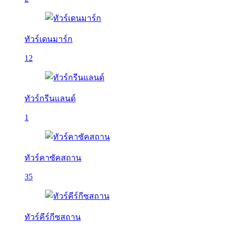
ทัวร์เดนมาร์ก
12
ทัวร์กรีนแลนด์
1
ทัวร์คาซัคสถาน
35
ทัวร์คีร์กีซสถาน