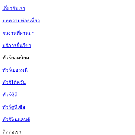
เกี่ยวกับเรา
บทความท่องเที่ยว
ผลงานที่ผ่านมา
บริการยื่นวีซ่า
ทัวร์ยอดนิยม
ทัวร์เยอรมนี
ทัวร์ไต้หวัน
ทัวร์ชิลี
ทัวร์ตูนีเซีย
ทัวร์ฟินแลนด์
ติดต่อเรา