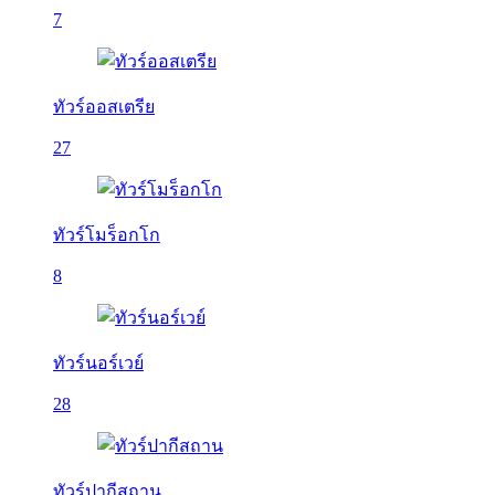
7
ทัวร์ออสเตรีย
27
ทัวร์โมร็อกโก
8
ทัวร์นอร์เวย์
28
ทัวร์ปากีสถาน