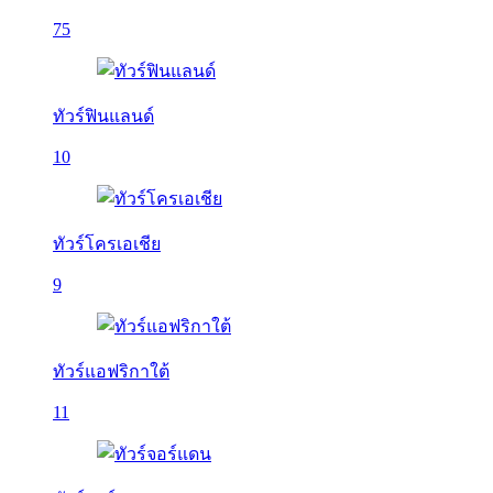
75
ทัวร์ฟินแลนด์
10
ทัวร์โครเอเชีย
9
ทัวร์แอฟริกาใต้
11