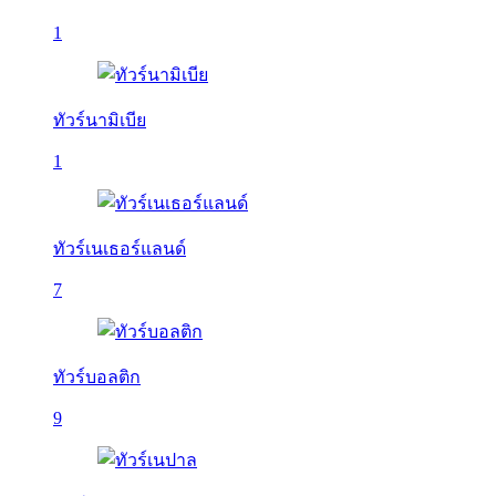
1
ทัวร์นามิเบีย
1
ทัวร์เนเธอร์แลนด์
7
ทัวร์บอลติก
9