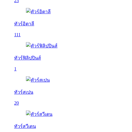
23
ทัวร์อิตาลี
111
ทัวร์ฟิลิปปินส์
1
ทัวร์สเปน
20
ทัวร์สวีเดน