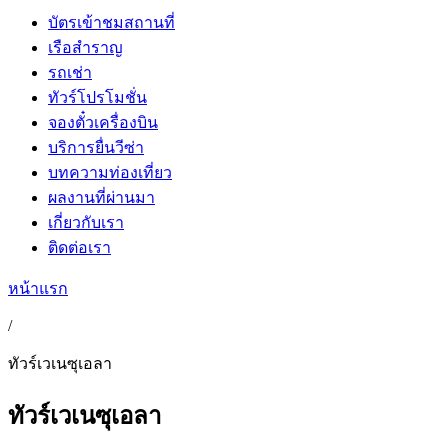
บัตรเข้าชมสถานที่
เรือสำราญ
รถเช่า
ทัวร์โปรโมชั่น
จองตั๋วเครื่องบิน
บริการยื่นวีซ่า
บทความท่องเที่ยว
ผลงานที่ผ่านมา
เกี่ยวกับเรา
ติดต่อเรา
หน้าแรก
/
ทัวร์เวเนซุเอลา
ทัวร์เวเนซุเอลา