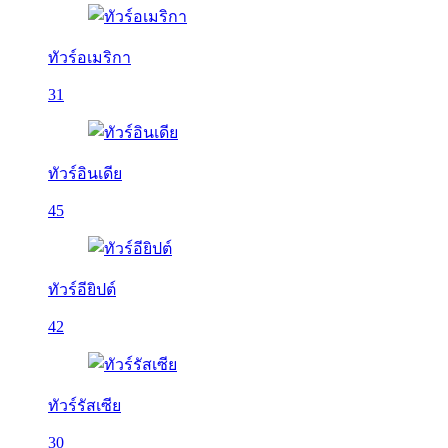
ทัวร์อเมริกา
31
ทัวร์อินเดีย
45
ทัวร์อียิปต์
42
ทัวร์รัสเซีย
30