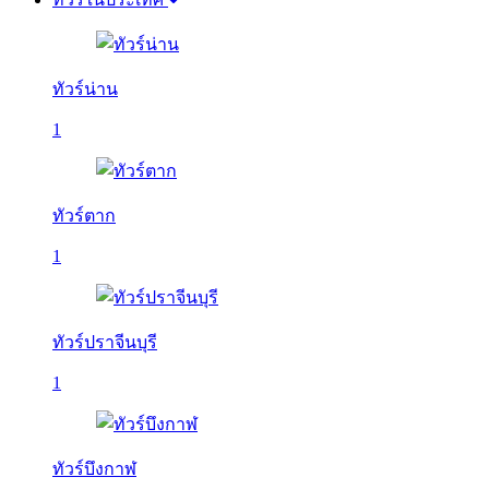
ทัวร์น่าน
1
ทัวร์ตาก
1
ทัวร์ปราจีนบุรี
1
ทัวร์บึงกาฬ