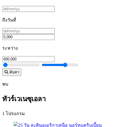
ถึงวันที่
ระหว่าง
ค้นหา
พบ
ทัวร์เวเนซุเอลา
1 โปรแกรม