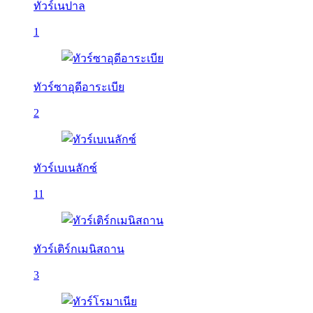
ทัวร์เนปาล
1
ทัวร์ซาอุดีอาระเบีย
2
ทัวร์เบเนลักซ์
11
ทัวร์เติร์กเมนิสถาน
3