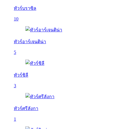
ทัวร์บราซิล
10
ทัวร์อาร์เจนติน่า
5
ทัวร์ชิลี
3
ทัวร์ศรีลังกา
1