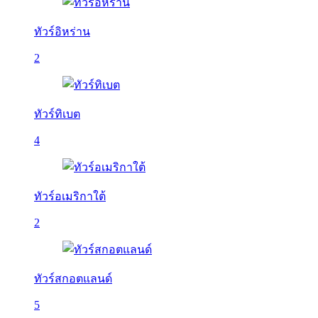
ทัวร์อิหร่าน
2
ทัวร์ทิเบต
4
ทัวร์อเมริกาใต้
2
ทัวร์สกอตแลนด์
5