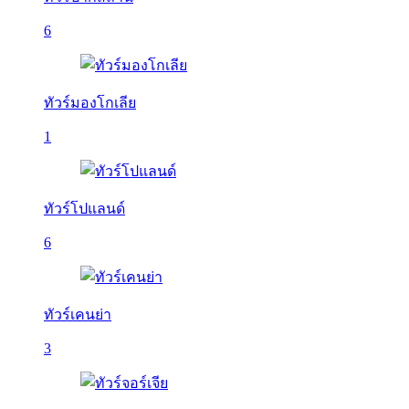
6
ทัวร์มองโกเลีย
1
ทัวร์โปแลนด์
6
ทัวร์เคนย่า
3