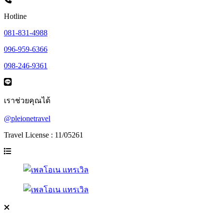
Hotline
081-831-4988
096-959-6366
098-246-9361
เราช่วยคุณได้
@pleionetravel
Travel License : 11/05261