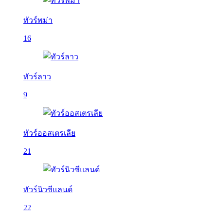
ทัวร์พม่า
16
ทัวร์ลาว
9
ทัวร์ออสเตรเลีย
21
ทัวร์นิวซีแลนด์
22