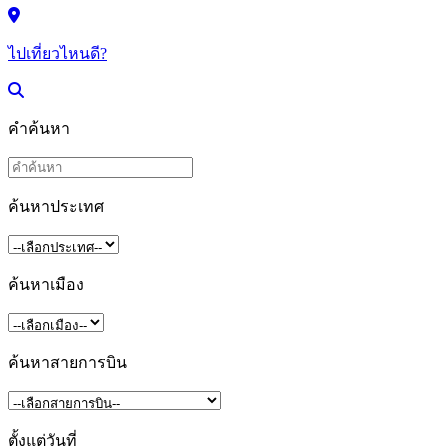
ไปเที่ยวไหนดี?
คำค้นหา
ค้นหาประเทศ
ค้นหาเมือง
ค้นหาสายการบิน
ตั้งแต่วันที่