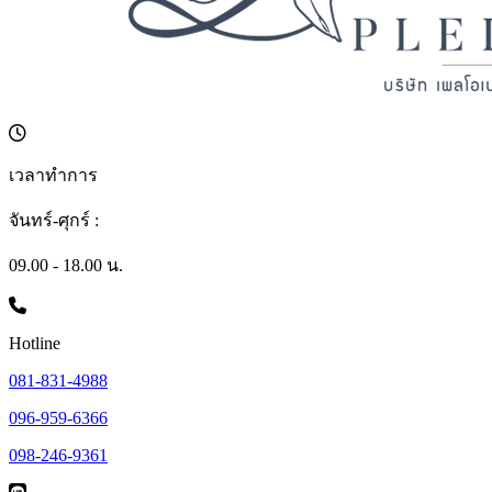
เวลาทำการ
จันทร์-ศุกร์ :
09.00 - 18.00 น.
Hotline
081-831-4988
096-959-6366
098-246-9361