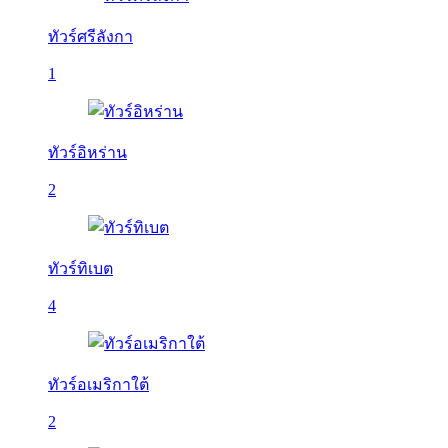
ทัวร์ศรีลังกา
1
ทัวร์อิหร่าน
2
ทัวร์ทิเบต
4
ทัวร์อเมริกาใต้
2