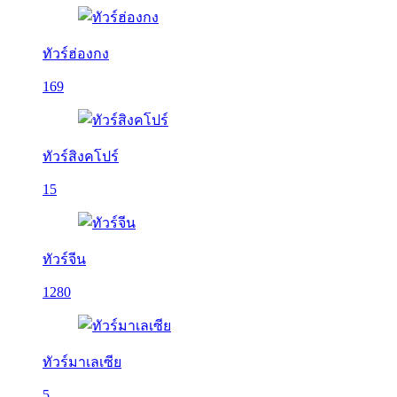
ทัวร์ฮ่องกง
169
ทัวร์สิงคโปร์
15
ทัวร์จีน
1280
ทัวร์มาเลเซีย
5