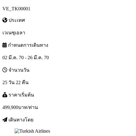
VE_TK00001
ประเทศ
เวเนซุเอลา
กำหนดการเดินทาง
02 มี.ค. 70 - 26 มี.ค. 70
จำนวนวัน
25 วัน 22 คืน
ราคาเริ่มต้น
499,900
บาท/ท่าน
เดินทางโดย