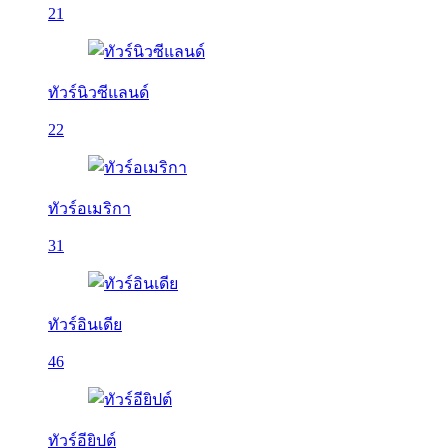
21
ทัวร์นิวซีแลนด์
22
ทัวร์อเมริกา
31
ทัวร์อินเดีย
46
ทัวร์อียิปต์