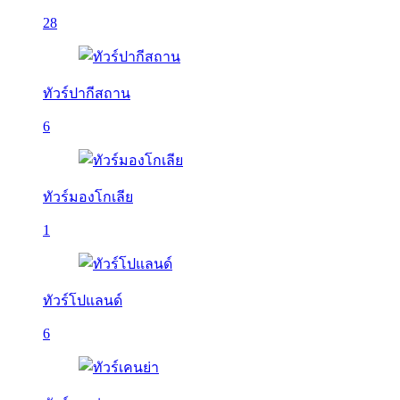
28
ทัวร์ปากีสถาน
6
ทัวร์มองโกเลีย
1
ทัวร์โปแลนด์
6