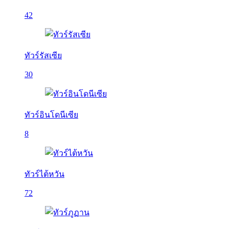
42
ทัวร์รัสเซีย
30
ทัวร์อินโดนีเซีย
8
ทัวร์ไต้หวัน
72