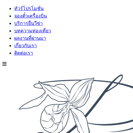
ทัวร์โปรโมชั่น
จองตั๋วเครื่องบิน
บริการยื่นวีซ่า
บทความท่องเที่ยว
ผลงานที่ผ่านมา
เกี่ยวกับเรา
ติดต่อเรา