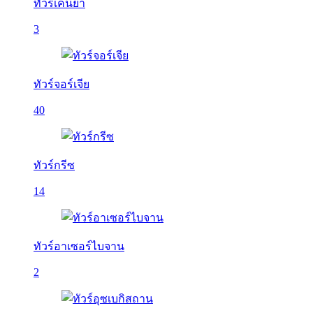
ทัวร์เคนย่า
3
ทัวร์จอร์เจีย
40
ทัวร์กรีซ
14
ทัวร์อาเซอร์ไบจาน
2