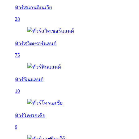
ทัวร์สแกนดิเนเวีย
28
ทัวร์สวิตเซอร์แลนด์
75
ทัวร์ฟินแลนด์
10
ทัวร์โครเอเชีย
9