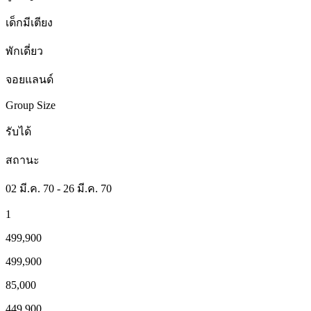
เด็กมีเตียง
พักเดี่ยว
จอยแลนด์
Group Size
รับได้
สถานะ
02 มี.ค. 70 - 26 มี.ค. 70
1
499,900
499,900
85,000
449,900