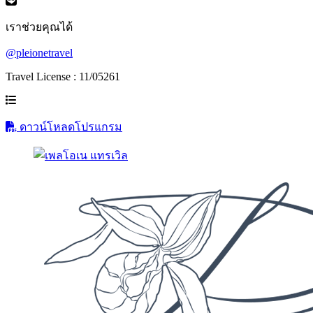
เราช่วยคุณได้
@pleionetravel
Travel License : 11/05261
ดาวน์โหลดโปรแกรม