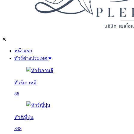
หน้าแรก
ทัวร์ต่างประเทศ
ทัวร์เกาหลี
86
ทัวร์ญี่ปุ่น
398