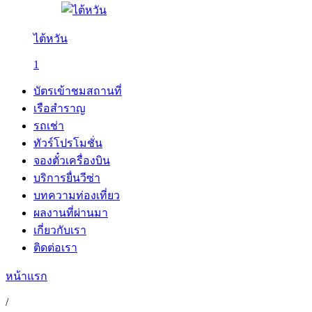
ไต้หวัน
1
บัตรเข้าชมสถานที่
เรือสำราญ
รถเช่า
ทัวร์โปรโมชั่น
จองตั๋วเครื่องบิน
บริการยื่นวีซ่า
บทความท่องเที่ยว
ผลงานที่ผ่านมา
เกี่ยวกับเรา
ติดต่อเรา
หน้าแรก
/