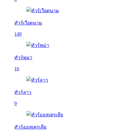
ทัวร์เวียดนาม
149
ทัวร์พม่า
16
ทัวร์ลาว
9
ทัวร์ออสเตรเลีย