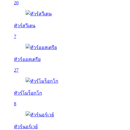
20
ทัวร์สวีเดน
7
ทัวร์ออสเตรีย
27
ทัวร์โมร็อกโก
8
ทัวร์นอร์เวย์