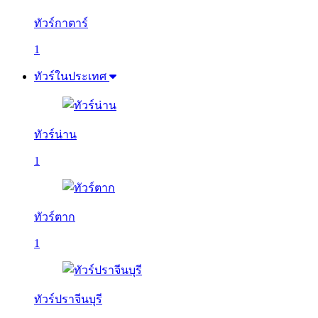
ทัวร์กาตาร์
1
ทัวร์ในประเทศ
ทัวร์น่าน
1
ทัวร์ตาก
1
ทัวร์ปราจีนบุรี