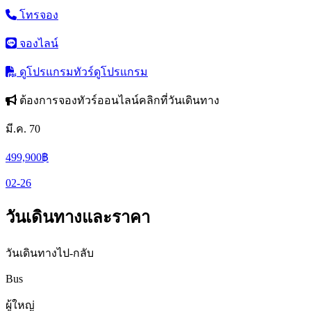
โทรจอง
จองไลน์
ดูโปรแกรมทัวร์
ดูโปรแกรม
ต้องการจองทัวร์ออนไลน์คลิกที่วันเดินทาง
มี.ค. 70
499,900
฿
02-26
วันเดินทางและราคา
วันเดินทางไป-กลับ
Bus
ผู้ใหญ่