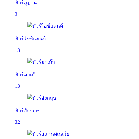
ทัวร์ภูฏาน
3
ทัวร์ไอซ์แลนด์
13
ทัวร์มาเก๊า
13
ทัวร์อังกฤษ
32