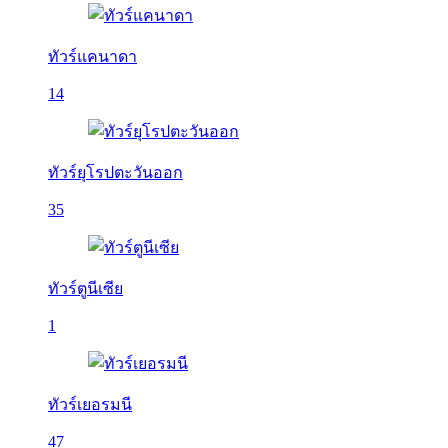
ทัวร์แคนาดา
14
ทัวร์ยุโรปตะวันออก
35
ทัวร์ตูนีเซีย
1
ทัวร์เยอรมนี
47