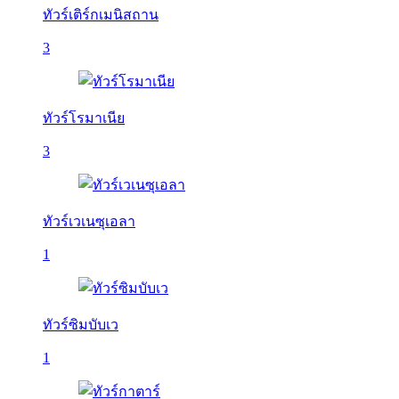
ทัวร์เติร์กเมนิสถาน
3
ทัวร์โรมาเนีย
3
ทัวร์เวเนซุเอลา
1
ทัวร์ซิมบับเว
1