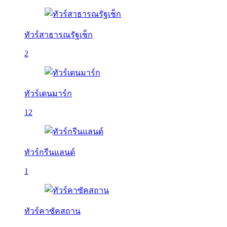
ทัวร์สาธารณรัฐเช็ก
2
ทัวร์เดนมาร์ก
12
ทัวร์กรีนแลนด์
1
ทัวร์คาซัคสถาน