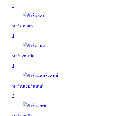
5
ทัวร์มอลตา
1
ทัวร์นามิเบีย
1
ทัวร์เนเธอร์แลนด์
7