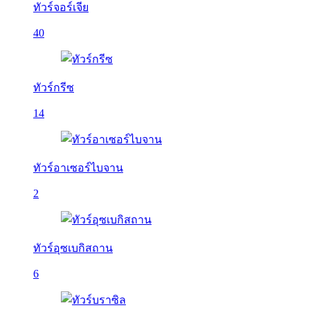
ทัวร์จอร์เจีย
40
ทัวร์กรีซ
14
ทัวร์อาเซอร์ไบจาน
2
ทัวร์อุซเบกิสถาน
6