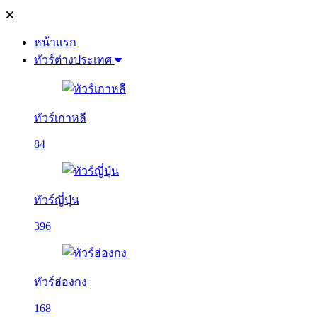
หน้าแรก
ทัวร์ต่างประเทศ
ทัวร์เกาหลี
84
ทัวร์ญี่ปุ่น
396
ทัวร์ฮ่องกง
168