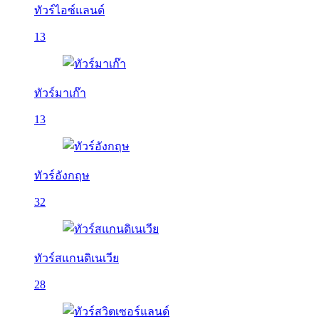
ทัวร์ไอซ์แลนด์
13
ทัวร์มาเก๊า
13
ทัวร์อังกฤษ
32
ทัวร์สแกนดิเนเวีย
28