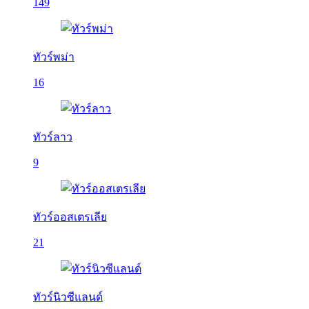
149
ทัวร์พม่า
16
ทัวร์ลาว
9
ทัวร์ออสเตรเลีย
21
ทัวร์นิวซีแลนด์