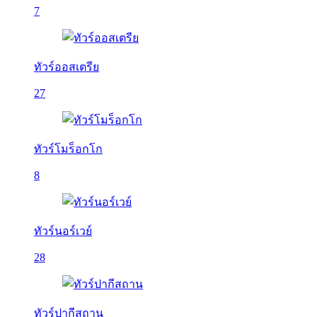
7
ทัวร์ออสเตรีย
27
ทัวร์โมร็อกโก
8
ทัวร์นอร์เวย์
28
ทัวร์ปากีสถาน