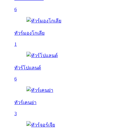
6
ทัวร์มองโกเลีย
1
ทัวร์โปแลนด์
6
ทัวร์เคนย่า
3