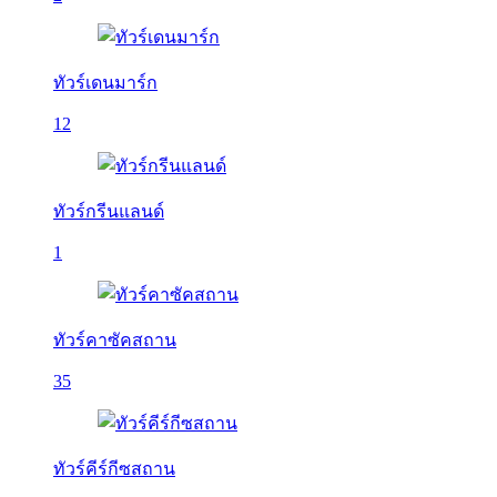
ทัวร์เดนมาร์ก
12
ทัวร์กรีนแลนด์
1
ทัวร์คาซัคสถาน
35
ทัวร์คีร์กีซสถาน