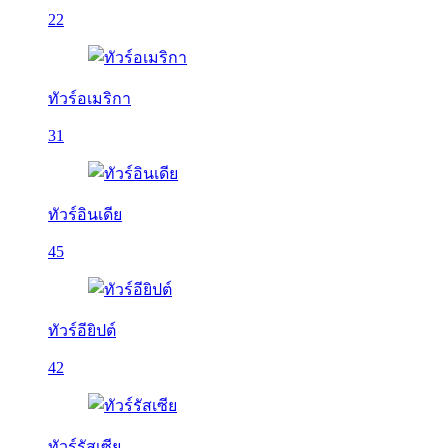
22
ทัวร์อเมริกา
31
ทัวร์อินเดีย
45
ทัวร์อียิปต์
42
ทัวร์รัสเซีย