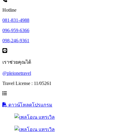
Hotline
081-831-4988
096-959-6366
098-246-9361
เราช่วยคุณได้
@pleionetravel
Travel License : 11/05261
ดาวน์โหลดโปรแกรม