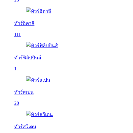
ทัวร์อิตาลี
111
ทัวร์ฟิลิปปินส์
1
ทัวร์สเปน
20
ทัวร์สวีเดน