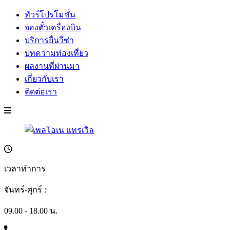
ทัวร์โปรโมชั่น
จองตั๋วเครื่องบิน
บริการยื่นวีซ่า
บทความท่องเที่ยว
ผลงานที่ผ่านมา
เกี่ยวกับเรา
ติดต่อเรา
เวลาทำการ
จันทร์-ศุกร์ :
09.00 - 18.00 น.