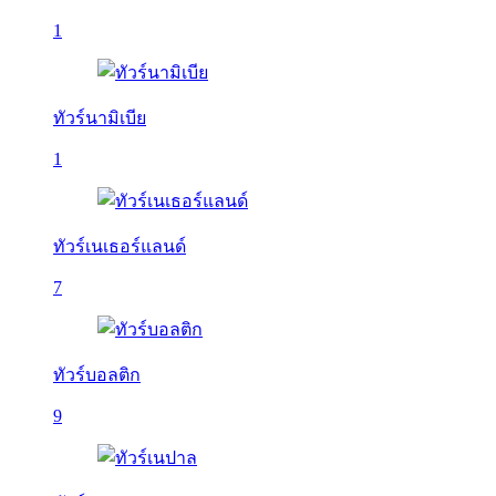
1
ทัวร์นามิเบีย
1
ทัวร์เนเธอร์แลนด์
7
ทัวร์บอลติก
9