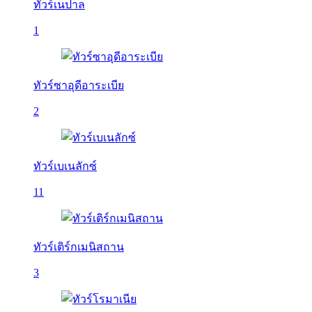
ทัวร์เนปาล
1
ทัวร์ซาอุดีอาระเบีย
2
ทัวร์เบเนลักซ์
11
ทัวร์เติร์กเมนิสถาน
3