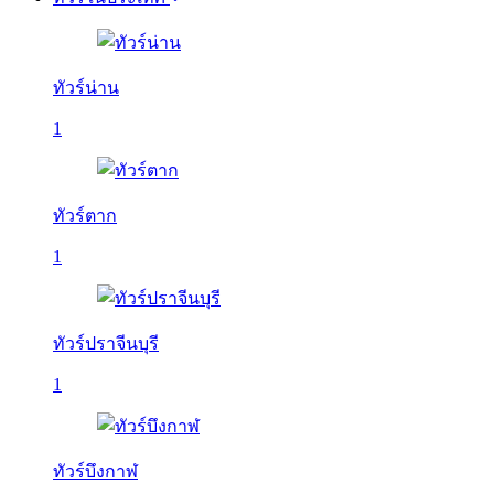
ทัวร์น่าน
1
ทัวร์ตาก
1
ทัวร์ปราจีนบุรี
1
ทัวร์บึงกาฬ