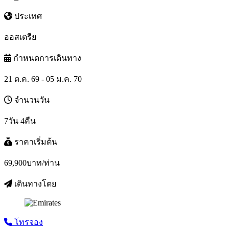
ประเทศ
ออสเตรีย
กำหนดการเดินทาง
21 ต.ค. 69 - 05 ม.ค. 70
จำนวนวัน
7วัน 4คืน
ราคาเริ่มต้น
69,900
บาท/ท่าน
เดินทางโดย
โทรจอง