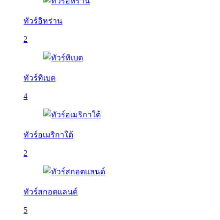
ทัวร์อิหร่าน
2
ทัวร์ทิเบต
4
ทัวร์อเมริกาใต้
2
ทัวร์สกอตแลนด์
5