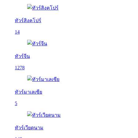
ทัวร์สิงคโปร์
14
ทัวร์จีน
1278
ทัวร์มาเลเซีย
5
ทัวร์เวียดนาม