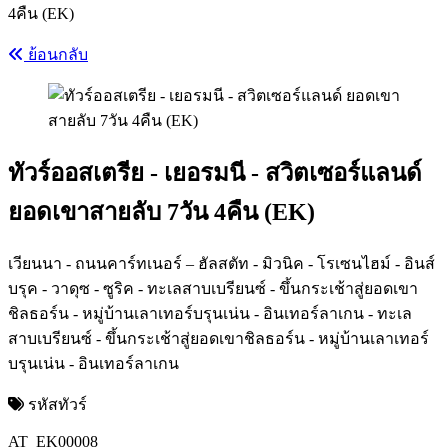
4คืน (EK)
ย้อนกลับ
ทัวร์ออสเตรีย - เยอรมนี - สวิตเซอร์แลนด์
ยอดเขาสายลับ 7วัน 4คืน (EK)
เวียนนา - ถนนคาร์ทเนอร์ – ฮัลสตัท - มิวนิค - โรเซนไฮม์ - อินส์
บรุค - วาดุซ - ซูริค - ทะเลสาบเบรียนซ์ - ขึ้นกระเช้าสู่ยอดเขา
ชิลธอร์น - หมู่บ้านเลาเทอร์บรุนเน่น - อินเทอร์ลาเกน - ทะเล
สาบเบรียนซ์ - ขึ้นกระเช้าสู่ยอดเขาชิลธอร์น - หมู่บ้านเลาเทอร์
บรุนเน่น - อินเทอร์ลาเกน
รหัสทัวร์
AT_EK00008