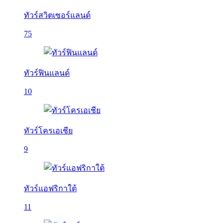
ทัวร์สวิตเซอร์แลนด์
75
ทัวร์ฟินแลนด์
10
ทัวร์โครเอเชีย
9
ทัวร์แอฟริกาใต้
11