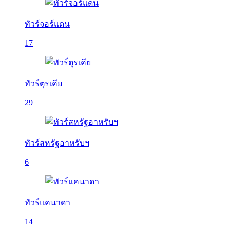
ทัวร์จอร์แดน
17
ทัวร์ตุรเคีย
29
ทัวร์สหรัฐอาหรับฯ
6
ทัวร์แคนาดา
14