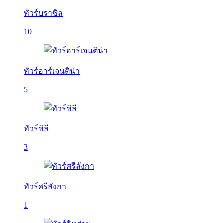
ทัวร์บราซิล
10
ทัวร์อาร์เจนติน่า
5
ทัวร์ชิลี
3
ทัวร์ศรีลังกา
1