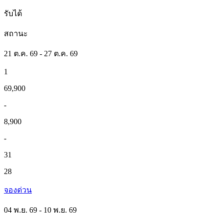
รับได้
สถานะ
21 ต.ค. 69 - 27 ต.ค. 69
1
69,900
-
8,900
-
31
28
จองด่วน
04 พ.ย. 69 - 10 พ.ย. 69