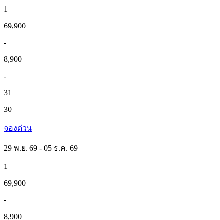
1
69,900
-
8,900
-
31
30
จองด่วน
29 พ.ย. 69 - 05 ธ.ค. 69
1
69,900
-
8,900