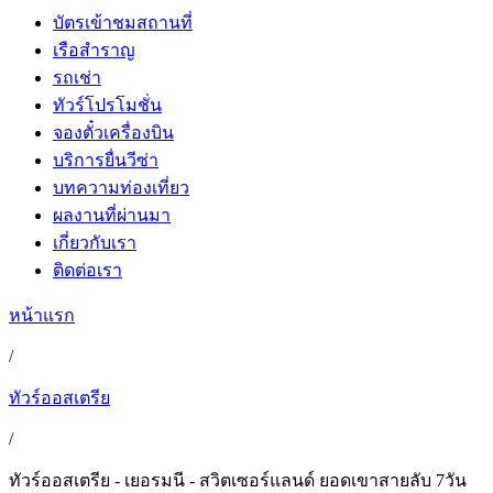
บัตรเข้าชมสถานที่
เรือสำราญ
รถเช่า
ทัวร์โปรโมชั่น
จองตั๋วเครื่องบิน
บริการยื่นวีซ่า
บทความท่องเที่ยว
ผลงานที่ผ่านมา
เกี่ยวกับเรา
ติดต่อเรา
หน้าแรก
/
ทัวร์ออสเตรีย
/
ทัวร์ออสเตรีย - เยอรมนี - สวิตเซอร์แลนด์ ยอดเขาสายลับ 7วัน