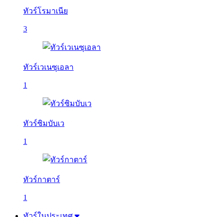
ทัวร์โรมาเนีย
3
ทัวร์เวเนซุเอลา
1
ทัวร์ซิมบับเว
1
ทัวร์กาตาร์
1
ทัวร์ในประเทศ