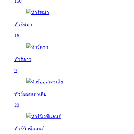
150
ทัวร์พม่า
16
ทัวร์ลาว
9
ทัวร์ออสเตรเลีย
20
ทัวร์นิวซีแลนด์