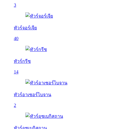
3
ทัวร์จอร์เจีย
40
ทัวร์กรีซ
14
ทัวร์อาเซอร์ไบจาน
2
ทัวร์อุซเบกิสถาน