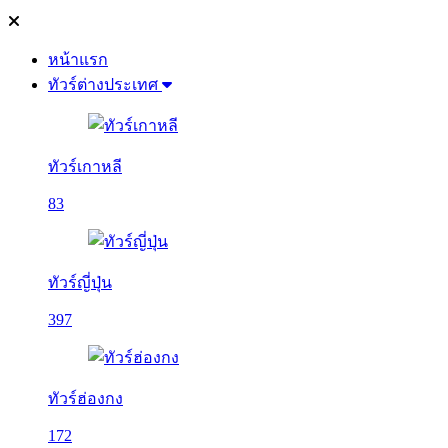
หน้าแรก
ทัวร์ต่างประเทศ
ทัวร์เกาหลี
83
ทัวร์ญี่ปุ่น
397
ทัวร์ฮ่องกง
172