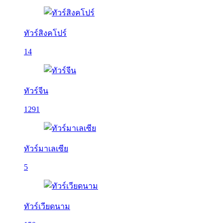
ทัวร์สิงคโปร์
14
ทัวร์จีน
1291
ทัวร์มาเลเซีย
5
ทัวร์เวียดนาม