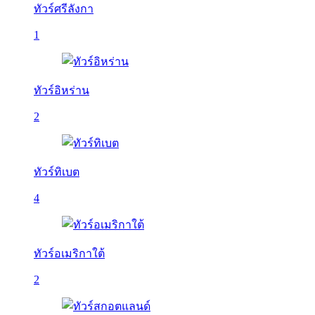
ทัวร์ศรีลังกา
1
ทัวร์อิหร่าน
2
ทัวร์ทิเบต
4
ทัวร์อเมริกาใต้
2