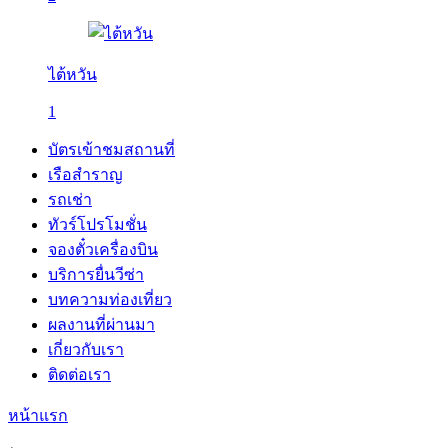
ไต้หวัน
1
บัตรเข้าชมสถานที่
เรือสำราญ
รถเช่า
ทัวร์โปรโมชั่น
จองตั๋วเครื่องบิน
บริการยื่นวีซ่า
บทความท่องเที่ยว
ผลงานที่ผ่านมา
เกี่ยวกับเรา
ติดต่อเรา
หน้าแรก