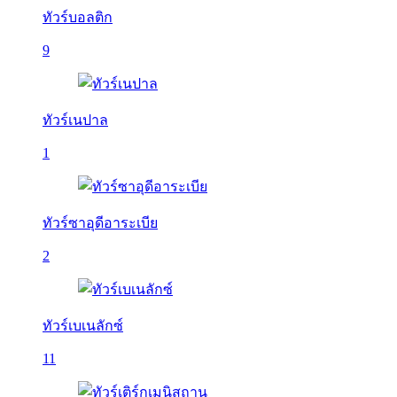
ทัวร์บอลติก
9
ทัวร์เนปาล
1
ทัวร์ซาอุดีอาระเบีย
2
ทัวร์เบเนลักซ์
11