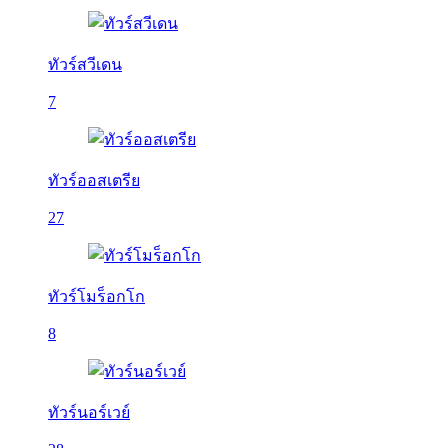
ทัวร์สวีเดน
7
ทัวร์ออสเตรีย
27
ทัวร์โมร็อกโก
8
ทัวร์นอร์เวย์