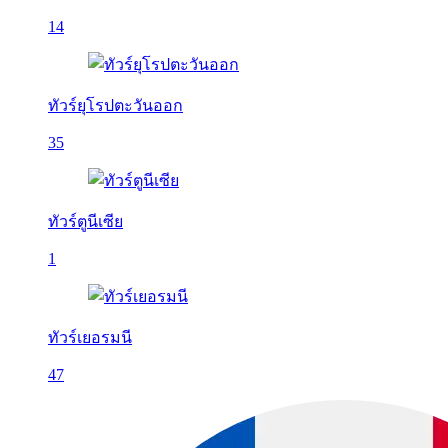
14
ทัวร์ยุโรปตะวันออก
35
ทัวร์ตูนีเซีย
1
ทัวร์เยอรมนี
47