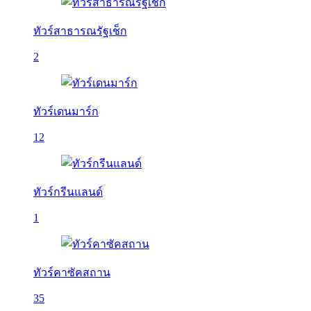
ทัวร์สาธารณรัฐเช็ก
2
ทัวร์เดนมาร์ก
12
ทัวร์กรีนแลนด์
1
ทัวร์คาซัคสถาน
35