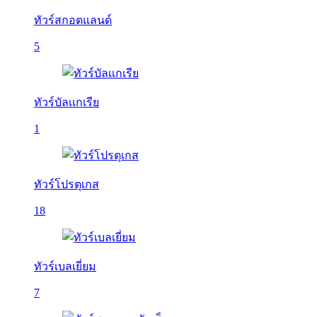
ทัวร์สกอตแลนด์
5
ทัวร์บัลเเกเรีย
1
ทัวร์โปรตุเกส
18
ทัวร์เบลเยี่ยม
7