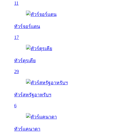
11
ทัวร์จอร์แดน
17
ทัวร์ตุรเคีย
29
ทัวร์สหรัฐอาหรับฯ
6
ทัวร์แคนาดา