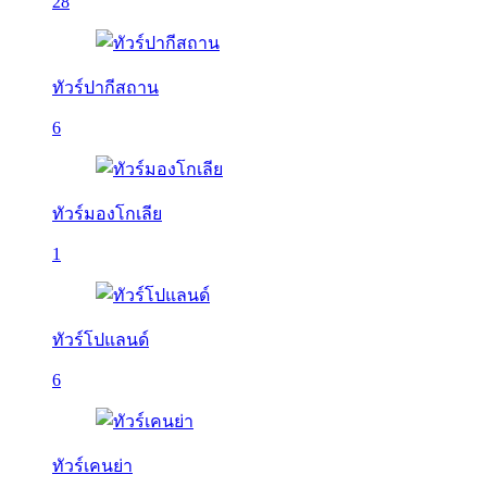
28
ทัวร์ปากีสถาน
6
ทัวร์มองโกเลีย
1
ทัวร์โปแลนด์
6
ทัวร์เคนย่า