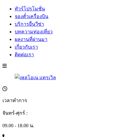
ทัวร์โปรโมชั่น
จองตั๋วเครื่องบิน
บริการยื่นวีซ่า
บทความท่องเที่ยว
ผลงานที่ผ่านมา
เกี่ยวกับเรา
ติดต่อเรา
เวลาทำการ
จันทร์-ศุกร์ :
09.00 - 18.00 น.