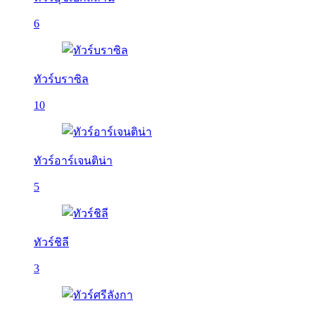
6
ทัวร์บราซิล
10
ทัวร์อาร์เจนติน่า
5
ทัวร์ชิลี
3