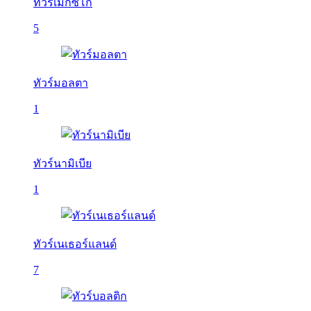
ทัวร์เม็กซิโก
5
ทัวร์มอลตา
1
ทัวร์นามิเบีย
1
ทัวร์เนเธอร์แลนด์
7