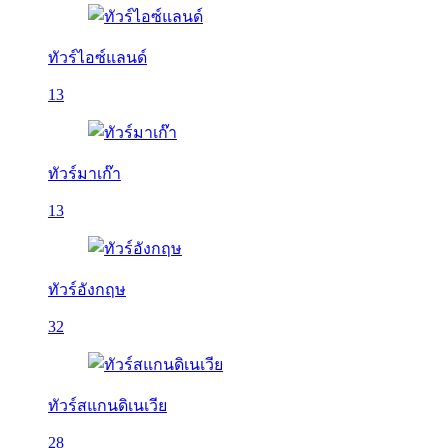
ทัวร์ไอซ์แลนด์
13
ทัวร์มาเก๊า
13
ทัวร์อังกฤษ
32
ทัวร์สแกนดิเนเวีย
28