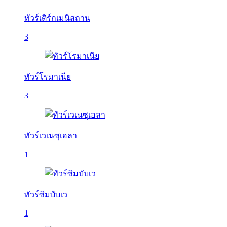
ทัวร์เติร์กเมนิสถาน
3
ทัวร์โรมาเนีย
3
ทัวร์เวเนซุเอลา
1
ทัวร์ซิมบับเว
1