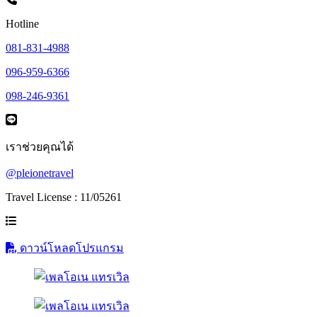
Hotline
081-831-4988
096-959-6366
098-246-9361
เราช่วยคุณได้
@pleionetravel
Travel License : 11/05261
ดาวน์โหลดโปรแกรม