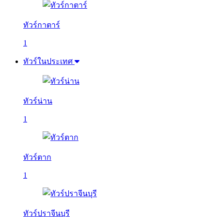
ทัวร์กาตาร์
1
ทัวร์ในประเทศ
ทัวร์น่าน
1
ทัวร์ตาก
1
ทัวร์ปราจีนบุรี