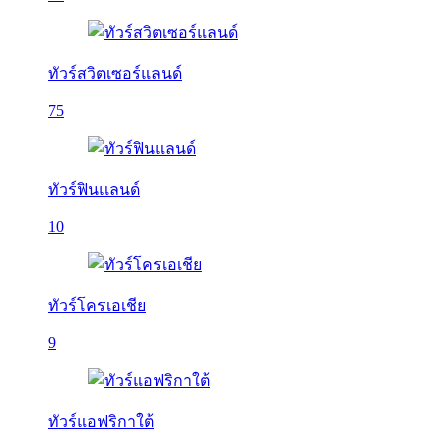
ทัวร์สวิตเซอร์แลนด์
75
ทัวร์ฟินแลนด์
10
ทัวร์โครเอเชีย
9
ทัวร์แอฟริกาใต้