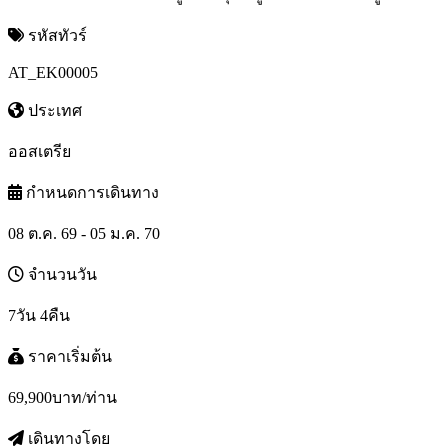
รหัสทัวร์
AT_EK00005
ประเทศ
ออสเตรีย
กำหนดการเดินทาง
08 ต.ค. 69 - 05 ม.ค. 70
จำนวนวัน
7วัน 4คืน
ราคาเริ่มต้น
69,900
บาท/ท่าน
เดินทางโดย