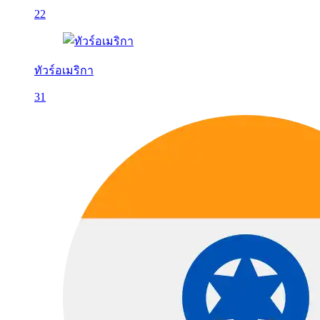
22
ทัวร์อเมริกา
31