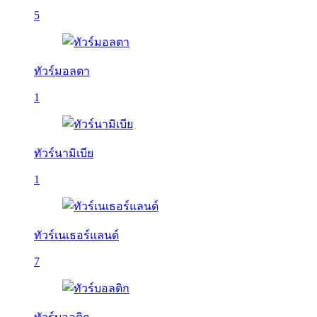
5
ทัวร์มอลตา
1
ทัวร์นามิเบีย
1
ทัวร์เนเธอร์แลนด์
7