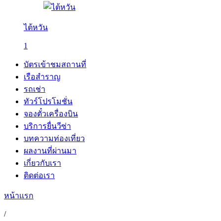
ไต้หวัน
1
บัตรเข้าชมสถานที่
เรือสำราญ
รถเช่า
ทัวร์โปรโมชั่น
จองตั๋วเครื่องบิน
บริการยื่นวีซ่า
บทความท่องเที่ยว
ผลงานที่ผ่านมา
เกี่ยวกับเรา
ติดต่อเรา
หน้าแรก
/