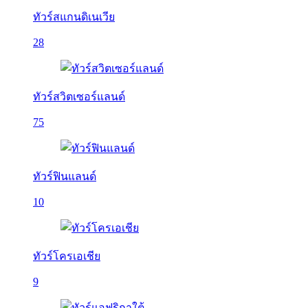
ทัวร์สแกนดิเนเวีย
28
ทัวร์สวิตเซอร์แลนด์
75
ทัวร์ฟินแลนด์
10
ทัวร์โครเอเชีย
9