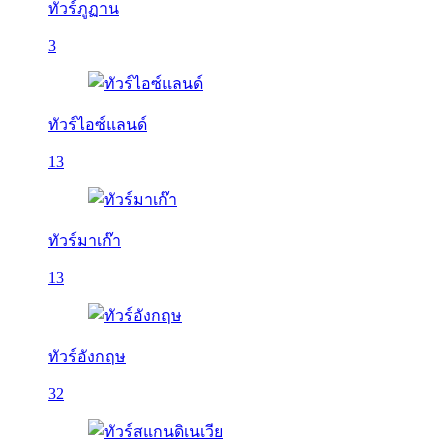
ทัวร์ภูฏาน
3
ทัวร์ไอซ์แลนด์
13
ทัวร์มาเก๊า
13
ทัวร์อังกฤษ
32