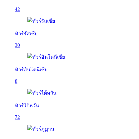
42
ทัวร์รัสเซีย
30
ทัวร์อินโดนีเซีย
8
ทัวร์ไต้หวัน
72