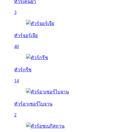
ทัวร์เคนย่า
3
ทัวร์จอร์เจีย
40
ทัวร์กรีซ
14
ทัวร์อาเซอร์ไบจาน
2