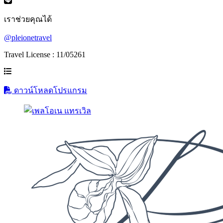
เราช่วยคุณได้
@pleionetravel
Travel License : 11/05261
ดาวน์โหลดโปรแกรม