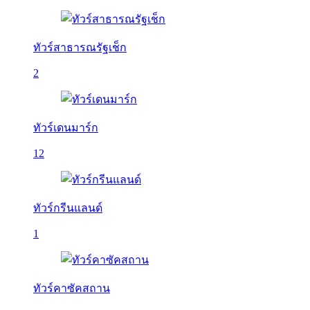
ทัวร์สาธารณรัฐเช็ก
2
ทัวร์เดนมาร์ก
12
ทัวร์กรีนแลนด์
1
ทัวร์คาซัคสถาน