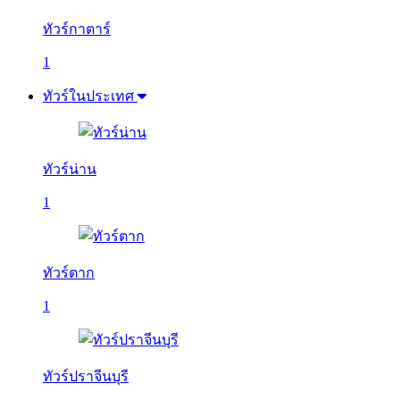
ทัวร์กาตาร์
1
ทัวร์ในประเทศ
ทัวร์น่าน
1
ทัวร์ตาก
1
ทัวร์ปราจีนบุรี