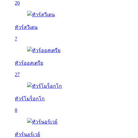
20
ทัวร์สวีเดน
7
ทัวร์ออสเตรีย
27
ทัวร์โมร็อกโก
8
ทัวร์นอร์เวย์