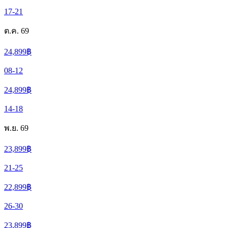
17-21
ต.ค. 69
24,899
฿
08-12
24,899
฿
14-18
พ.ย. 69
23,899
฿
21-25
22,899
฿
26-30
23,899
฿