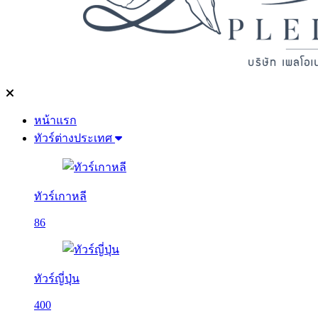
หน้าแรก
ทัวร์ต่างประเทศ
ทัวร์เกาหลี
86
ทัวร์ญี่ปุ่น
400