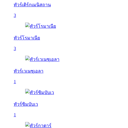
ทัวร์เติร์กเมนิสถาน
3
ทัวร์โรมาเนีย
3
ทัวร์เวเนซุเอลา
1
ทัวร์ซิมบับเว
1