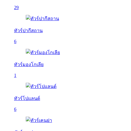
29
ทัวร์ปากีสถาน
6
ทัวร์มองโกเลีย
1
ทัวร์โปแลนด์
6