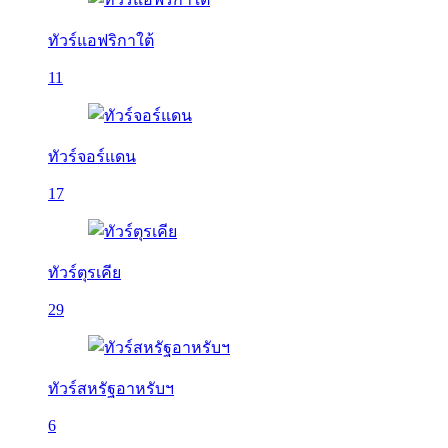
ทัวร์แอฟริกาใต้
11
ทัวร์จอร์แดน
17
ทัวร์ตุรเคีย
29
ทัวร์สหรัฐอาหรับฯ
6