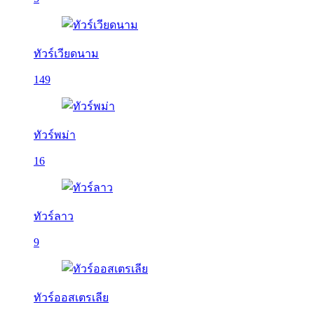
ทัวร์เวียดนาม
149
ทัวร์พม่า
16
ทัวร์ลาว
9
ทัวร์ออสเตรเลีย