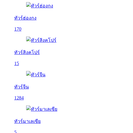
ทัวร์ฮ่องกง
170
ทัวร์สิงคโปร์
15
ทัวร์จีน
1284
ทัวร์มาเลเซีย
5