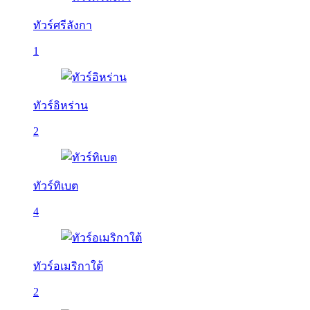
ทัวร์ศรีลังกา
1
ทัวร์อิหร่าน
2
ทัวร์ทิเบต
4
ทัวร์อเมริกาใต้
2