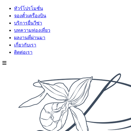
ทัวร์โปรโมชั่น
จองตั๋วเครื่องบิน
บริการยื่นวีซ่า
บทความท่องเที่ยว
ผลงานที่ผ่านมา
เกี่ยวกับเรา
ติดต่อเรา