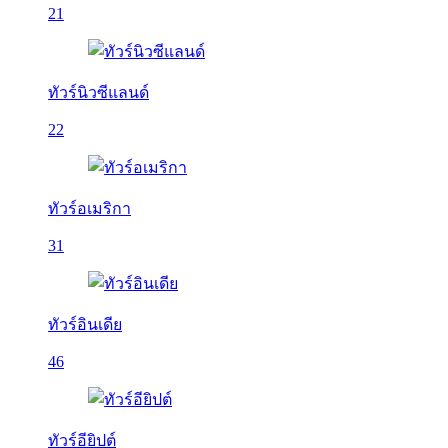
21
ทัวร์นิวซีแลนด์
22
ทัวร์อเมริกา
31
ทัวร์อินเดีย
46
ทัวร์อียิปต์