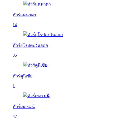
ทัวร์แคนาดา
14
ทัวร์ยุโรปตะวันออก
35
ทัวร์ตูนีเซีย
1
ทัวร์เยอรมนี
47