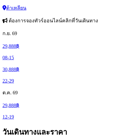
ต้าเหลียน
ต้องการจองทัวร์ออนไลน์คลิกที่วันเดินทาง
ก.ย. 69
29,888
฿
08-15
30,888
฿
22-29
ต.ค. 69
29,888
฿
12-19
วันเดินทางและราคา