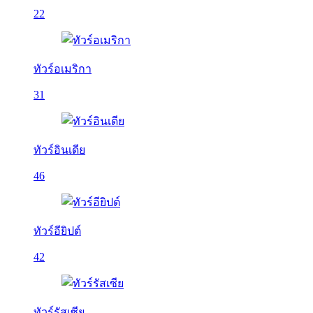
22
ทัวร์อเมริกา
31
ทัวร์อินเดีย
46
ทัวร์อียิปต์
42
ทัวร์รัสเซีย