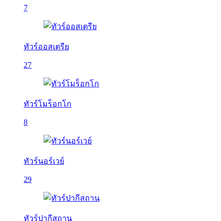
7
ทัวร์ออสเตรีย
27
ทัวร์โมร็อกโก
8
ทัวร์นอร์เวย์
29
ทัวร์ปากีสถาน