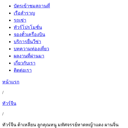
บัตรเข้าชมสถานที่
เรือสำราญ
รถเช่า
ทัวร์โปรโมชั่น
จองตั๋วเครื่องบิน
บริการยื่นวีซ่า
บทความท่องเที่ยว
ผลงานที่ผ่านมา
เกี่ยวกับเรา
ติดต่อเรา
หน้าแรก
/
ทัวร์จีน
/
ทัวร์จีน ต้าเหลียน ลูกคุณหนู มหัศจรรย์หาดหญ้าแดง ผานจิ่น