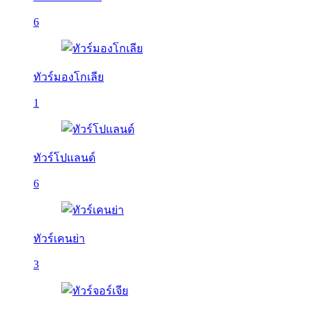
6
ทัวร์มองโกเลีย
1
ทัวร์โปแลนด์
6
ทัวร์เคนย่า
3