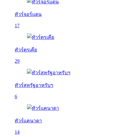
ทัวร์จอร์แดน
17
ทัวร์ตุรเคีย
29
ทัวร์สหรัฐอาหรับฯ
6
ทัวร์แคนาดา
14