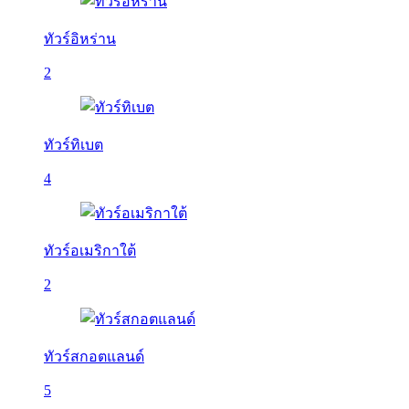
ทัวร์อิหร่าน
2
ทัวร์ทิเบต
4
ทัวร์อเมริกาใต้
2
ทัวร์สกอตแลนด์
5