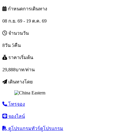
กำหนดการเดินทาง
08 ก.ย. 69 - 19 ต.ค. 69
จำนวนวัน
8วัน 5คืน
ราคาเริ่มต้น
29,888
บาท/ท่าน
เดินทางโดย
โทรจอง
จองไลน์
ดูโปรแกรมทัวร์
ดูโปรแกรม