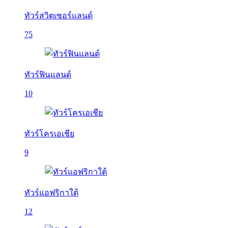
ทัวร์สวิตเซอร์แลนด์
75
ทัวร์ฟินแลนด์
10
ทัวร์โครเอเชีย
9
ทัวร์แอฟริกาใต้
12