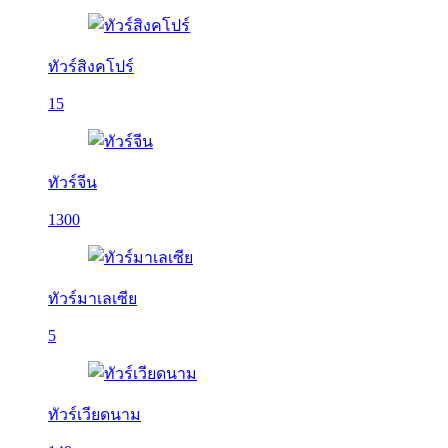
ทัวร์สิงคโปร์
15
ทัวร์จีน
1300
ทัวร์มาเลเซีย
5
ทัวร์เวียดนาม