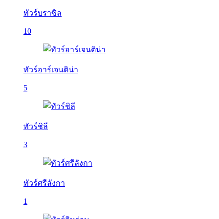
ทัวร์บราซิล
10
ทัวร์อาร์เจนติน่า
5
ทัวร์ชิลี
3
ทัวร์ศรีลังกา
1