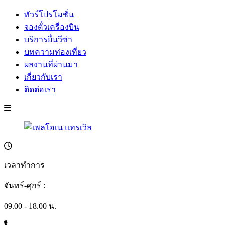
ทัวร์โปรโมชั่น
จองตั๋วเครื่องบิน
บริการยื่นวีซ่า
บทความท่องเที่ยว
ผลงานที่ผ่านมา
เกี่ยวกับเรา
ติดต่อเรา
เวลาทำการ
จันทร์-ศุกร์ :
09.00 - 18.00 น.