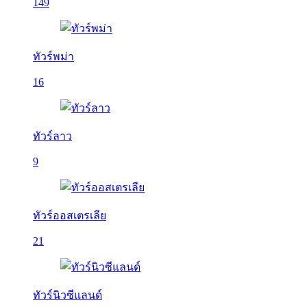
149
ทัวร์พม่า
16
ทัวร์ลาว
9
ทัวร์ออสเตรเลีย
21
ทัวร์นิวซีแลนด์