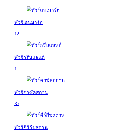
ทัวร์เดนมาร์ก
12
ทัวร์กรีนแลนด์
1
ทัวร์คาซัคสถาน
35
ทัวร์คีร์กีซสถาน