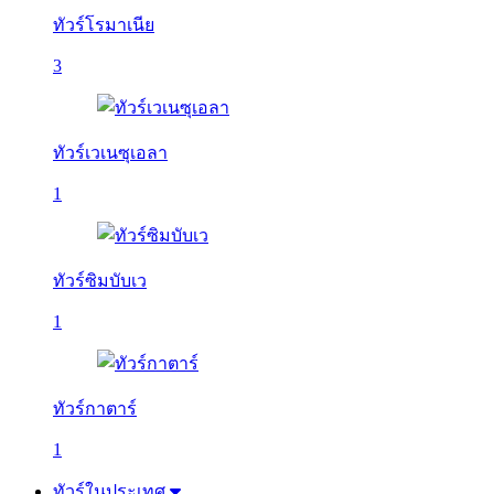
ทัวร์โรมาเนีย
3
ทัวร์เวเนซุเอลา
1
ทัวร์ซิมบับเว
1
ทัวร์กาตาร์
1
ทัวร์ในประเทศ