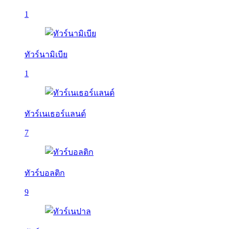
1
ทัวร์นามิเบีย
1
ทัวร์เนเธอร์แลนด์
7
ทัวร์บอลติก
9