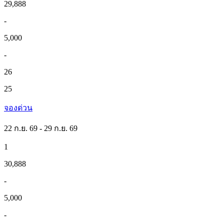
29,888
-
5,000
-
26
25
จองด่วน
22 ก.ย. 69 - 29 ก.ย. 69
1
30,888
-
5,000
-