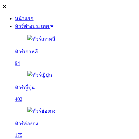
หน้าแรก
ทัวร์ต่างประเทศ
ทัวร์เกาหลี
94
ทัวร์ญี่ปุ่น
402
ทัวร์ฮ่องกง
175