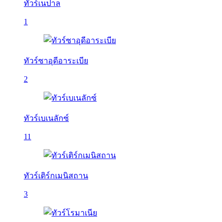
ทัวร์เนปาล
1
ทัวร์ซาอุดีอาระเบีย
2
ทัวร์เบเนลักซ์
11
ทัวร์เติร์กเมนิสถาน
3