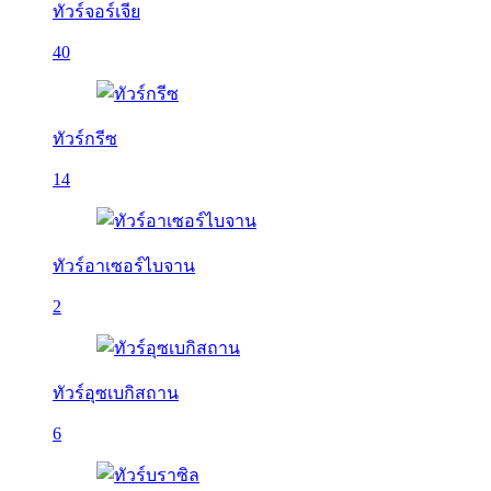
ทัวร์จอร์เจีย
40
ทัวร์กรีซ
14
ทัวร์อาเซอร์ไบจาน
2
ทัวร์อุซเบกิสถาน
6