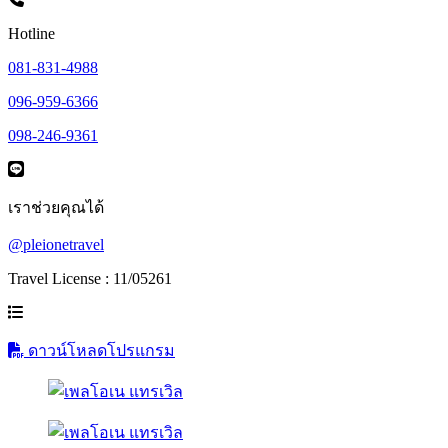
Hotline
081-831-4988
096-959-6366
098-246-9361
เราช่วยคุณได้
@pleionetravel
Travel License : 11/05261
ดาวน์โหลดโปรแกรม