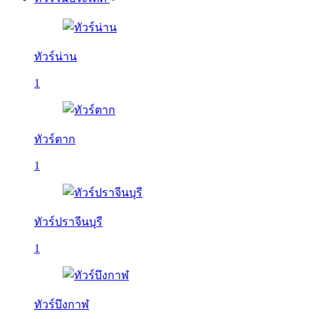
ทัวร์น่าน
1
ทัวร์ตาก
1
ทัวร์ปราจีนบุรี
1
ทัวร์บึงกาฬ