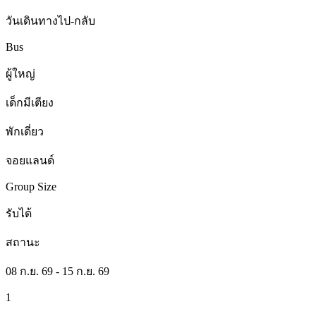
วันเดินทางไป-กลับ
Bus
ผู้ใหญ่
เด็กมีเตียง
พักเดี่ยว
จอยแลนด์
Group Size
รับได้
สถานะ
08 ก.ย. 69 - 15 ก.ย. 69
1