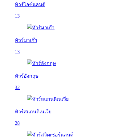
ทัวร์ไอซ์แลนด์
13
ทัวร์มาเก๊า
13
ทัวร์อังกฤษ
32
ทัวร์สแกนดิเนเวีย
28