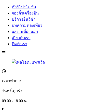
ทัวร์โปรโมชั่น
จองตั๋วเครื่องบิน
บริการยื่นวีซ่า
บทความท่องเที่ยว
ผลงานที่ผ่านมา
เกี่ยวกับเรา
ติดต่อเรา
เวลาทำการ
จันทร์-ศุกร์ :
09.00 - 18.00 น.