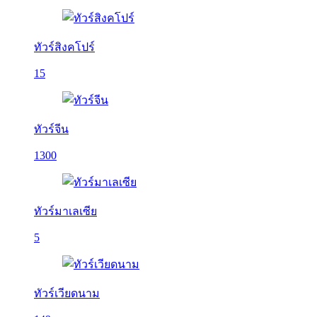
ทัวร์สิงคโปร์
15
ทัวร์จีน
1300
ทัวร์มาเลเซีย
5
ทัวร์เวียดนาม