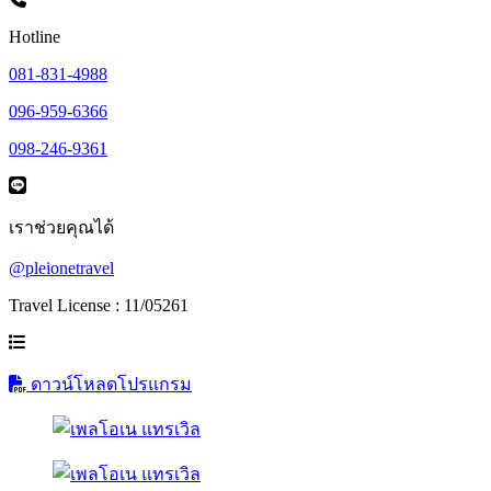
Hotline
081-831-4988
096-959-6366
098-246-9361
เราช่วยคุณได้
@pleionetravel
Travel License : 11/05261
ดาวน์โหลดโปรแกรม