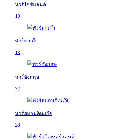
ทัวร์ไอซ์แลนด์
13
ทัวร์มาเก๊า
13
ทัวร์อังกฤษ
32
ทัวร์สแกนดิเนเวีย
28