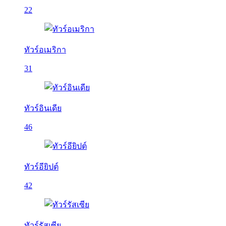
22
ทัวร์อเมริกา
31
ทัวร์อินเดีย
46
ทัวร์อียิปต์
42
ทัวร์รัสเซีย