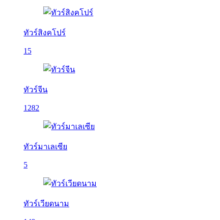
ทัวร์สิงคโปร์
15
ทัวร์จีน
1282
ทัวร์มาเลเซีย
5
ทัวร์เวียดนาม