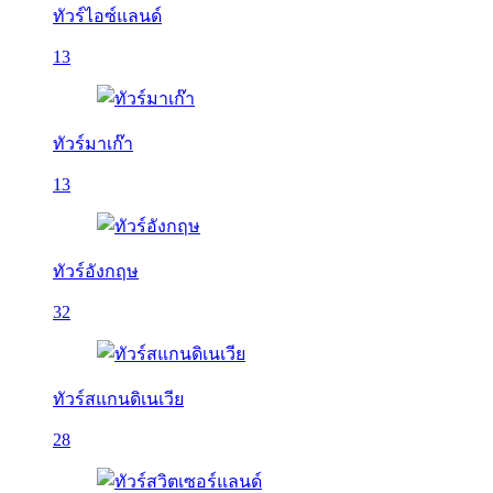
ทัวร์ไอซ์แลนด์
13
ทัวร์มาเก๊า
13
ทัวร์อังกฤษ
32
ทัวร์สแกนดิเนเวีย
28