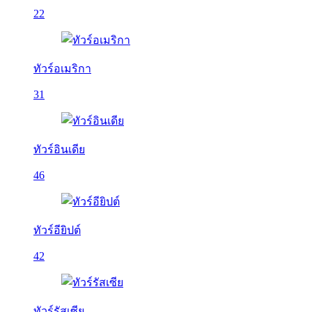
22
ทัวร์อเมริกา
31
ทัวร์อินเดีย
46
ทัวร์อียิปต์
42
ทัวร์รัสเซีย