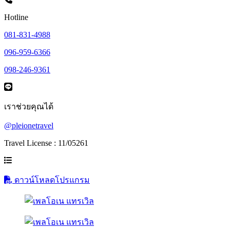
Hotline
081-831-4988
096-959-6366
098-246-9361
เราช่วยคุณได้
@pleionetravel
Travel License : 11/05261
ดาวน์โหลดโปรแกรม