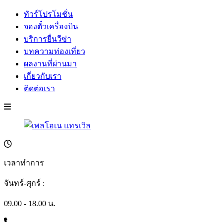
ทัวร์โปรโมชั่น
จองตั๋วเครื่องบิน
บริการยื่นวีซ่า
บทความท่องเที่ยว
ผลงานที่ผ่านมา
เกี่ยวกับเรา
ติดต่อเรา
เวลาทำการ
จันทร์-ศุกร์ :
09.00 - 18.00 น.