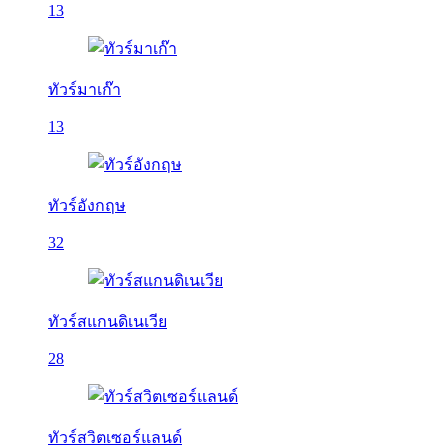
13
ทัวร์มาเก๊า
13
ทัวร์อังกฤษ
32
ทัวร์สแกนดิเนเวีย
28
ทัวร์สวิตเซอร์แลนด์