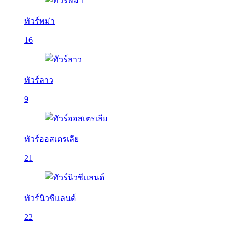
ทัวร์พม่า
16
ทัวร์ลาว
9
ทัวร์ออสเตรเลีย
21
ทัวร์นิวซีแลนด์
22