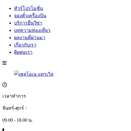
ทัวร์โปรโมชั่น
จองตั๋วเครื่องบิน
บริการยื่นวีซ่า
บทความท่องเที่ยว
ผลงานที่ผ่านมา
เกี่ยวกับเรา
ติดต่อเรา
เวลาทำการ
จันทร์-ศุกร์ :
09.00 - 18.00 น.