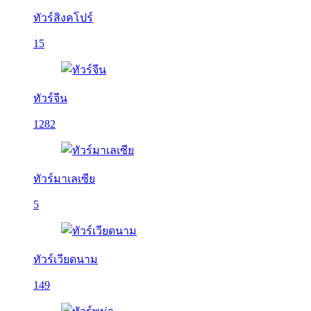
ทัวร์สิงคโปร์
15
ทัวร์จีน
1282
ทัวร์มาเลเซีย
5
ทัวร์เวียดนาม
149