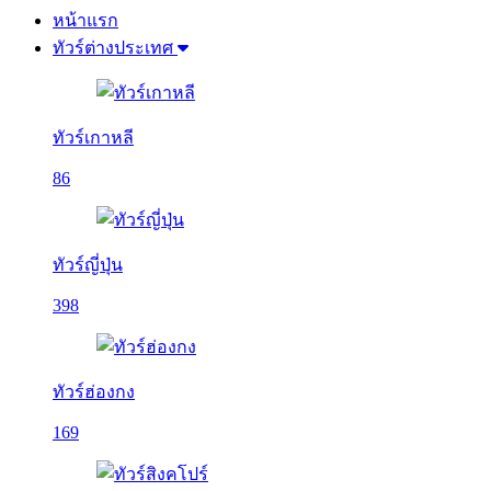
หน้าแรก
ทัวร์ต่างประเทศ
ทัวร์เกาหลี
86
ทัวร์ญี่ปุ่น
398
ทัวร์ฮ่องกง
169