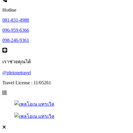
Hotline
081-831-4988
096-959-6366
098-246-9361
เราช่วยคุณได้
@pleionetravel
Travel License : 11/05261