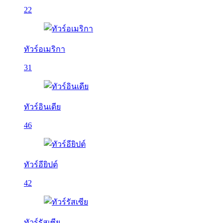
22
ทัวร์อเมริกา
31
ทัวร์อินเดีย
46
ทัวร์อียิปต์
42
ทัวร์รัสเซีย