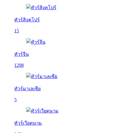
ทัวร์สิงคโปร์
15
ทัวร์จีน
1298
ทัวร์มาเลเซีย
5
ทัวร์เวียดนาม