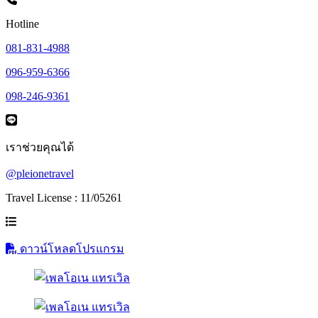
Hotline
081-831-4988
096-959-6366
098-246-9361
เราช่วยคุณได้
@pleionetravel
Travel License : 11/05261
ดาวน์โหลดโปรแกรม