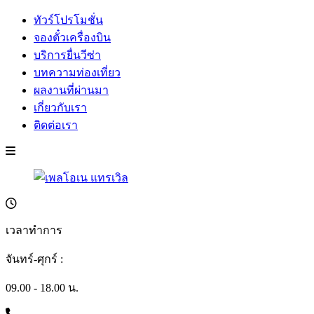
ทัวร์โปรโมชั่น
จองตั๋วเครื่องบิน
บริการยื่นวีซ่า
บทความท่องเที่ยว
ผลงานที่ผ่านมา
เกี่ยวกับเรา
ติดต่อเรา
เวลาทำการ
จันทร์-ศุกร์ :
09.00 - 18.00 น.