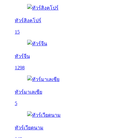
ทัวร์สิงคโปร์
15
ทัวร์จีน
1298
ทัวร์มาเลเซีย
5
ทัวร์เวียดนาม