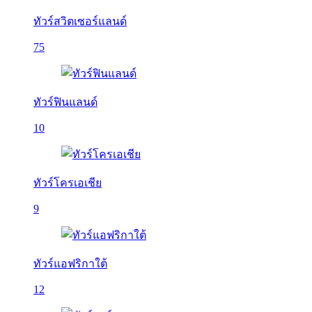
ทัวร์สวิตเซอร์แลนด์
75
ทัวร์ฟินแลนด์
10
ทัวร์โครเอเชีย
9
ทัวร์แอฟริกาใต้
12