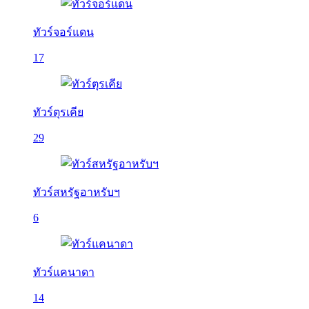
ทัวร์จอร์แดน
17
ทัวร์ตุรเคีย
29
ทัวร์สหรัฐอาหรับฯ
6
ทัวร์แคนาดา
14