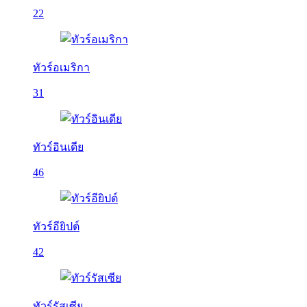
22
ทัวร์อเมริกา
31
ทัวร์อินเดีย
46
ทัวร์อียิปต์
42
ทัวร์รัสเซีย