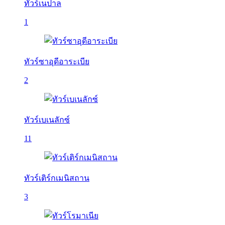
ทัวร์เนปาล
1
ทัวร์ซาอุดีอาระเบีย
2
ทัวร์เบเนลักซ์
11
ทัวร์เติร์กเมนิสถาน
3