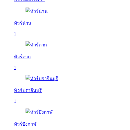
ทัวร์น่าน
1
ทัวร์ตาก
1
ทัวร์ปราจีนบุรี
1
ทัวร์บึงกาฬ