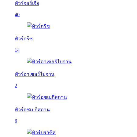
ทัวร์จอร์เจีย
40
ทัวร์กรีซ
14
ทัวร์อาเซอร์ไบจาน
2
ทัวร์อุซเบกิสถาน
6