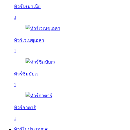
ทัวร์โรมาเนีย
3
ทัวร์เวเนซุเอลา
1
ทัวร์ซิมบับเว
1
ทัวร์กาตาร์
1
ทัวร์ในประเทศ