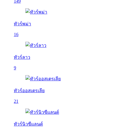
149
ทัวร์พม่า
16
ทัวร์ลาว
9
ทัวร์ออสเตรเลีย
21
ทัวร์นิวซีแลนด์