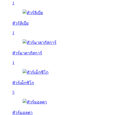
1
ทัวร์ลิเบีย
1
ทัวร์มาดากัสการ์
1
ทัวร์เม็กซิโก
5
ทัวร์มอลตา