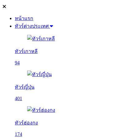
หน้าแรก
ทัวร์ต่างประเทศ
ทัวร์เกาหลี
94
ทัวร์ญี่ปุ่น
401
ทัวร์ฮ่องกง
174