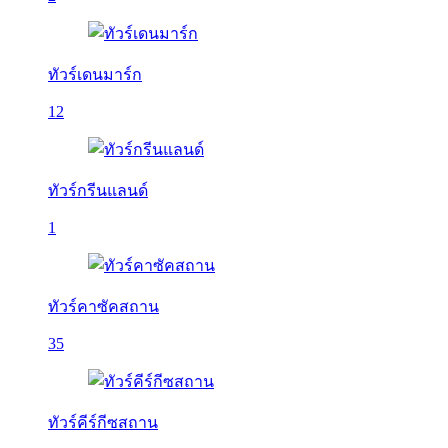
ทัวร์เดนมาร์ก
12
ทัวร์กรีนแลนด์
1
ทัวร์คาซัคสถาน
35
ทัวร์คีร์กีซสถาน