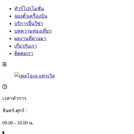
ทัวร์โปรโมชั่น
จองตั๋วเครื่องบิน
บริการยื่นวีซ่า
บทความท่องเที่ยว
ผลงานที่ผ่านมา
เกี่ยวกับเรา
ติดต่อเรา
เวลาทำการ
จันทร์-ศุกร์ :
09.00 - 18.00 น.