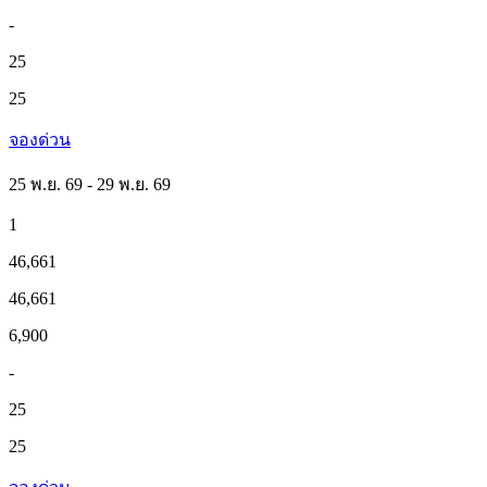
-
25
25
จองด่วน
25 พ.ย. 69 - 29 พ.ย. 69
1
46,661
46,661
6,900
-
25
25