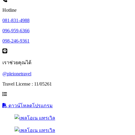
Hotline
081-831-4988
096-959-6366
098-246-9361
เราช่วยคุณได้
@pleionetravel
Travel License : 11/05261
ดาวน์โหลดโปรแกรม