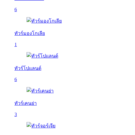
6
ทัวร์มองโกเลีย
1
ทัวร์โปแลนด์
6
ทัวร์เคนย่า
3