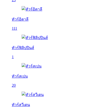
ทัวร์อิตาลี
111
ทัวร์ฟิลิปปินส์
1
ทัวร์สเปน
20
ทัวร์สวีเดน