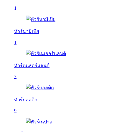
1
ทัวร์นามิเบีย
1
ทัวร์เนเธอร์แลนด์
7
ทัวร์บอลติก
9