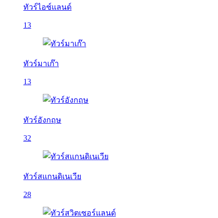
ทัวร์ไอซ์แลนด์
13
ทัวร์มาเก๊า
13
ทัวร์อังกฤษ
32
ทัวร์สแกนดิเนเวีย
28