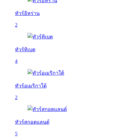
ทัวร์อิหร่าน
2
ทัวร์ทิเบต
4
ทัวร์อเมริกาใต้
2
ทัวร์สกอตแลนด์
5