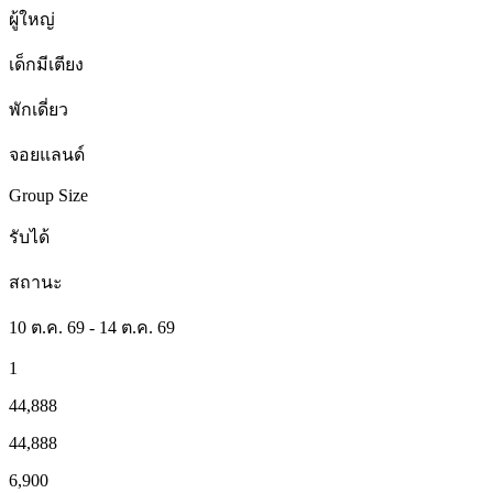
ผู้ใหญ่
เด็กมีเตียง
พักเดี่ยว
จอยแลนด์
Group Size
รับได้
สถานะ
10 ต.ค. 69 - 14 ต.ค. 69
1
44,888
44,888
6,900