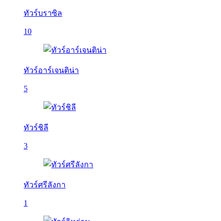
ทัวร์บราซิล
10
ทัวร์อาร์เจนติน่า
5
ทัวร์ชิลี
3
ทัวร์ศรีลังกา
1