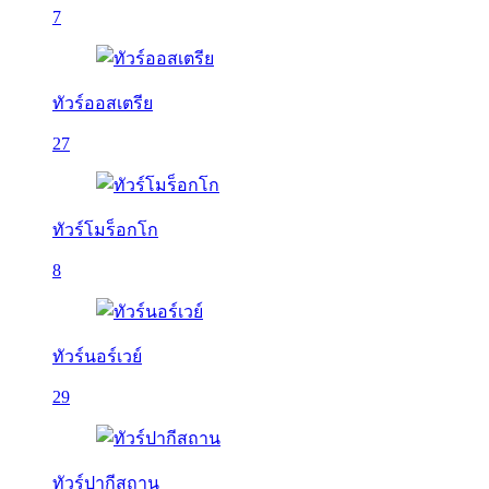
7
ทัวร์ออสเตรีย
27
ทัวร์โมร็อกโก
8
ทัวร์นอร์เวย์
29
ทัวร์ปากีสถาน