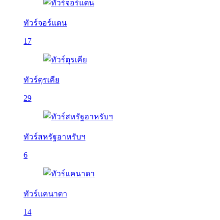
ทัวร์จอร์แดน
17
ทัวร์ตุรเคีย
29
ทัวร์สหรัฐอาหรับฯ
6
ทัวร์แคนาดา
14