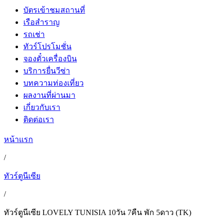
บัตรเข้าชมสถานที่
เรือสำราญ
รถเช่า
ทัวร์โปรโมชั่น
จองตั๋วเครื่องบิน
บริการยื่นวีซ่า
บทความท่องเที่ยว
ผลงานที่ผ่านมา
เกี่ยวกับเรา
ติดต่อเรา
หน้าแรก
/
ทัวร์ตูนีเซีย
/
ทัวร์ตูนีเซีย LOVELY TUNISIA 10วัน 7คืน พัก 5ดาว (TK)