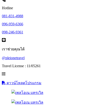
Hotline
081-831-4988
096-959-6366
098-246-9361
เราช่วยคุณได้
@pleionetravel
Travel License : 11/05261
ดาวน์โหลดโปรแกรม