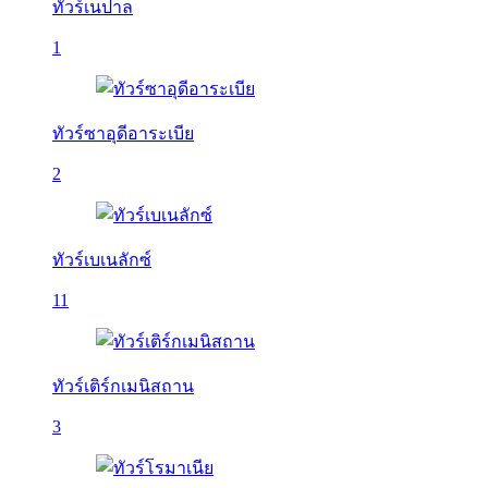
ทัวร์เนปาล
1
ทัวร์ซาอุดีอาระเบีย
2
ทัวร์เบเนลักซ์
11
ทัวร์เติร์กเมนิสถาน
3