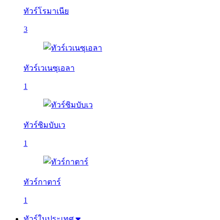
ทัวร์โรมาเนีย
3
ทัวร์เวเนซุเอลา
1
ทัวร์ซิมบับเว
1
ทัวร์กาตาร์
1
ทัวร์ในประเทศ