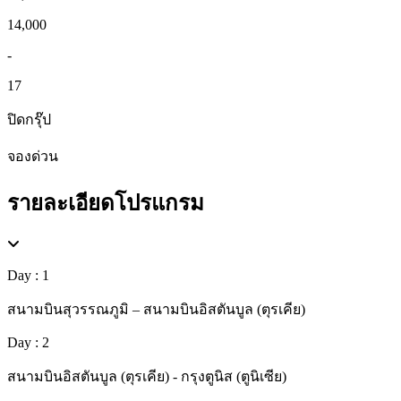
14,000
-
17
ปิดกรุ๊ป
จองด่วน
รายละเอียดโปรแกรม
Day : 1
สนามบินสุวรรณภูมิ – สนามบินอิสตันบูล (ตุรเคีย)
Day : 2
สนามบินอิสตันบูล (ตุรเคีย) - กรุงตูนิส (ตูนิเซีย)