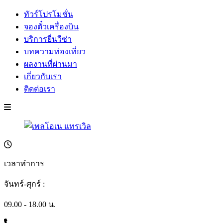
ทัวร์โปรโมชั่น
จองตั๋วเครื่องบิน
บริการยื่นวีซ่า
บทความท่องเที่ยว
ผลงานที่ผ่านมา
เกี่ยวกับเรา
ติดต่อเรา
เวลาทำการ
จันทร์-ศุกร์ :
09.00 - 18.00 น.