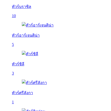
ทัวร์บราซิล
10
ทัวร์อาร์เจนติน่า
5
ทัวร์ชิลี
3
ทัวร์ศรีลังกา
1