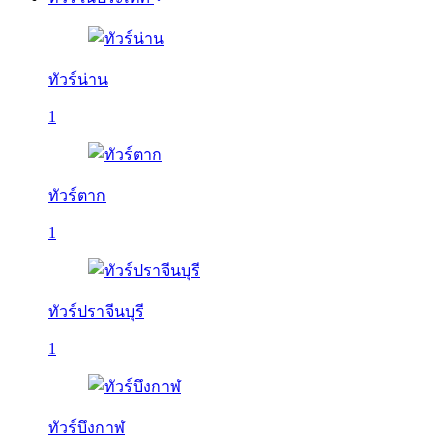
ทัวร์น่าน
1
ทัวร์ตาก
1
ทัวร์ปราจีนบุรี
1
ทัวร์บึงกาฬ