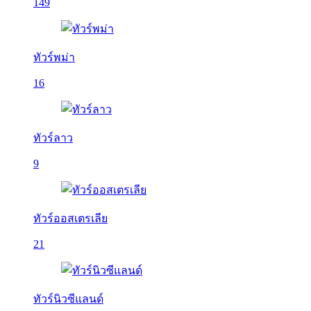
149
ทัวร์พม่า
16
ทัวร์ลาว
9
ทัวร์ออสเตรเลีย
21
ทัวร์นิวซีแลนด์