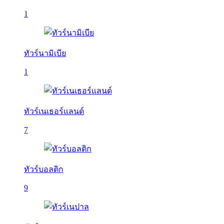
1
ทัวร์นามิเบีย
1
ทัวร์เนเธอร์แลนด์
7
ทัวร์บอลติก
9