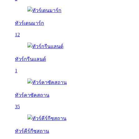
ทัวร์เดนมาร์ก
12
ทัวร์กรีนแลนด์
1
ทัวร์คาซัคสถาน
35
ทัวร์คีร์กีซสถาน