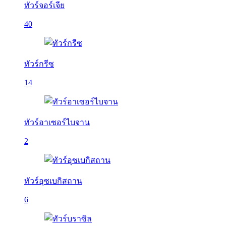
ทัวร์จอร์เจีย
40
ทัวร์กรีซ
14
ทัวร์อาเซอร์ไบจาน
2
ทัวร์อุซเบกิสถาน
6