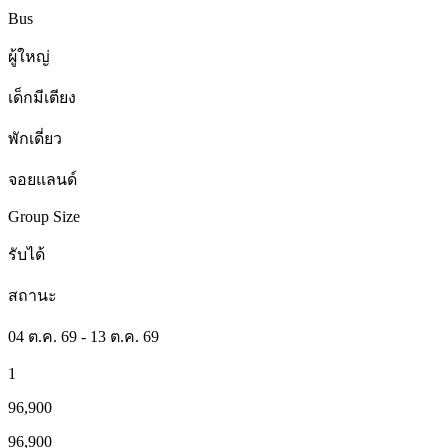
Bus
ผู้ใหญ่
เด็กมีเตียง
พักเดี่ยว
จอยแลนด์
Group Size
รับได้
สถานะ
04 ต.ค. 69 - 13 ต.ค. 69
1
96,900
96,900