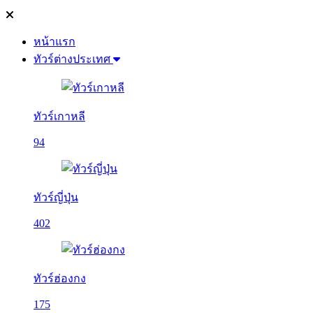
หน้าแรก
ทัวร์ต่างประเทศ
ทัวร์เกาหลี
94
ทัวร์ญี่ปุ่น
402
ทัวร์ฮ่องกง
175