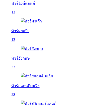
ทัวร์ไอซ์แลนด์
13
ทัวร์มาเก๊า
13
ทัวร์อังกฤษ
32
ทัวร์สแกนดิเนเวีย
28