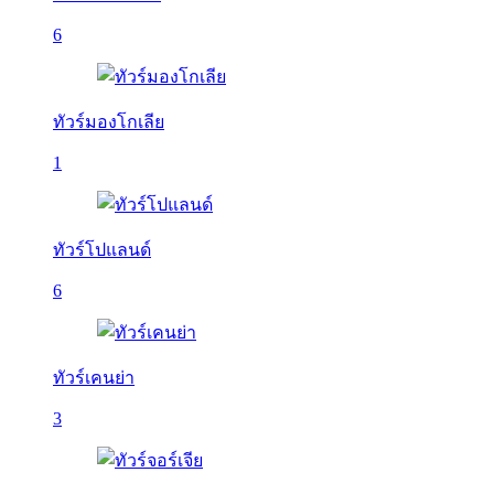
6
ทัวร์มองโกเลีย
1
ทัวร์โปแลนด์
6
ทัวร์เคนย่า
3