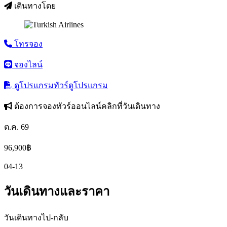
เดินทางโดย
โทรจอง
จองไลน์
ดูโปรแกรมทัวร์
ดูโปรแกรม
ต้องการจองทัวร์ออนไลน์คลิกที่วันเดินทาง
ต.ค. 69
96,900
฿
04-13
วันเดินทางและราคา
วันเดินทางไป-กลับ