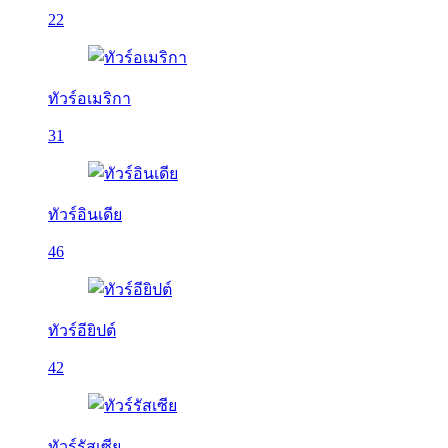
22
ทัวร์อเมริกา
31
ทัวร์อินเดีย
46
ทัวร์อียิปต์
42
ทัวร์รัสเซีย