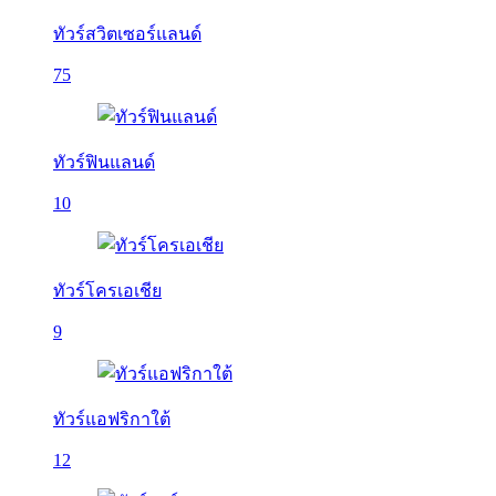
ทัวร์สวิตเซอร์แลนด์
75
ทัวร์ฟินแลนด์
10
ทัวร์โครเอเชีย
9
ทัวร์แอฟริกาใต้
12