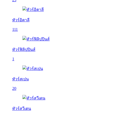
ทัวร์อิตาลี
111
ทัวร์ฟิลิปปินส์
1
ทัวร์สเปน
20
ทัวร์สวีเดน