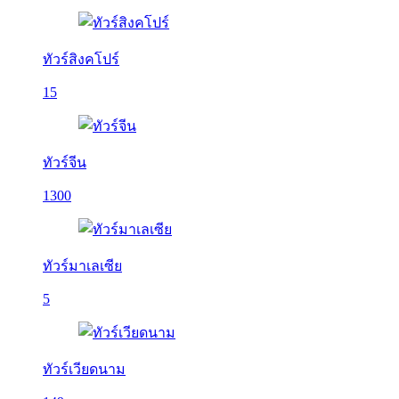
ทัวร์สิงคโปร์
15
ทัวร์จีน
1300
ทัวร์มาเลเซีย
5
ทัวร์เวียดนาม