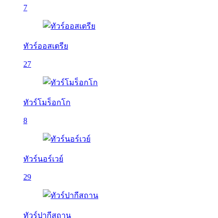
7
ทัวร์ออสเตรีย
27
ทัวร์โมร็อกโก
8
ทัวร์นอร์เวย์
29
ทัวร์ปากีสถาน