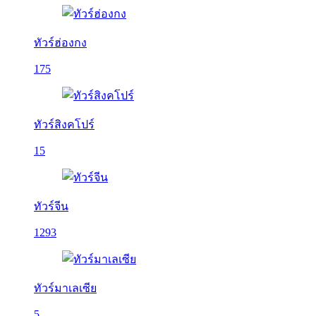
ทัวร์ฮ่องกง
175
ทัวร์สิงคโปร์
15
ทัวร์จีน
1293
ทัวร์มาเลเซีย
5