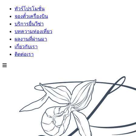
ทัวร์โปรโมชั่น
จองตั๋วเครื่องบิน
บริการยื่นวีซ่า
บทความท่องเที่ยว
ผลงานที่ผ่านมา
เกี่ยวกับเรา
ติดต่อเรา