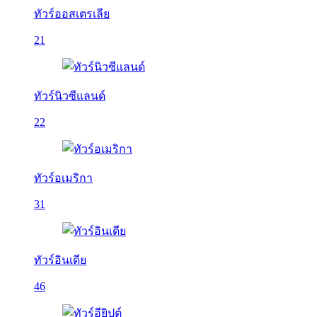
ทัวร์ออสเตรเลีย
21
ทัวร์นิวซีแลนด์
22
ทัวร์อเมริกา
31
ทัวร์อินเดีย
46