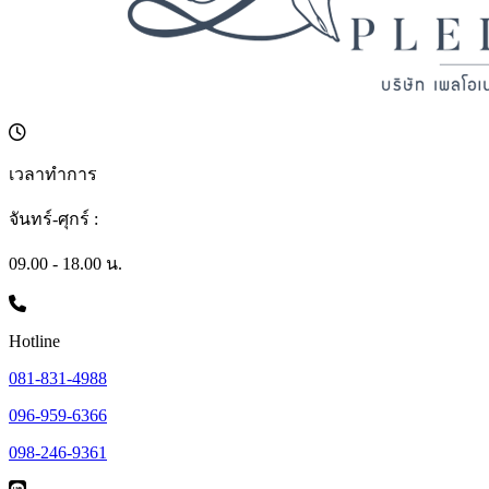
เวลาทำการ
จันทร์-ศุกร์ :
09.00 - 18.00 น.
Hotline
081-831-4988
096-959-6366
098-246-9361