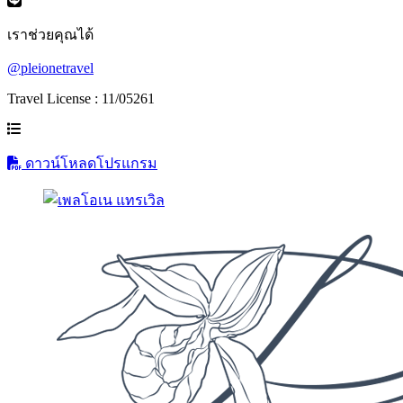
เราช่วยคุณได้
@pleionetravel
Travel License : 11/05261
ดาวน์โหลดโปรแกรม