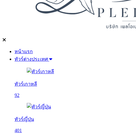
หน้าแรก
ทัวร์ต่างประเทศ
ทัวร์เกาหลี
92
ทัวร์ญี่ปุ่น
401