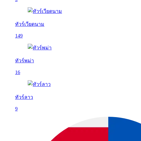
ทัวร์เวียดนาม
149
ทัวร์พม่า
16
ทัวร์ลาว
9