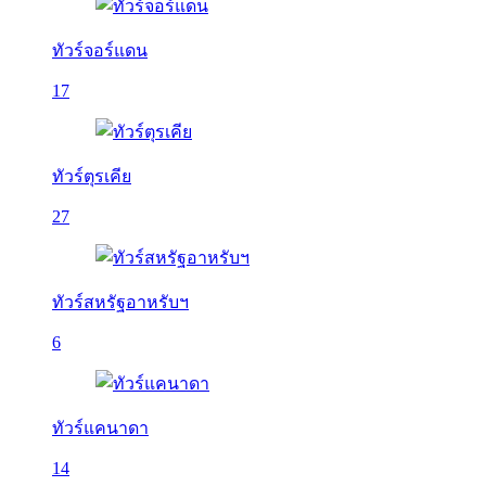
ทัวร์จอร์แดน
17
ทัวร์ตุรเคีย
27
ทัวร์สหรัฐอาหรับฯ
6
ทัวร์แคนาดา
14