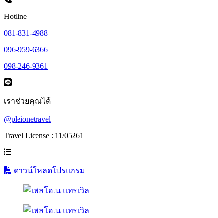
Hotline
081-831-4988
096-959-6366
098-246-9361
เราช่วยคุณได้
@pleionetravel
Travel License : 11/05261
ดาวน์โหลดโปรแกรม