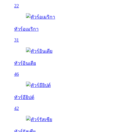
22
ทัวร์อเมริกา
31
ทัวร์อินเดีย
46
ทัวร์อียิปต์
42
ทัวร์รัสเซีย