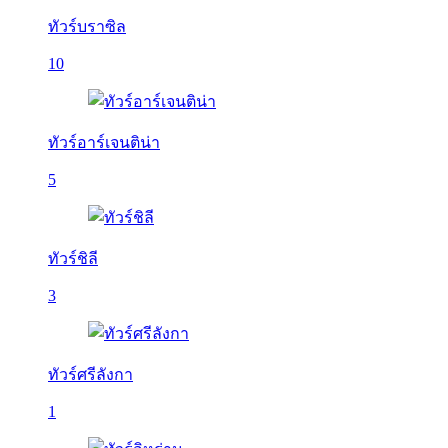
ทัวร์บราซิล
10
ทัวร์อาร์เจนติน่า
5
ทัวร์ชิลี
3
ทัวร์ศรีลังกา
1