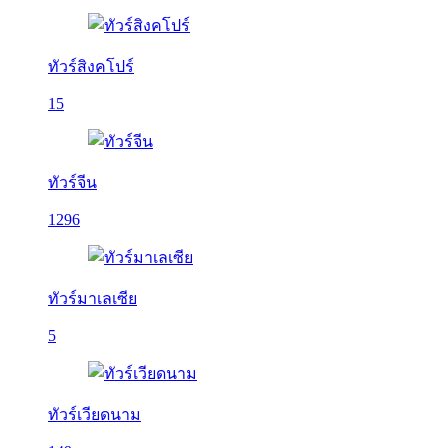
ทัวร์สิงคโปร์
15
ทัวร์จีน
1296
ทัวร์มาเลเซีย
5
ทัวร์เวียดนาม