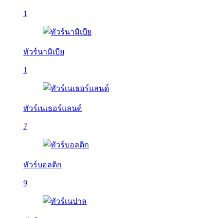
1
ทัวร์นามิเบีย
1
ทัวร์เนเธอร์แลนด์
7
ทัวร์บอลติก
9