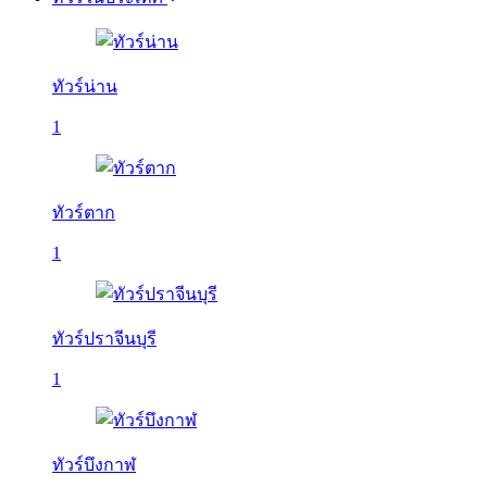
ทัวร์น่าน
1
ทัวร์ตาก
1
ทัวร์ปราจีนบุรี
1
ทัวร์บึงกาฬ