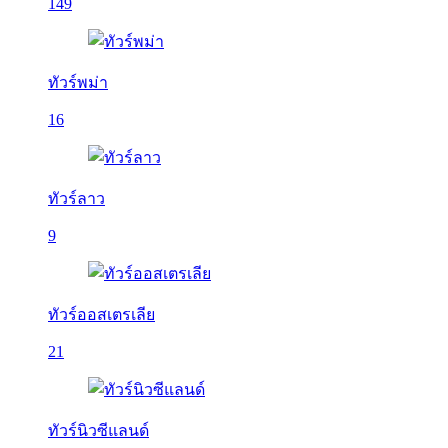
149
ทัวร์พม่า
16
ทัวร์ลาว
9
ทัวร์ออสเตรเลีย
21
ทัวร์นิวซีแลนด์