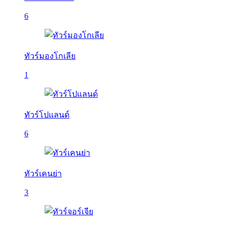
6
ทัวร์มองโกเลีย
1
ทัวร์โปแลนด์
6
ทัวร์เคนย่า
3