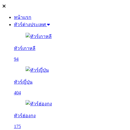
หน้าแรก
ทัวร์ต่างประเทศ
ทัวร์เกาหลี
94
ทัวร์ญี่ปุ่น
404
ทัวร์ฮ่องกง
175