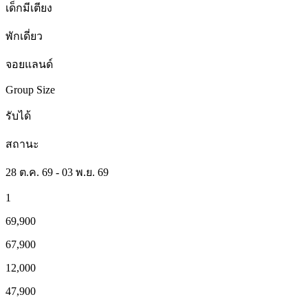
เด็กมีเตียง
พักเดี่ยว
จอยแลนด์
Group Size
รับได้
สถานะ
28 ต.ค. 69 - 03 พ.ย. 69
1
69,900
67,900
12,000
47,900