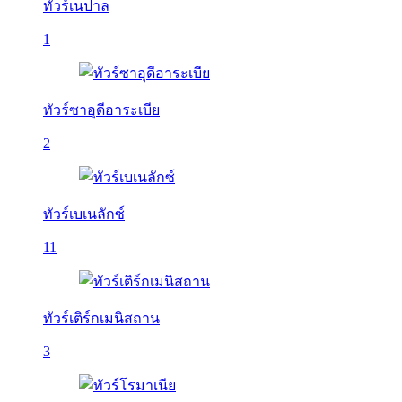
ทัวร์เนปาล
1
ทัวร์ซาอุดีอาระเบีย
2
ทัวร์เบเนลักซ์
11
ทัวร์เติร์กเมนิสถาน
3