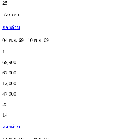
25
สอบถาม
จองด่วน
04 พ.ย. 69 - 10 พ.ย. 69
1
69,900
67,900
12,000
47,900
25
14
จองด่วน