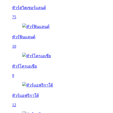
ทัวร์สวิตเซอร์แลนด์
75
ทัวร์ฟินแลนด์
10
ทัวร์โครเอเชีย
9
ทัวร์แอฟริกาใต้
12