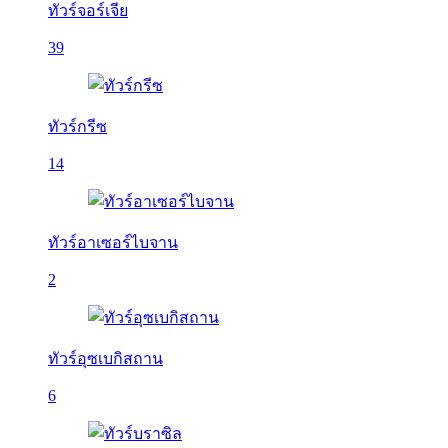
ทัวร์จอร์เจีย
39
ทัวร์กรีซ
14
ทัวร์อาเซอร์ไบจาน
2
ทัวร์อุซเบกิสถาน
6