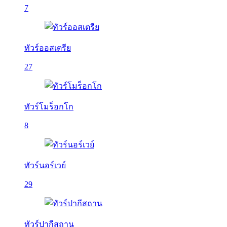
7
ทัวร์ออสเตรีย
27
ทัวร์โมร็อกโก
8
ทัวร์นอร์เวย์
29
ทัวร์ปากีสถาน