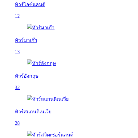
ทัวร์ไอซ์แลนด์
12
ทัวร์มาเก๊า
13
ทัวร์อังกฤษ
32
ทัวร์สแกนดิเนเวีย
28