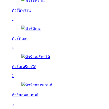
ทัวร์อิหร่าน
2
ทัวร์ทิเบต
4
ทัวร์อเมริกาใต้
2
ทัวร์สกอตแลนด์
5