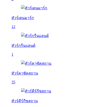
ทัวร์เดนมาร์ก
12
ทัวร์กรีนแลนด์
1
ทัวร์คาซัคสถาน
35
ทัวร์คีร์กีซสถาน