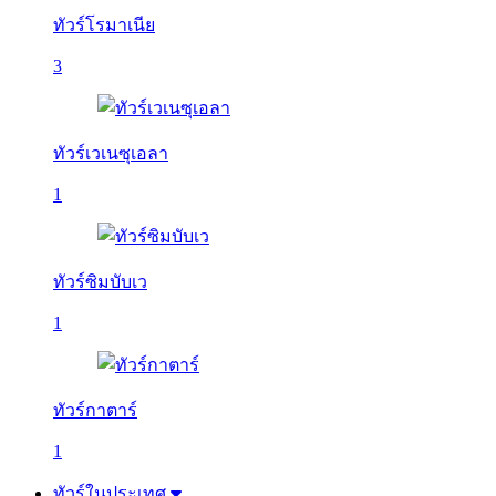
ทัวร์โรมาเนีย
3
ทัวร์เวเนซุเอลา
1
ทัวร์ซิมบับเว
1
ทัวร์กาตาร์
1
ทัวร์ในประเทศ