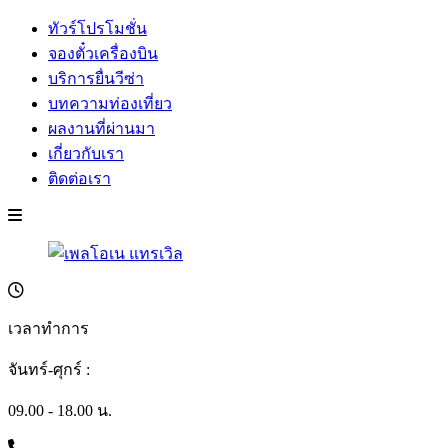
ทัวร์โปรโมชั่น
จองตั๋วเครื่องบิน
บริการยื่นวีซ่า
บทความท่องเที่ยว
ผลงานที่ผ่านมา
เกี่ยวกับเรา
ติดต่อเรา
เวลาทำการ
จันทร์-ศุกร์ :
09.00 - 18.00 น.