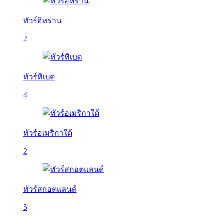
ทัวร์อิหร่าน
2
ทัวร์ทิเบต
4
ทัวร์อเมริกาใต้
2
ทัวร์สกอตแลนด์
5