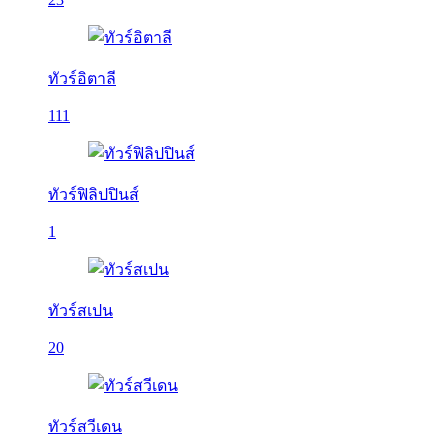
ทัวร์อิตาลี
111
ทัวร์ฟิลิปปินส์
1
ทัวร์สเปน
20
ทัวร์สวีเดน