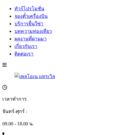
ทัวร์โปรโมชั่น
จองตั๋วเครื่องบิน
บริการยื่นวีซ่า
บทความท่องเที่ยว
ผลงานที่ผ่านมา
เกี่ยวกับเรา
ติดต่อเรา
เวลาทำการ
จันทร์-ศุกร์ :
09.00 - 18.00 น.