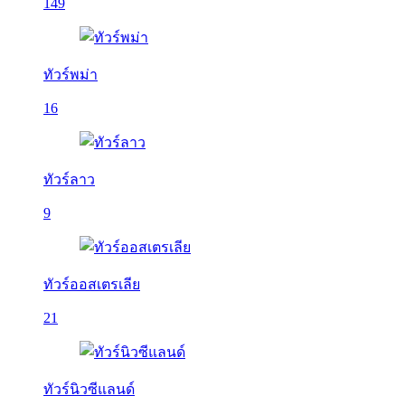
149
ทัวร์พม่า
16
ทัวร์ลาว
9
ทัวร์ออสเตรเลีย
21
ทัวร์นิวซีแลนด์