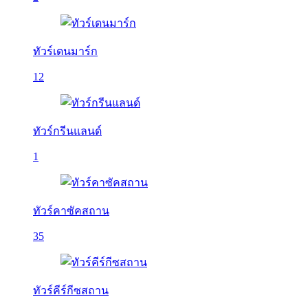
ทัวร์เดนมาร์ก
12
ทัวร์กรีนแลนด์
1
ทัวร์คาซัคสถาน
35
ทัวร์คีร์กีซสถาน