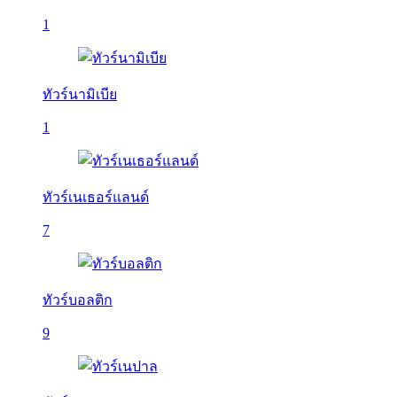
1
ทัวร์นามิเบีย
1
ทัวร์เนเธอร์แลนด์
7
ทัวร์บอลติก
9