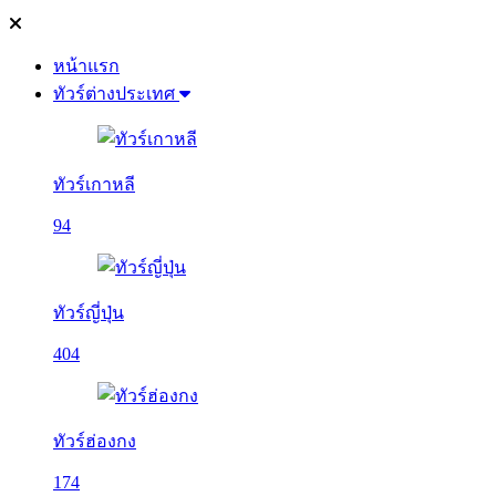
หน้าแรก
ทัวร์ต่างประเทศ
ทัวร์เกาหลี
94
ทัวร์ญี่ปุ่น
404
ทัวร์ฮ่องกง
174