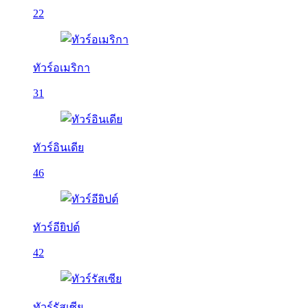
22
ทัวร์อเมริกา
31
ทัวร์อินเดีย
46
ทัวร์อียิปต์
42
ทัวร์รัสเซีย