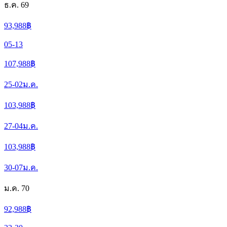
ธ.ค. 69
93,988
฿
05-13
107,988
฿
25-02
ม.ค.
103,988
฿
27-04
ม.ค.
103,988
฿
30-07
ม.ค.
ม.ค. 70
92,988
฿