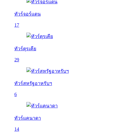
ทัวร์จอร์แดน
17
ทัวร์ตุรเคีย
29
ทัวร์สหรัฐอาหรับฯ
6
ทัวร์แคนาดา
14