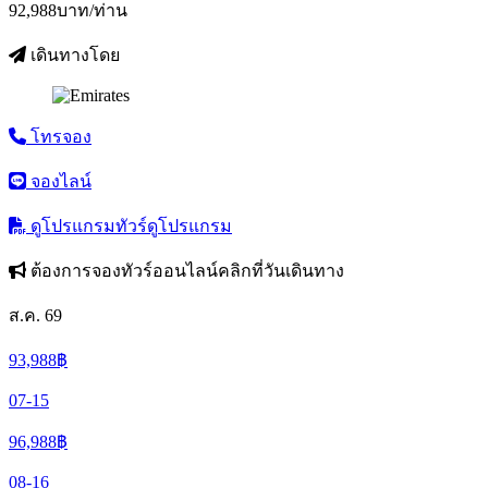
92,988
บาท/ท่าน
เดินทางโดย
โทรจอง
จองไลน์
ดูโปรแกรมทัวร์
ดูโปรแกรม
ต้องการจองทัวร์ออนไลน์คลิกที่วันเดินทาง
ส.ค. 69
93,988
฿
07-15
96,988
฿
08-16