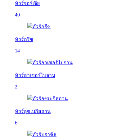
ทัวร์จอร์เจีย
40
ทัวร์กรีซ
14
ทัวร์อาเซอร์ไบจาน
2
ทัวร์อุซเบกิสถาน
6