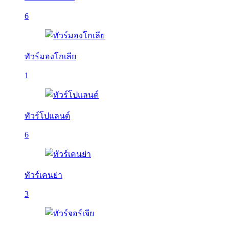
6
ทัวร์มองโกเลีย
1
ทัวร์โปแลนด์
6
ทัวร์เคนย่า
3