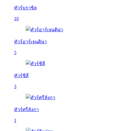
ทัวร์บราซิล
10
ทัวร์อาร์เจนติน่า
5
ทัวร์ชิลี
3
ทัวร์ศรีลังกา
1