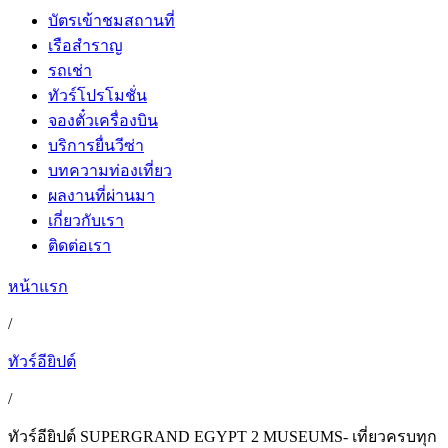
บัตรเข้าชมสถานที่
เรือสำราญ
รถเช่า
ทัวร์โปรโมชั่น
จองตั๋วเครื่องบิน
บริการยื่นวีซ่า
บทความท่องเที่ยว
ผลงานที่ผ่านมา
เกี่ยวกับเรา
ติดต่อเรา
หน้าแรก
/
ทัวร์อียิปต์
/
ทัวร์อียิปต์ SUPERGRAND EGYPT 2 MUSEUMS- เที่ยวครบทุก