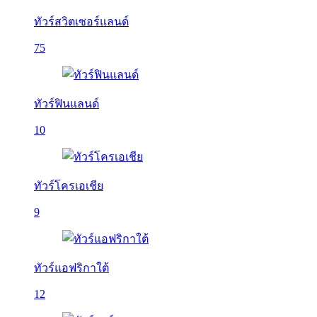
ทัวร์สวิตเซอร์แลนด์
75
ทัวร์ฟินแลนด์
10
ทัวร์โครเอเชีย
9
ทัวร์แอฟริกาใต้
12