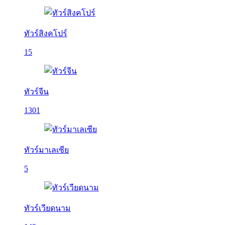
ทัวร์สิงคโปร์
15
ทัวร์จีน
1301
ทัวร์มาเลเซีย
5
ทัวร์เวียดนาม