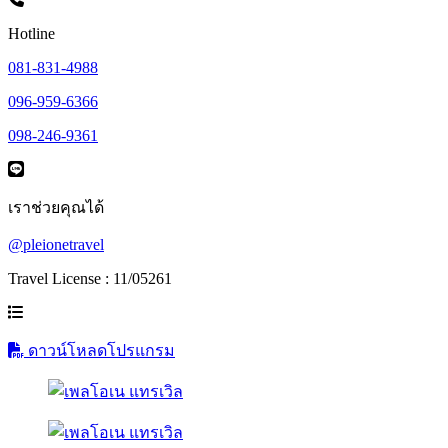
Hotline
081-831-4988
096-959-6366
098-246-9361
เราช่วยคุณได้
@pleionetravel
Travel License : 11/05261
ดาวน์โหลดโปรแกรม