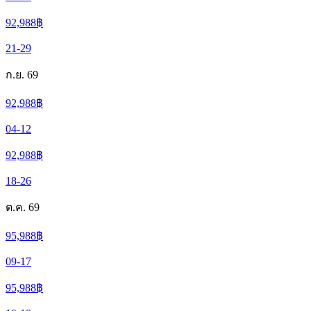
92,988
฿
21-29
ก.ย. 69
92,988
฿
04-12
92,988
฿
18-26
ต.ค. 69
95,988
฿
09-17
95,988
฿