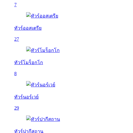
7
ทัวร์ออสเตรีย
27
ทัวร์โมร็อกโก
8
ทัวร์นอร์เวย์
29
ทัวร์ปากีสถาน