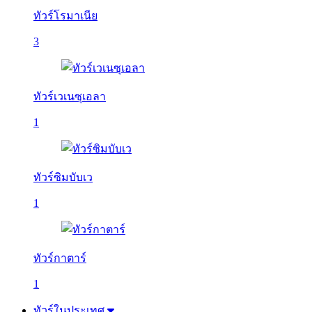
ทัวร์โรมาเนีย
3
ทัวร์เวเนซุเอลา
1
ทัวร์ซิมบับเว
1
ทัวร์กาตาร์
1
ทัวร์ในประเทศ