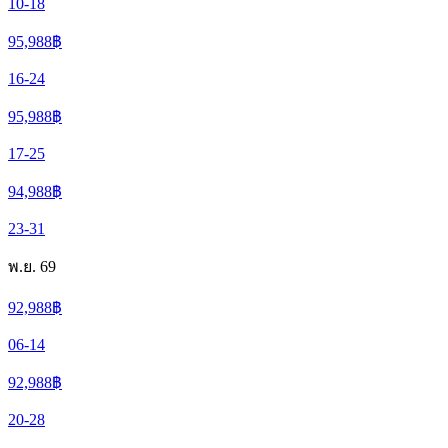
10-18
95,988
฿
16-24
95,988
฿
17-25
94,988
฿
23-31
พ.ย. 69
92,988
฿
06-14
92,988
฿
20-28