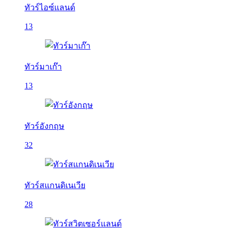
ทัวร์ไอซ์แลนด์
13
ทัวร์มาเก๊า
13
ทัวร์อังกฤษ
32
ทัวร์สแกนดิเนเวีย
28