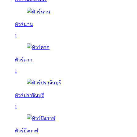
ทัวร์น่าน
1
ทัวร์ตาก
1
ทัวร์ปราจีนบุรี
1
ทัวร์บึงกาฬ