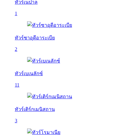
ทัวร์เนปาล
1
ทัวร์ซาอุดีอาระเบีย
2
ทัวร์เบเนลักซ์
11
ทัวร์เติร์กเมนิสถาน
3