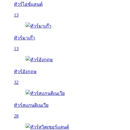
ทัวร์ไอซ์แลนด์
13
ทัวร์มาเก๊า
13
ทัวร์อังกฤษ
32
ทัวร์สแกนดิเนเวีย
28