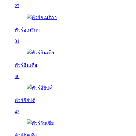
22
ทัวร์อเมริกา
31
ทัวร์อินเดีย
46
ทัวร์อียิปต์
42
ทัวร์รัสเซีย