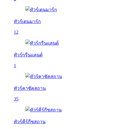
ทัวร์เดนมาร์ก
12
ทัวร์กรีนแลนด์
1
ทัวร์คาซัคสถาน
35
ทัวร์คีร์กีซสถาน