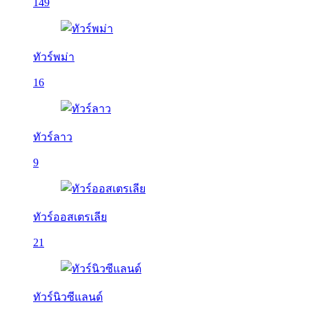
149
ทัวร์พม่า
16
ทัวร์ลาว
9
ทัวร์ออสเตรเลีย
21
ทัวร์นิวซีแลนด์