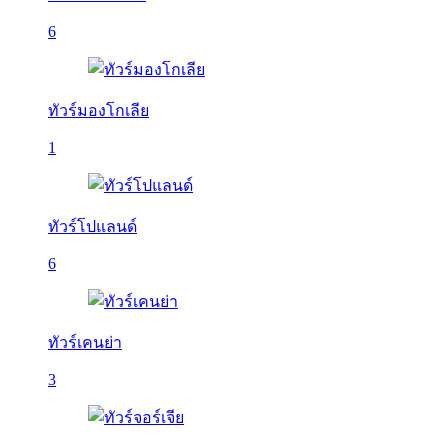
6
ทัวร์มองโกเลีย
1
ทัวร์โปแลนด์
6
ทัวร์เคนย่า
3