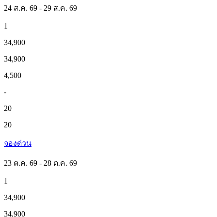
24 ส.ค. 69 - 29 ส.ค. 69
1
34,900
34,900
4,500
-
20
20
จองด่วน
23 ต.ค. 69 - 28 ต.ค. 69
1
34,900
34,900