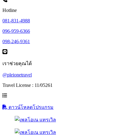
Hotline
081-831-4988
096-959-6366
098-246-9361
เราช่วยคุณได้
@pleionetravel
Travel License : 11/05261
ดาวน์โหลดโปรแกรม