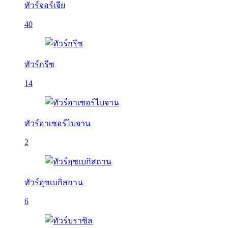
ทัวร์จอร์เจีย
40
ทัวร์กรีซ
14
ทัวร์อาเซอร์ไบจาน
2
ทัวร์อุซเบกิสถาน
6