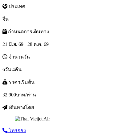
ประเทศ
จีน
กำหนดการเดินทาง
21 มิ.ย. 69 - 28 ต.ค. 69
จำนวนวัน
6วัน 4คืน
ราคาเริ่มต้น
32,900
บาท/ท่าน
เดินทางโดย
โทรจอง