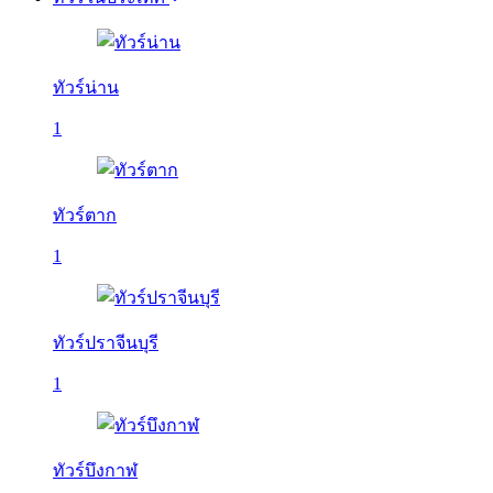
ทัวร์น่าน
1
ทัวร์ตาก
1
ทัวร์ปราจีนบุรี
1
ทัวร์บึงกาฬ