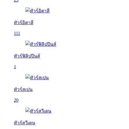
ทัวร์อิตาลี
111
ทัวร์ฟิลิปปินส์
1
ทัวร์สเปน
20
ทัวร์สวีเดน