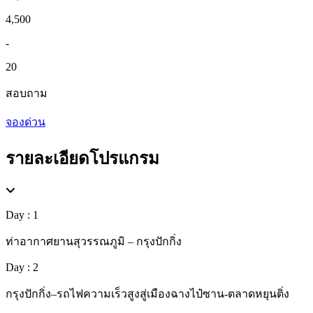
4,500
-
20
สอบถาม
จองด่วน
รายละเอียดโปรแกรม
Day : 1
ท่าอากาศยานสุวรรณภูมิ – กรุงปักกิ่ง
Day : 2
กรุงปักกิ่ง–รถไฟความเร็วสูงสู่เมืองฉางไป๋ซาน-ตลาดหยุนติ่ง