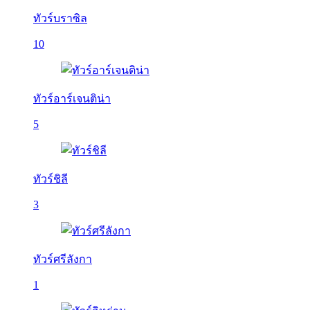
ทัวร์บราซิล
10
ทัวร์อาร์เจนติน่า
5
ทัวร์ชิลี
3
ทัวร์ศรีลังกา
1