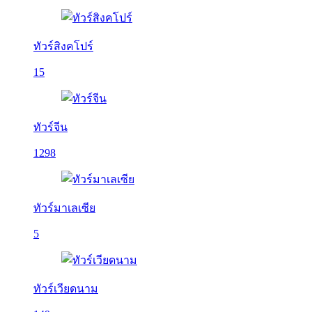
ทัวร์สิงคโปร์
15
ทัวร์จีน
1298
ทัวร์มาเลเซีย
5
ทัวร์เวียดนาม