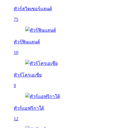
ทัวร์สวิตเซอร์แลนด์
75
ทัวร์ฟินแลนด์
10
ทัวร์โครเอเชีย
9
ทัวร์แอฟริกาใต้
12