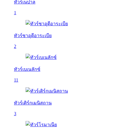
ทัวร์เนปาล
1
ทัวร์ซาอุดีอาระเบีย
2
ทัวร์เบเนลักซ์
11
ทัวร์เติร์กเมนิสถาน
3