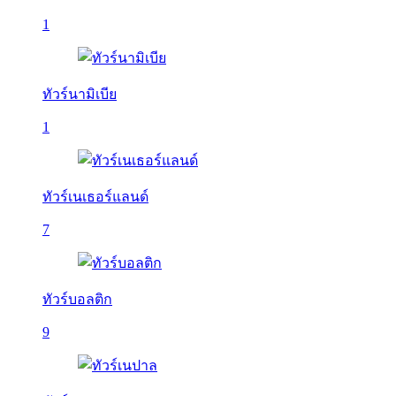
1
ทัวร์นามิเบีย
1
ทัวร์เนเธอร์แลนด์
7
ทัวร์บอลติก
9