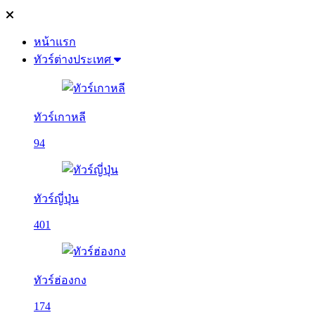
หน้าแรก
ทัวร์ต่างประเทศ
ทัวร์เกาหลี
94
ทัวร์ญี่ปุ่น
401
ทัวร์ฮ่องกง
174