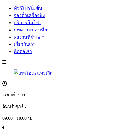
ทัวร์โปรโมชั่น
จองตั๋วเครื่องบิน
บริการยื่นวีซ่า
บทความท่องเที่ยว
ผลงานที่ผ่านมา
เกี่ยวกับเรา
ติดต่อเรา
เวลาทำการ
จันทร์-ศุกร์ :
09.00 - 18.00 น.