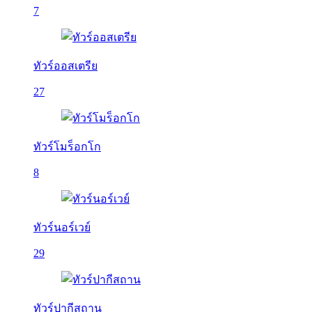
7
ทัวร์ออสเตรีย
27
ทัวร์โมร็อกโก
8
ทัวร์นอร์เวย์
29
ทัวร์ปากีสถาน