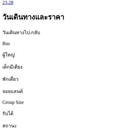
23-28
วันเดินทางและราคา
วันเดินทางไป-กลับ
Bus
ผู้ใหญ่
เด็กมีเตียง
พักเดี่ยว
จอยแลนด์
Group Size
รับได้
สถานะ