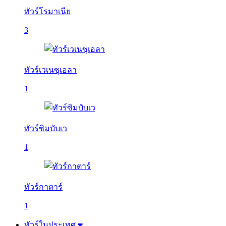
ทัวร์โรมาเนีย
3
ทัวร์เวเนซุเอลา
1
ทัวร์ซิมบับเว
1
ทัวร์กาตาร์
1
ทัวร์ในประเทศ