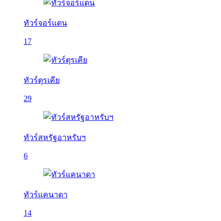
ทัวร์จอร์แดน
17
ทัวร์ตุรเคีย
29
ทัวร์สหรัฐอาหรับฯ
6
ทัวร์แคนาดา
14