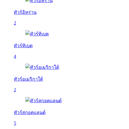
ทัวร์อิหร่าน
2
ทัวร์ทิเบต
4
ทัวร์อเมริกาใต้
2
ทัวร์สกอตแลนด์
5