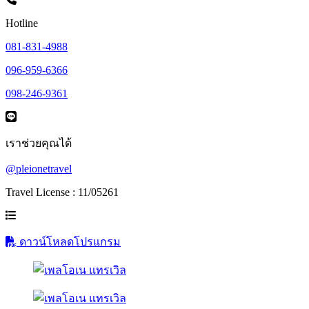
Hotline
081-831-4988
096-959-6366
098-246-9361
เราช่วยคุณได้
@pleionetravel
Travel License : 11/05261
ดาวน์โหลดโปรแกรม