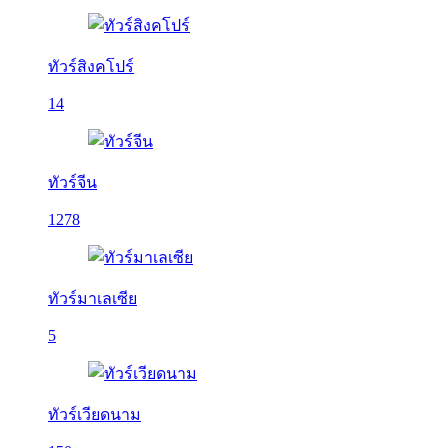
ทัวร์สิงคโปร์
14
ทัวร์จีน
1278
ทัวร์มาเลเซีย
5
ทัวร์เวียดนาม