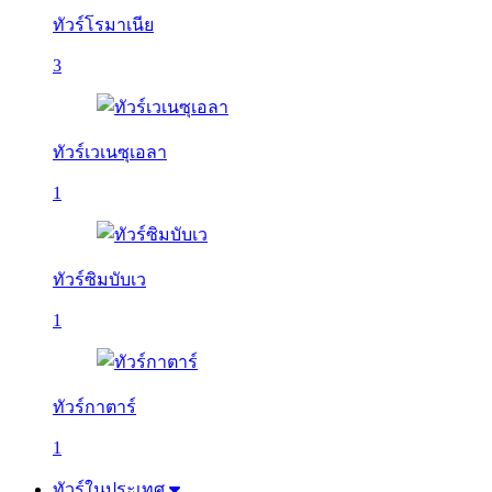
ทัวร์โรมาเนีย
3
ทัวร์เวเนซุเอลา
1
ทัวร์ซิมบับเว
1
ทัวร์กาตาร์
1
ทัวร์ในประเทศ