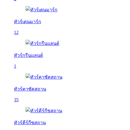
ทัวร์เดนมาร์ก
12
ทัวร์กรีนแลนด์
1
ทัวร์คาซัคสถาน
35
ทัวร์คีร์กีซสถาน