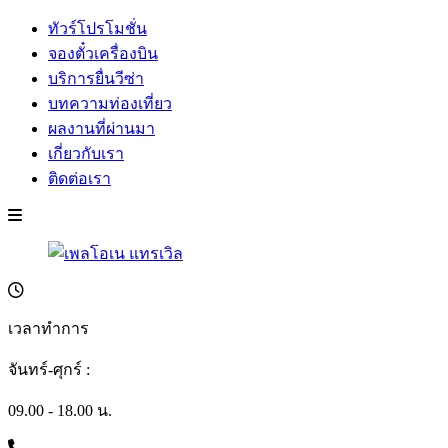
ทัวร์โปรโมชั่น
จองตั๋วเครื่องบิน
บริการยื่นวีซ่า
บทความท่องเที่ยว
ผลงานที่ผ่านมา
เกี่ยวกับเรา
ติดต่อเรา
เวลาทำการ
จันทร์-ศุกร์ :
09.00 - 18.00 น.