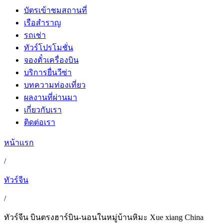
บัตรเข้าชมสถานที่
เรือสำราญ
รถเช่า
ทัวร์โปรโมชั่น
จองตั๋วเครื่องบิน
บริการยื่นวีซ่า
บทความท่องเที่ยว
ผลงานที่ผ่านมา
เกี่ยวกับเรา
ติดต่อเรา
หน้าแรก
/
ทัวร์จีน
/
ทัวร์จีน บินตรงฮาร์บิน-นอนในหมู่บ้านหิมะ Xue xiang China