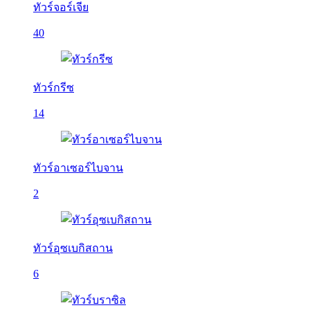
ทัวร์จอร์เจีย
40
ทัวร์กรีซ
14
ทัวร์อาเซอร์ไบจาน
2
ทัวร์อุซเบกิสถาน
6