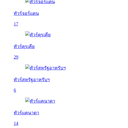
ทัวร์จอร์แดน
17
ทัวร์ตุรเคีย
29
ทัวร์สหรัฐอาหรับฯ
6
ทัวร์แคนาดา
14