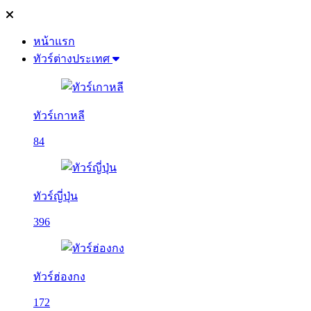
หน้าแรก
ทัวร์ต่างประเทศ
ทัวร์เกาหลี
84
ทัวร์ญี่ปุ่น
396
ทัวร์ฮ่องกง
172