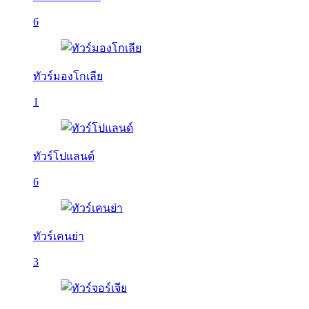
6
ทัวร์มองโกเลีย
1
ทัวร์โปแลนด์
6
ทัวร์เคนย่า
3