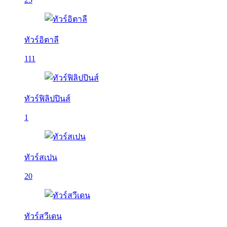
ทัวร์อิตาลี
111
ทัวร์ฟิลิปปินส์
1
ทัวร์สเปน
20
ทัวร์สวีเดน