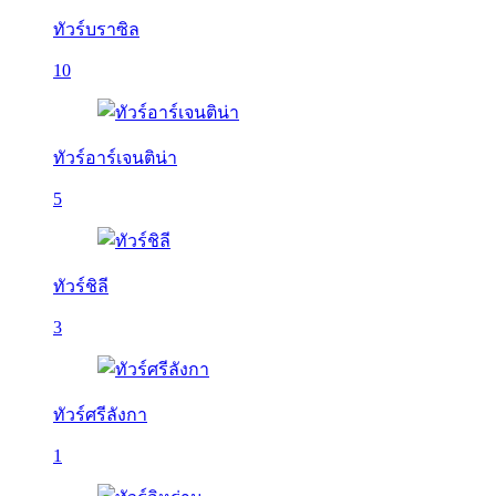
ทัวร์บราซิล
10
ทัวร์อาร์เจนติน่า
5
ทัวร์ชิลี
3
ทัวร์ศรีลังกา
1