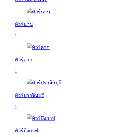
ทัวร์น่าน
1
ทัวร์ตาก
1
ทัวร์ปราจีนบุรี
1
ทัวร์บึงกาฬ