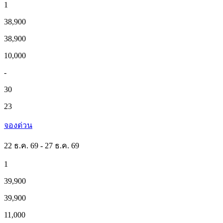
1
38,900
38,900
10,000
-
30
23
จองด่วน
22 ธ.ค. 69 - 27 ธ.ค. 69
1
39,900
39,900
11,000