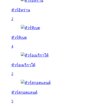
ทัวร์อิหร่าน
2
ทัวร์ทิเบต
4
ทัวร์อเมริกาใต้
2
ทัวร์สกอตแลนด์
5