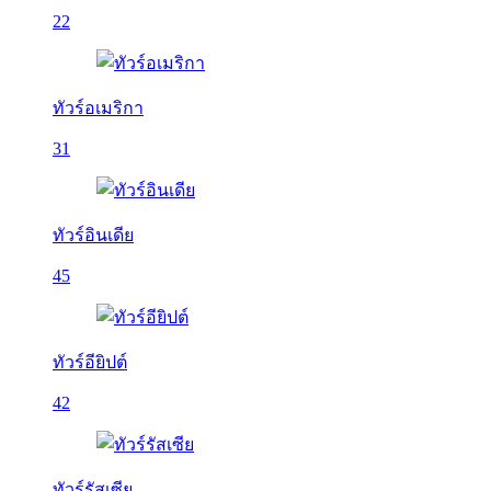
22
ทัวร์อเมริกา
31
ทัวร์อินเดีย
45
ทัวร์อียิปต์
42
ทัวร์รัสเซีย