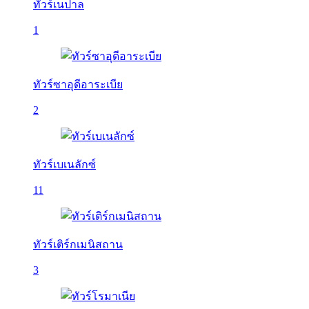
ทัวร์เนปาล
1
ทัวร์ซาอุดีอาระเบีย
2
ทัวร์เบเนลักซ์
11
ทัวร์เติร์กเมนิสถาน
3