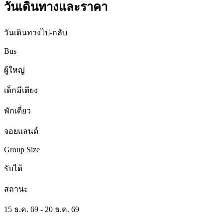
วันเดินทางและราคา
วันเดินทางไป-กลับ
Bus
ผู้ใหญ่
เด็กมีเตียง
พักเดี่ยว
จอยแลนด์
Group Size
รับได้
สถานะ
15 ธ.ค. 69 - 20 ธ.ค. 69