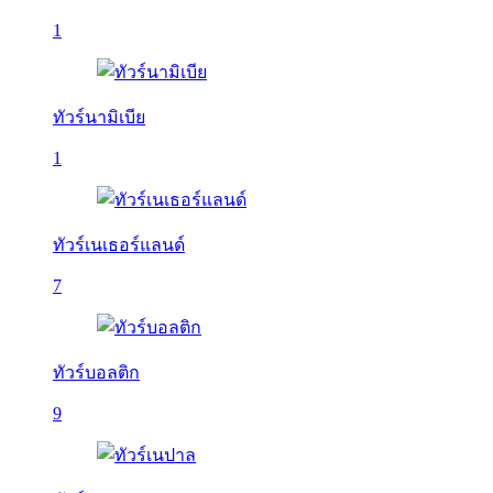
1
ทัวร์นามิเบีย
1
ทัวร์เนเธอร์แลนด์
7
ทัวร์บอลติก
9