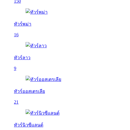
150
ทัวร์พม่า
16
ทัวร์ลาว
9
ทัวร์ออสเตรเลีย
21
ทัวร์นิวซีแลนด์