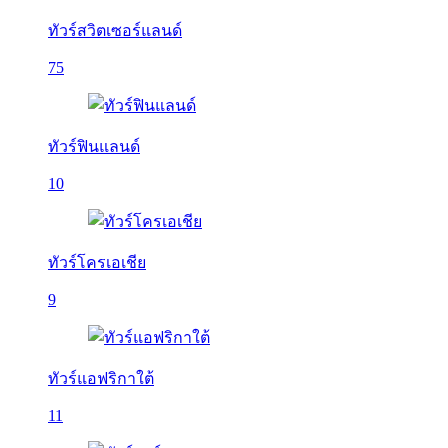
ทัวร์สวิตเซอร์แลนด์
75
ทัวร์ฟินแลนด์
10
ทัวร์โครเอเชีย
9
ทัวร์แอฟริกาใต้
11