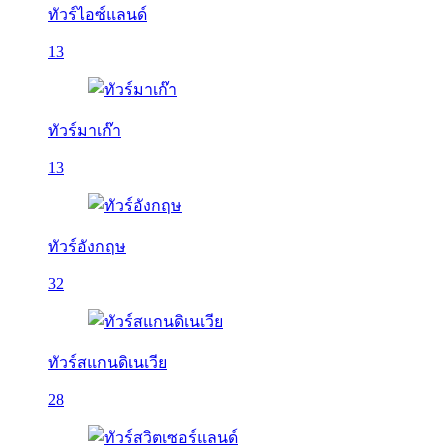
ทัวร์ไอซ์แลนด์
13
ทัวร์มาเก๊า
13
ทัวร์อังกฤษ
32
ทัวร์สแกนดิเนเวีย
28