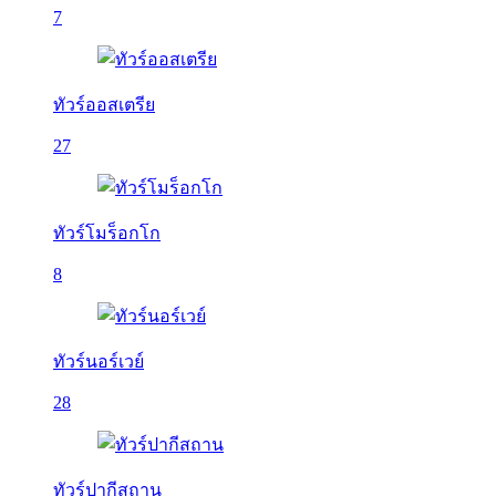
7
ทัวร์ออสเตรีย
27
ทัวร์โมร็อกโก
8
ทัวร์นอร์เวย์
28
ทัวร์ปากีสถาน