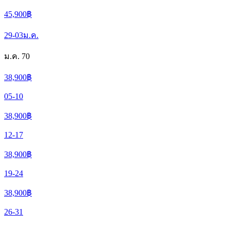
45,900
฿
29-03
ม.ค.
ม.ค. 70
38,900
฿
05-10
38,900
฿
12-17
38,900
฿
19-24
38,900
฿
26-31