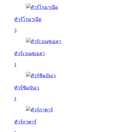
ทัวร์โรมาเนีย
3
ทัวร์เวเนซุเอลา
1
ทัวร์ซิมบับเว
1
ทัวร์กาตาร์