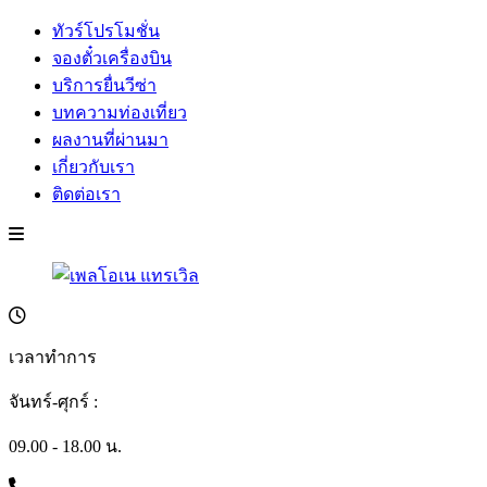
ทัวร์โปรโมชั่น
จองตั๋วเครื่องบิน
บริการยื่นวีซ่า
บทความท่องเที่ยว
ผลงานที่ผ่านมา
เกี่ยวกับเรา
ติดต่อเรา
เวลาทำการ
จันทร์-ศุกร์ :
09.00 - 18.00 น.