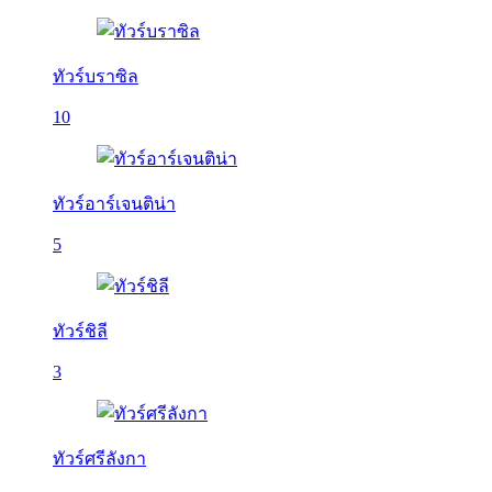
ทัวร์บราซิล
10
ทัวร์อาร์เจนติน่า
5
ทัวร์ชิลี
3
ทัวร์ศรีลังกา