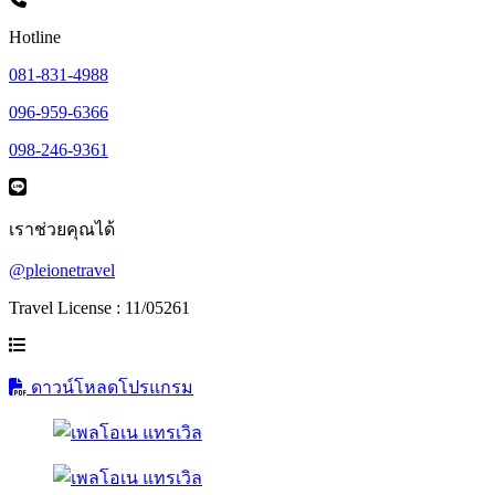
Hotline
081-831-4988
096-959-6366
098-246-9361
เราช่วยคุณได้
@pleionetravel
Travel License : 11/05261
ดาวน์โหลดโปรแกรม