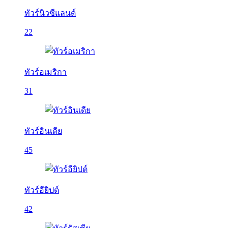
ทัวร์นิวซีแลนด์
22
ทัวร์อเมริกา
31
ทัวร์อินเดีย
45
ทัวร์อียิปต์
42