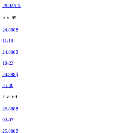
28-02
ก.ย.
ก.ย. 69
24,888
฿
11-16
24,888
฿
18-23
24,888
฿
25-30
ต.ค. 69
25,888
฿
02-07
25,888
฿