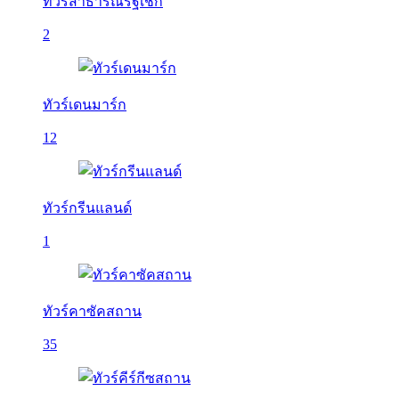
ทัวร์สาธารณรัฐเช็ก
2
ทัวร์เดนมาร์ก
12
ทัวร์กรีนแลนด์
1
ทัวร์คาซัคสถาน
35