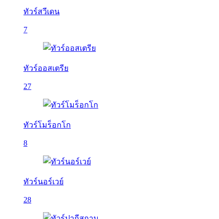
ทัวร์สวีเดน
7
ทัวร์ออสเตรีย
27
ทัวร์โมร็อกโก
8
ทัวร์นอร์เวย์
28