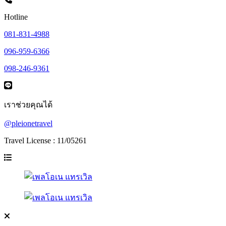
Hotline
081-831-4988
096-959-6366
098-246-9361
เราช่วยคุณได้
@pleionetravel
Travel License : 11/05261