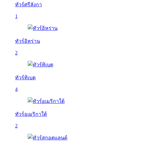
ทัวร์ศรีลังกา
1
ทัวร์อิหร่าน
2
ทัวร์ทิเบต
4
ทัวร์อเมริกาใต้
2