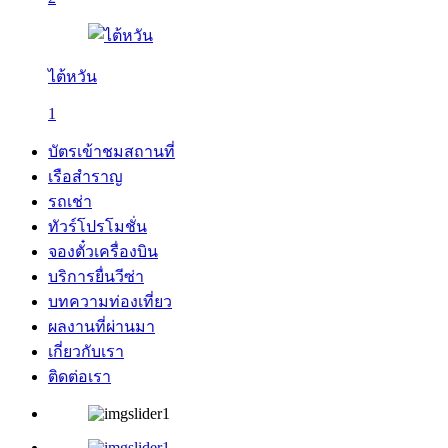
ไต้หวัน
1
บัตรเข้าชมสถานที่
เรือสำราญ
รถเช่า
ทัวร์โปรโมชั่น
จองตั๋วเครื่องบิน
บริการยื่นวีซ่า
บทความท่องเที่ยว
ผลงานที่ผ่านมา
เกี่ยวกับเรา
ติดต่อเรา