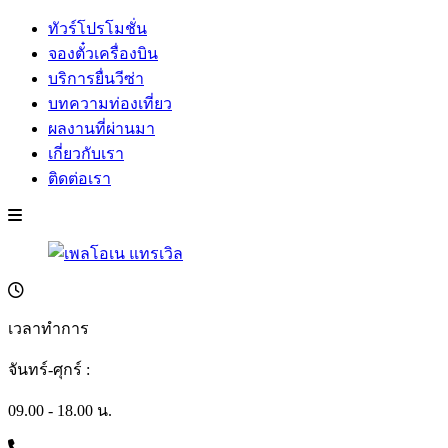
ทัวร์โปรโมชั่น
จองตั๋วเครื่องบิน
บริการยื่นวีซ่า
บทความท่องเที่ยว
ผลงานที่ผ่านมา
เกี่ยวกับเรา
ติดต่อเรา
เวลาทำการ
จันทร์-ศุกร์ :
09.00 - 18.00 น.