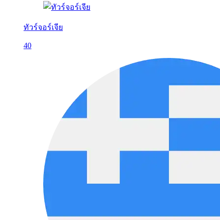
ทัวร์จอร์เจีย
40