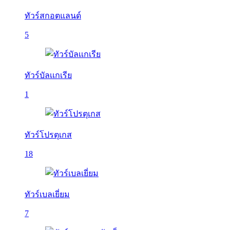
ทัวร์สกอตแลนด์
5
ทัวร์บัลเเกเรีย
1
ทัวร์โปรตุเกส
18
ทัวร์เบลเยี่ยม
7