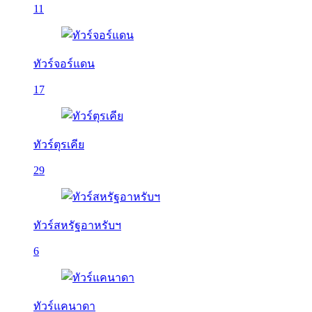
11
ทัวร์จอร์แดน
17
ทัวร์ตุรเคีย
29
ทัวร์สหรัฐอาหรับฯ
6
ทัวร์แคนาดา