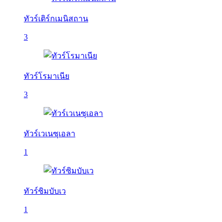
ทัวร์เติร์กเมนิสถาน
3
ทัวร์โรมาเนีย
3
ทัวร์เวเนซุเอลา
1
ทัวร์ซิมบับเว
1