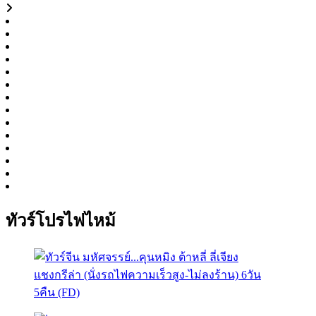
ทัวร์โปรไฟไหม้