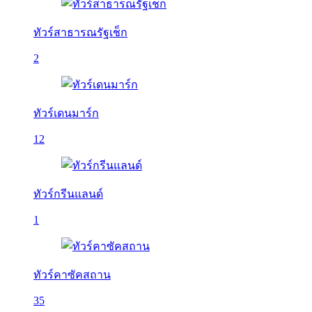
ทัวร์สาธารณรัฐเช็ก
2
ทัวร์เดนมาร์ก
12
ทัวร์กรีนแลนด์
1
ทัวร์คาซัคสถาน
35