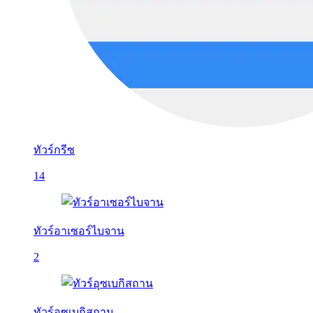
ทัวร์กรีซ
14
ทัวร์อาเซอร์ไบจาน
2
ทัวร์อุซเบกิสถาน