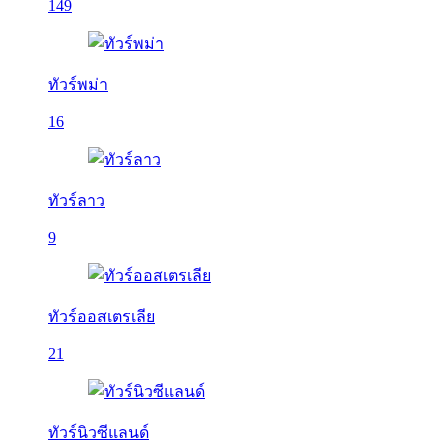
149
ทัวร์พม่า
16
ทัวร์ลาว
9
ทัวร์ออสเตรเลีย
21
ทัวร์นิวซีแลนด์