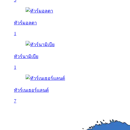
ทัวร์มอลตา
1
ทัวร์นามิเบีย
1
ทัวร์เนเธอร์แลนด์
7