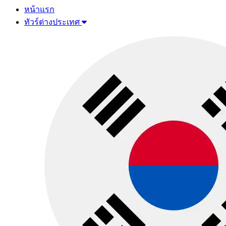
หน้าแรก
ทัวร์ต่างประเทศ