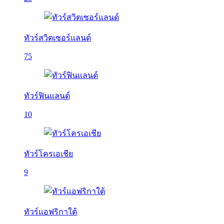
ทัวร์สวิตเซอร์แลนด์
75
ทัวร์ฟินแลนด์
10
ทัวร์โครเอเชีย
9
ทัวร์แอฟริกาใต้