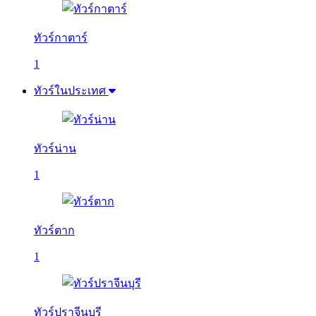
ทัวร์กาตาร์
1
ทัวร์ในประเทศ
ทัวร์น่าน
1
ทัวร์ตาก
1
ทัวร์ปราจีนบุรี