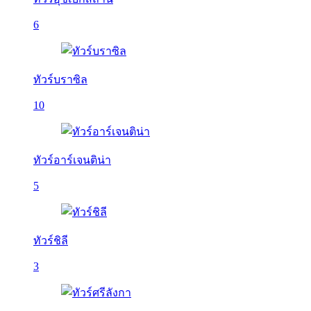
6
ทัวร์บราซิล
10
ทัวร์อาร์เจนติน่า
5
ทัวร์ชิลี
3