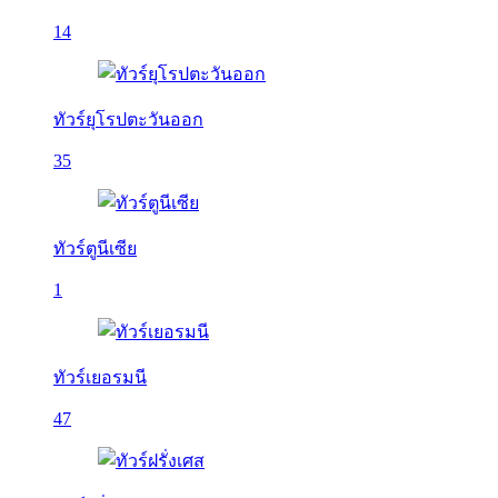
14
ทัวร์ยุโรปตะวันออก
35
ทัวร์ตูนีเซีย
1
ทัวร์เยอรมนี
47