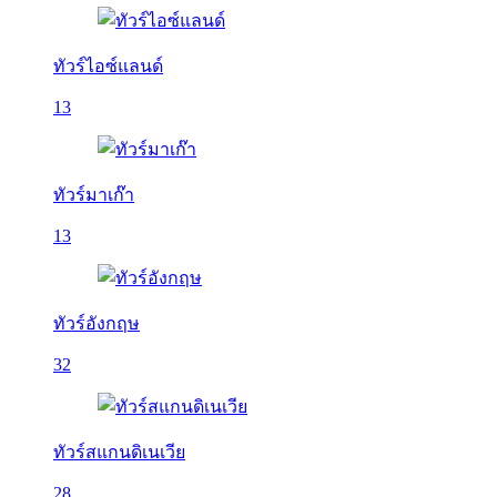
ทัวร์ไอซ์แลนด์
13
ทัวร์มาเก๊า
13
ทัวร์อังกฤษ
32
ทัวร์สแกนดิเนเวีย
28