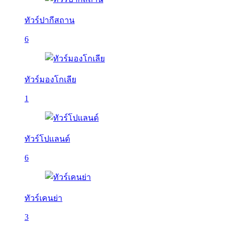
ทัวร์ปากีสถาน
6
ทัวร์มองโกเลีย
1
ทัวร์โปแลนด์
6
ทัวร์เคนย่า
3