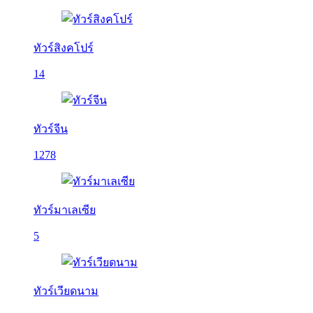
ทัวร์สิงคโปร์
14
ทัวร์จีน
1278
ทัวร์มาเลเซีย
5
ทัวร์เวียดนาม