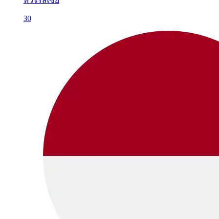
ทัวร์รัสเซีย
30