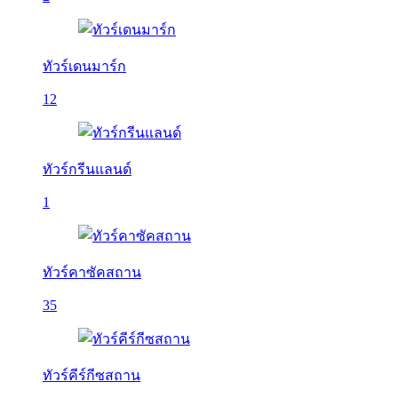
ทัวร์เดนมาร์ก
12
ทัวร์กรีนแลนด์
1
ทัวร์คาซัคสถาน
35
ทัวร์คีร์กีซสถาน