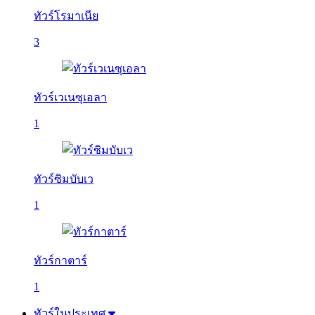
ทัวร์โรมาเนีย
3
ทัวร์เวเนซุเอลา
1
ทัวร์ซิมบับเว
1
ทัวร์กาตาร์
1
ทัวร์ในประเทศ