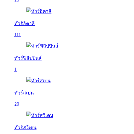
ทัวร์อิตาลี
111
ทัวร์ฟิลิปปินส์
1
ทัวร์สเปน
20
ทัวร์สวีเดน