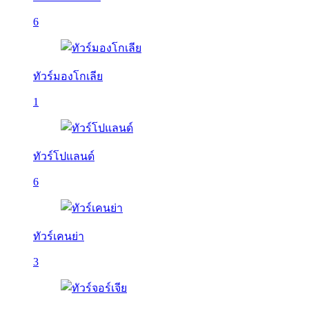
6
ทัวร์มองโกเลีย
1
ทัวร์โปแลนด์
6
ทัวร์เคนย่า
3