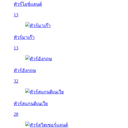
ทัวร์ไอซ์แลนด์
13
ทัวร์มาเก๊า
13
ทัวร์อังกฤษ
32
ทัวร์สแกนดิเนเวีย
28