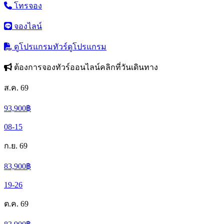
โทรจอง
จองไลน์
ดูโปรแกรมทัวร์
ดูโปรแกรม
ต้องการจองทัวร์ออนไลน์คลิกที่วันเดินทาง
ส.ค. 69
93,900
฿
08-15
ก.ย. 69
83,900
฿
19-26
ต.ค. 69