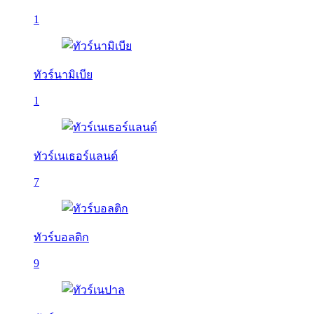
1
ทัวร์นามิเบีย
1
ทัวร์เนเธอร์แลนด์
7
ทัวร์บอลติก
9