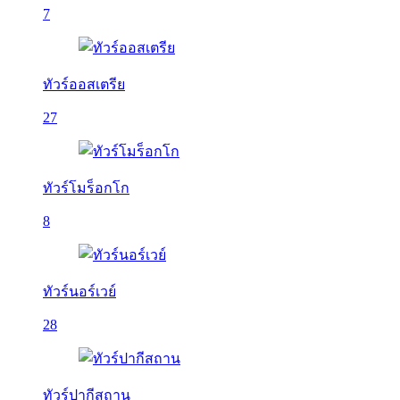
7
ทัวร์ออสเตรีย
27
ทัวร์โมร็อกโก
8
ทัวร์นอร์เวย์
28
ทัวร์ปากีสถาน