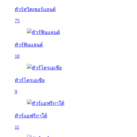
ทัวร์สวิตเซอร์แลนด์
75
ทัวร์ฟินแลนด์
10
ทัวร์โครเอเชีย
9
ทัวร์แอฟริกาใต้
11