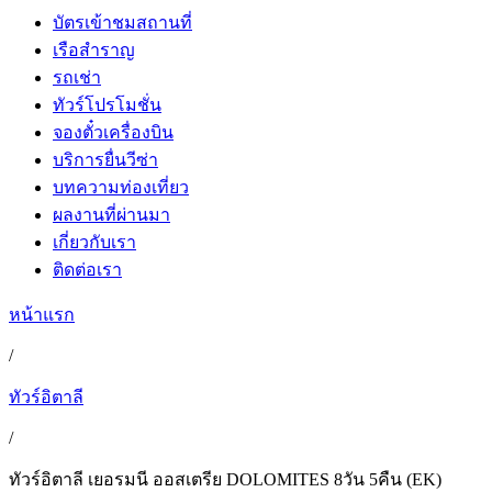
บัตรเข้าชมสถานที่
เรือสำราญ
รถเช่า
ทัวร์โปรโมชั่น
จองตั๋วเครื่องบิน
บริการยื่นวีซ่า
บทความท่องเที่ยว
ผลงานที่ผ่านมา
เกี่ยวกับเรา
ติดต่อเรา
หน้าแรก
/
ทัวร์อิตาลี
/
ทัวร์อิตาลี เยอรมนี ออสเตรีย DOLOMITES 8วัน 5คืน (EK)