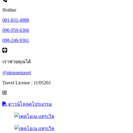
Hotline
081-831-4988
096-959-6366
098-246-9361
เราช่วยคุณได้
@pleionetravel
Travel License : 11/05261
ดาวน์โหลดโปรแกรม