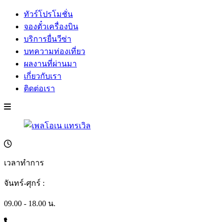
ทัวร์โปรโมชั่น
จองตั๋วเครื่องบิน
บริการยื่นวีซ่า
บทความท่องเที่ยว
ผลงานที่ผ่านมา
เกี่ยวกับเรา
ติดต่อเรา
เวลาทำการ
จันทร์-ศุกร์ :
09.00 - 18.00 น.