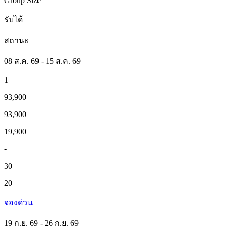
Group Size
รับได้
สถานะ
08 ส.ค. 69 - 15 ส.ค. 69
1
93,900
93,900
19,900
-
30
20
จองด่วน
19 ก.ย. 69 - 26 ก.ย. 69