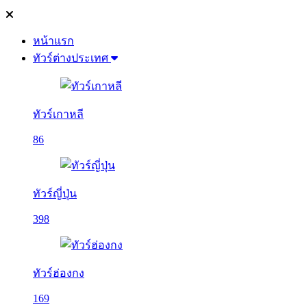
หน้าแรก
ทัวร์ต่างประเทศ
ทัวร์เกาหลี
86
ทัวร์ญี่ปุ่น
398
ทัวร์ฮ่องกง
169