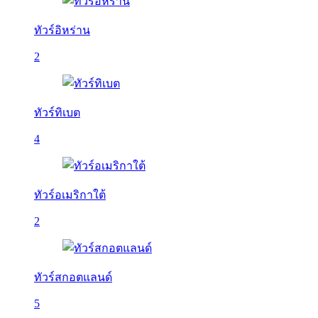
ทัวร์อิหร่าน
2
ทัวร์ทิเบต
4
ทัวร์อเมริกาใต้
2
ทัวร์สกอตแลนด์
5