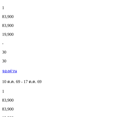
1
83,900
83,900
19,900
-
30
30
จองด่วน
10 ต.ค. 69 - 17 ต.ค. 69
1
83,900
83,900