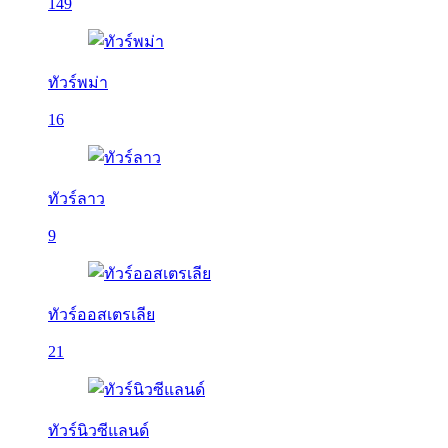
149
ทัวร์พม่า
16
ทัวร์ลาว
9
ทัวร์ออสเตรเลีย
21
ทัวร์นิวซีแลนด์