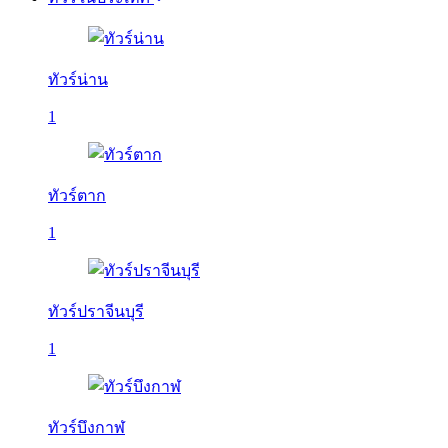
ทัวร์น่าน
1
ทัวร์ตาก
1
ทัวร์ปราจีนบุรี
1
ทัวร์บึงกาฬ