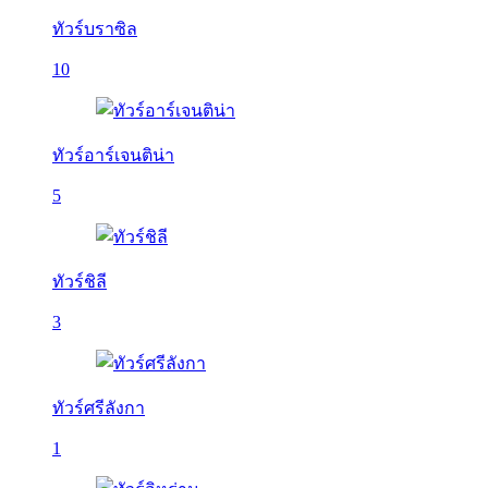
ทัวร์บราซิล
10
ทัวร์อาร์เจนติน่า
5
ทัวร์ชิลี
3
ทัวร์ศรีลังกา
1