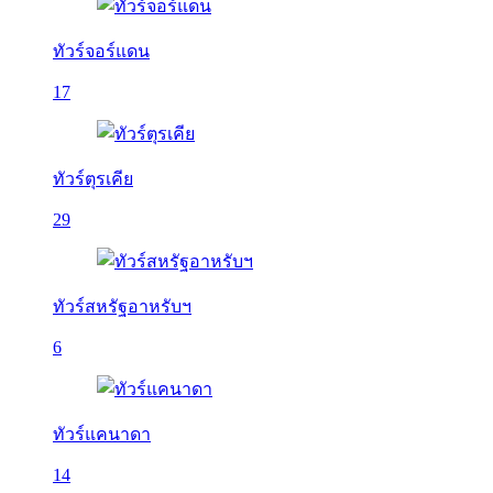
ทัวร์จอร์แดน
17
ทัวร์ตุรเคีย
29
ทัวร์สหรัฐอาหรับฯ
6
ทัวร์แคนาดา
14