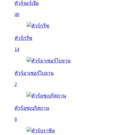
ทัวร์จอร์เจีย
40
ทัวร์กรีซ
14
ทัวร์อาเซอร์ไบจาน
2
ทัวร์อุซเบกิสถาน
6