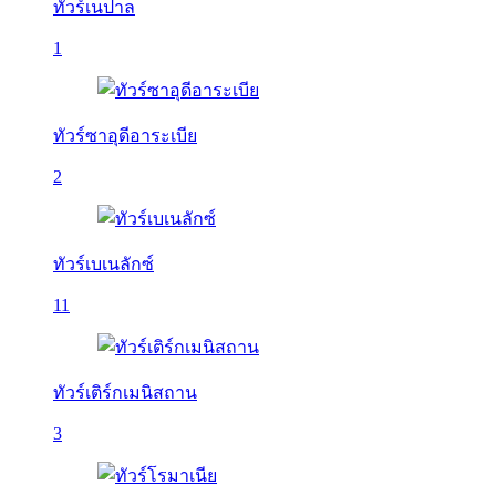
ทัวร์เนปาล
1
ทัวร์ซาอุดีอาระเบีย
2
ทัวร์เบเนลักซ์
11
ทัวร์เติร์กเมนิสถาน
3