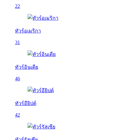
22
ทัวร์อเมริกา
31
ทัวร์อินเดีย
46
ทัวร์อียิปต์
42
ทัวร์รัสเซีย