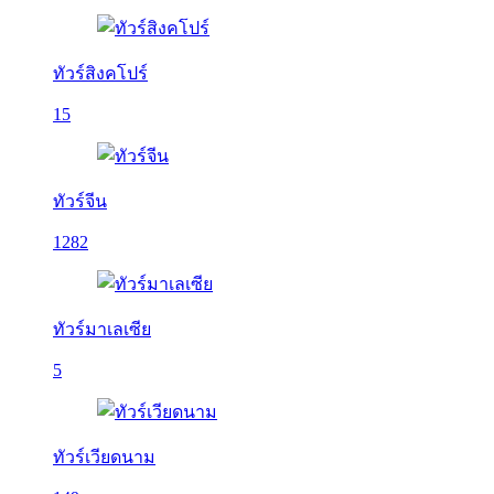
ทัวร์สิงคโปร์
15
ทัวร์จีน
1282
ทัวร์มาเลเซีย
5
ทัวร์เวียดนาม