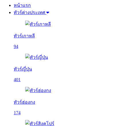
หน้าแรก
ทัวร์ต่างประเทศ
ทัวร์เกาหลี
94
ทัวร์ญี่ปุ่น
401
ทัวร์ฮ่องกง
174