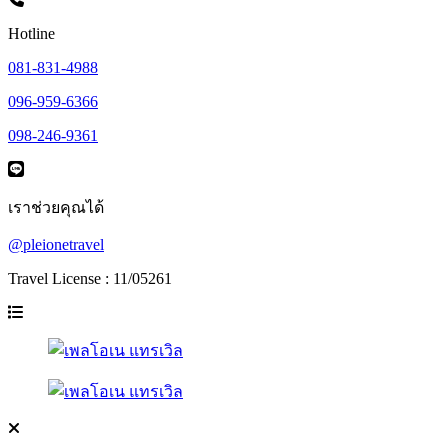
Hotline
081-831-4988
096-959-6366
098-246-9361
เราช่วยคุณได้
@pleionetravel
Travel License : 11/05261