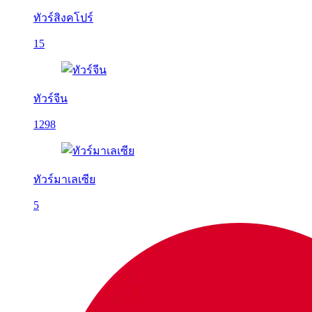
ทัวร์สิงคโปร์
15
ทัวร์จีน
1298
ทัวร์มาเลเซีย
5