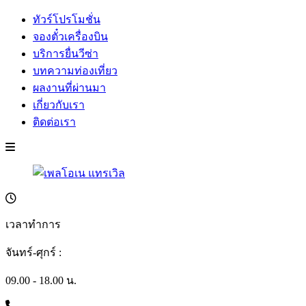
ทัวร์โปรโมชั่น
จองตั๋วเครื่องบิน
บริการยื่นวีซ่า
บทความท่องเที่ยว
ผลงานที่ผ่านมา
เกี่ยวกับเรา
ติดต่อเรา
เวลาทำการ
จันทร์-ศุกร์ :
09.00 - 18.00 น.