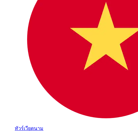
ทัวร์เวียดนาม