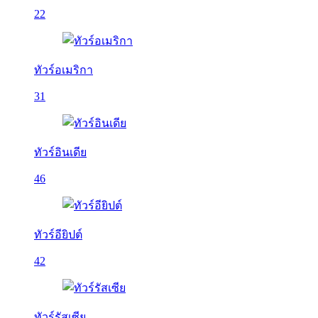
22
ทัวร์อเมริกา
31
ทัวร์อินเดีย
46
ทัวร์อียิปต์
42
ทัวร์รัสเซีย