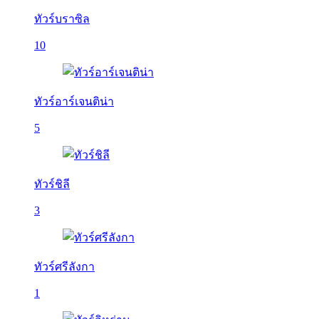
ทัวร์บราซิล
10
ทัวร์อาร์เจนติน่า
5
ทัวร์ชิลี
3
ทัวร์ศรีลังกา
1