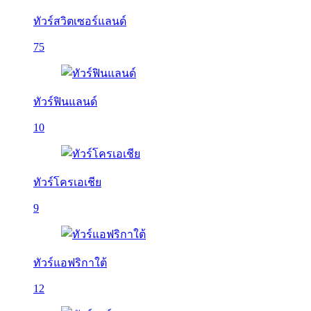
ทัวร์สวิตเซอร์แลนด์
75
ทัวร์ฟินแลนด์
10
ทัวร์โครเอเชีย
9
ทัวร์แอฟริกาใต้
12