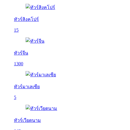
ทัวร์สิงคโปร์
15
ทัวร์จีน
1300
ทัวร์มาเลเซีย
5
ทัวร์เวียดนาม