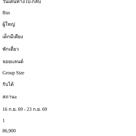
วันเดินทางไป-กลับ
Bus
ผู้ใหญ่
เด็กมีเตียง
พักเดี่ยว
จอยแลนด์
Group Size
รับได้
สถานะ
16 ก.ย. 69 - 23 ก.ย. 69
1
86,900