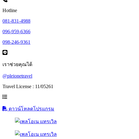
Hotline
081-831-4988
096-959-6366
098-246-9361
เราช่วยคุณได้
@pleionetravel
Travel License : 11/05261
ดาวน์โหลดโปรแกรม