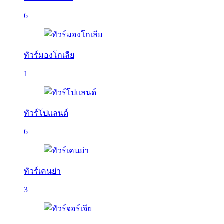
6
ทัวร์มองโกเลีย
1
ทัวร์โปแลนด์
6
ทัวร์เคนย่า
3