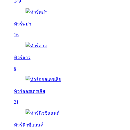
149
ทัวร์พม่า
16
ทัวร์ลาว
9
ทัวร์ออสเตรเลีย
21
ทัวร์นิวซีแลนด์