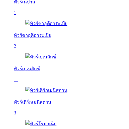
ทัวร์เนปาล
1
ทัวร์ซาอุดีอาระเบีย
2
ทัวร์เบเนลักซ์
11
ทัวร์เติร์กเมนิสถาน
3