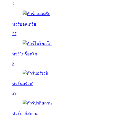
7
ทัวร์ออสเตรีย
27
ทัวร์โมร็อกโก
8
ทัวร์นอร์เวย์
29
ทัวร์ปากีสถาน