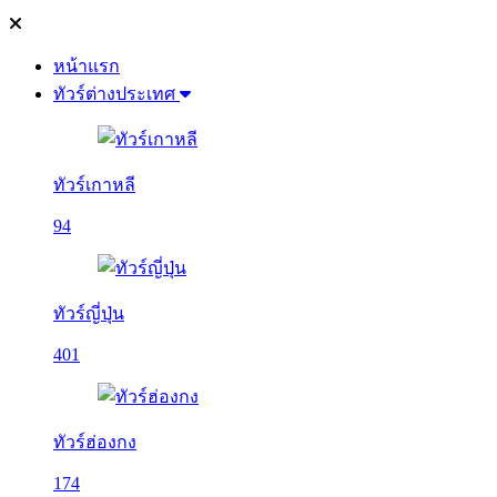
หน้าแรก
ทัวร์ต่างประเทศ
ทัวร์เกาหลี
94
ทัวร์ญี่ปุ่น
401
ทัวร์ฮ่องกง
174