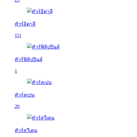
ทัวร์อิตาลี
111
ทัวร์ฟิลิปปินส์
1
ทัวร์สเปน
20
ทัวร์สวีเดน