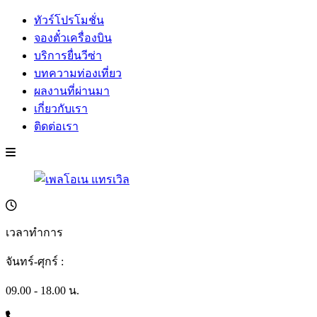
ทัวร์โปรโมชั่น
จองตั๋วเครื่องบิน
บริการยื่นวีซ่า
บทความท่องเที่ยว
ผลงานที่ผ่านมา
เกี่ยวกับเรา
ติดต่อเรา
เวลาทำการ
จันทร์-ศุกร์ :
09.00 - 18.00 น.