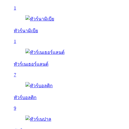
1
ทัวร์นามิเบีย
1
ทัวร์เนเธอร์แลนด์
7
ทัวร์บอลติก
9