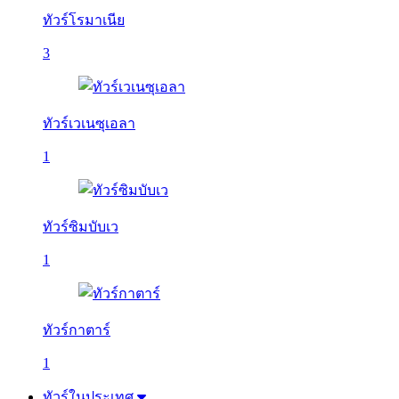
ทัวร์โรมาเนีย
3
ทัวร์เวเนซุเอลา
1
ทัวร์ซิมบับเว
1
ทัวร์กาตาร์
1
ทัวร์ในประเทศ