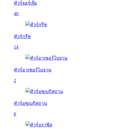
ทัวร์จอร์เจีย
40
ทัวร์กรีซ
14
ทัวร์อาเซอร์ไบจาน
2
ทัวร์อุซเบกิสถาน
6