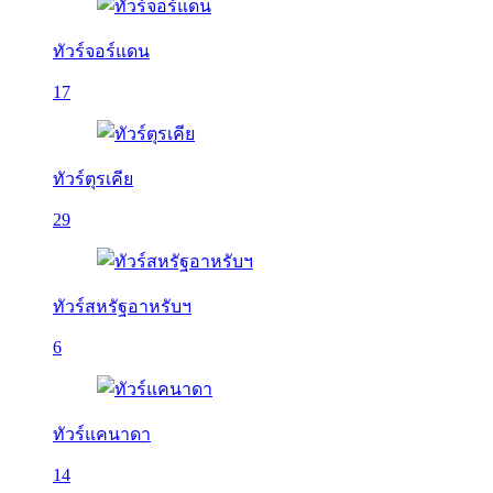
ทัวร์จอร์แดน
17
ทัวร์ตุรเคีย
29
ทัวร์สหรัฐอาหรับฯ
6
ทัวร์แคนาดา
14