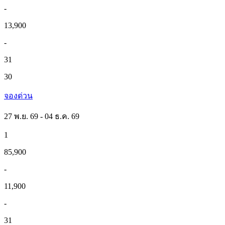
-
13,900
-
31
30
จองด่วน
27 พ.ย. 69 - 04 ธ.ค. 69
1
85,900
-
11,900
-
31