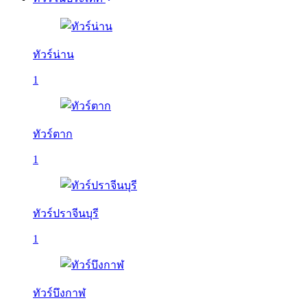
ทัวร์น่าน
1
ทัวร์ตาก
1
ทัวร์ปราจีนบุรี
1
ทัวร์บึงกาฬ