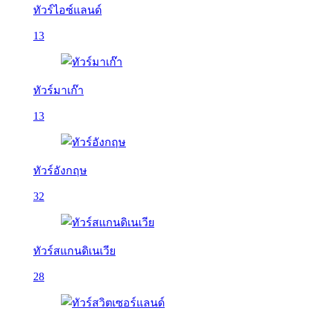
ทัวร์ไอซ์แลนด์
13
ทัวร์มาเก๊า
13
ทัวร์อังกฤษ
32
ทัวร์สแกนดิเนเวีย
28