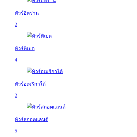
ทัวร์อิหร่าน
2
ทัวร์ทิเบต
4
ทัวร์อเมริกาใต้
2
ทัวร์สกอตแลนด์
5