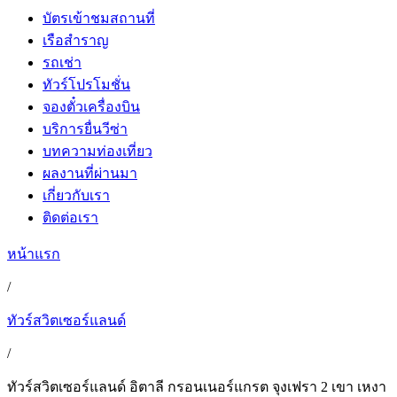
บัตรเข้าชมสถานที่
เรือสำราญ
รถเช่า
ทัวร์โปรโมชั่น
จองตั๋วเครื่องบิน
บริการยื่นวีซ่า
บทความท่องเที่ยว
ผลงานที่ผ่านมา
เกี่ยวกับเรา
ติดต่อเรา
หน้าแรก
/
ทัวร์สวิตเซอร์แลนด์
/
ทัวร์สวิตเซอร์แลนด์ อิตาลี กรอนเนอร์แกรต จุงเฟรา 2 เขา เหงา