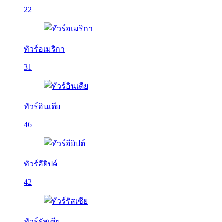
22
ทัวร์อเมริกา
31
ทัวร์อินเดีย
46
ทัวร์อียิปต์
42
ทัวร์รัสเซีย