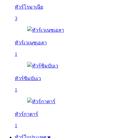
ทัวร์โรมาเนีย
3
ทัวร์เวเนซุเอลา
1
ทัวร์ซิมบับเว
1
ทัวร์กาตาร์
1
ทัวร์ในประเทศ