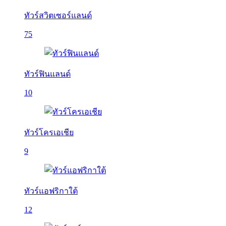
ทัวร์สวิตเซอร์แลนด์
75
ทัวร์ฟินแลนด์
10
ทัวร์โครเอเชีย
9
ทัวร์แอฟริกาใต้
12