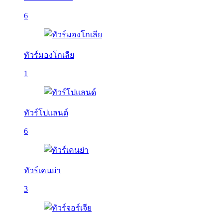
6
ทัวร์มองโกเลีย
1
ทัวร์โปแลนด์
6
ทัวร์เคนย่า
3