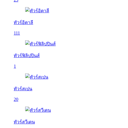
ทัวร์อิตาลี
111
ทัวร์ฟิลิปปินส์
1
ทัวร์สเปน
20
ทัวร์สวีเดน