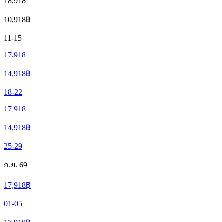
18,918
10,918
฿
11-15
17,918
14,918
฿
18-22
17,918
14,918
฿
25-29
ก.ย. 69
17,918
฿
01-05