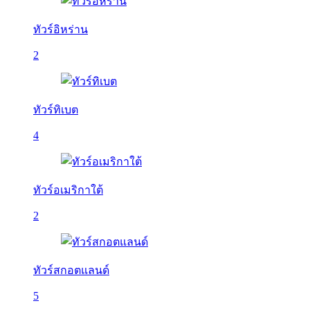
ทัวร์อิหร่าน
2
ทัวร์ทิเบต
4
ทัวร์อเมริกาใต้
2
ทัวร์สกอตแลนด์
5