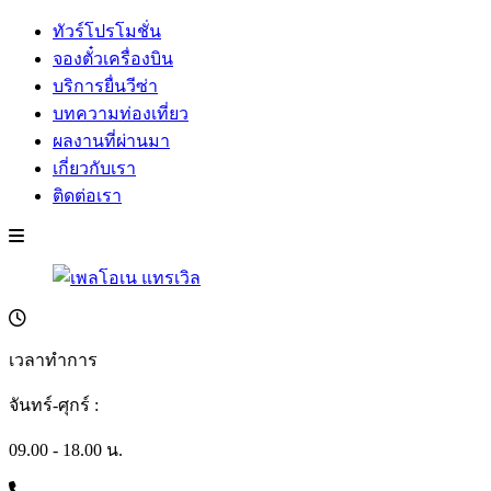
ทัวร์โปรโมชั่น
จองตั๋วเครื่องบิน
บริการยื่นวีซ่า
บทความท่องเที่ยว
ผลงานที่ผ่านมา
เกี่ยวกับเรา
ติดต่อเรา
เวลาทำการ
จันทร์-ศุกร์ :
09.00 - 18.00 น.