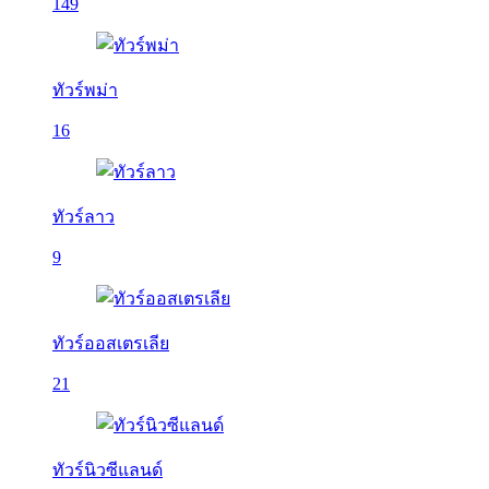
149
ทัวร์พม่า
16
ทัวร์ลาว
9
ทัวร์ออสเตรเลีย
21
ทัวร์นิวซีแลนด์