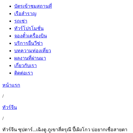
บัตรเข้าชมสถานที่
เรือสำราญ
รถเช่า
ทัวร์โปรโมชั่น
จองตั๋วเครื่องบิน
บริการยื่นวีซ่า
บทความท่องเที่ยว
ผลงานที่ผ่านมา
เกี่ยวกับเรา
ติดต่อเรา
หน้าแรก
/
ทัวร์จีน
/
ทัวร์จีน ซุปตาร์...เฉิงตู ภูเขาสี่ดรุณี ปี้เผิงโกว บ่อยากเชื่อสายตา