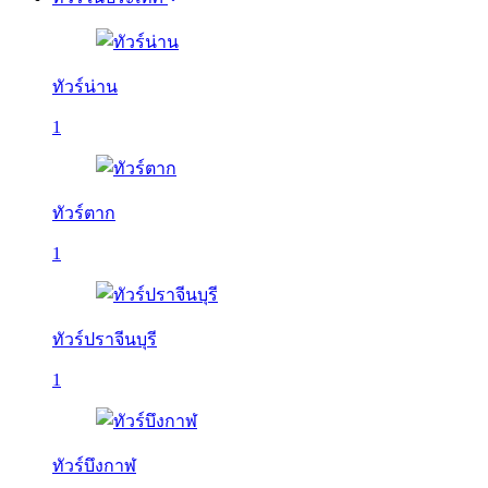
ทัวร์น่าน
1
ทัวร์ตาก
1
ทัวร์ปราจีนบุรี
1
ทัวร์บึงกาฬ