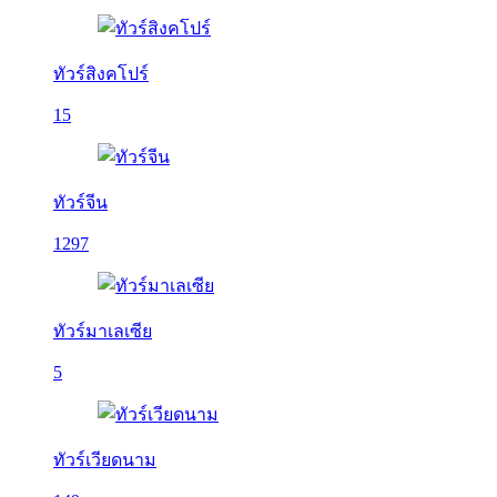
ทัวร์สิงคโปร์
15
ทัวร์จีน
1297
ทัวร์มาเลเซีย
5
ทัวร์เวียดนาม