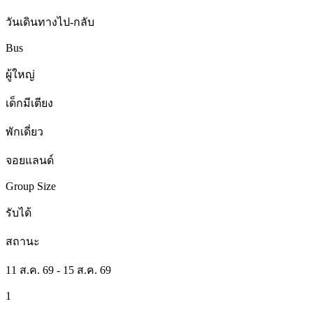
วันเดินทางไป-กลับ
Bus
ผู้ใหญ่
เด็กมีเตียง
พักเดี่ยว
จอยแลนด์
Group Size
รับได้
สถานะ
11 ส.ค. 69 - 15 ส.ค. 69
1