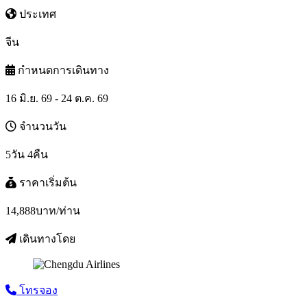
ประเทศ
จีน
กำหนดการเดินทาง
16 มิ.ย. 69 - 24 ต.ค. 69
จำนวนวัน
5วัน 4คืน
ราคาเริ่มต้น
14,888
บาท/ท่าน
เดินทางโดย
โทรจอง