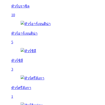
ทัวร์บราซิล
10
ทัวร์อาร์เจนติน่า
5
ทัวร์ชิลี
3
ทัวร์ศรีลังกา
1