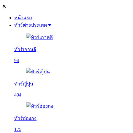
หน้าแรก
ทัวร์ต่างประเทศ
ทัวร์เกาหลี
94
ทัวร์ญี่ปุ่น
404
ทัวร์ฮ่องกง
175