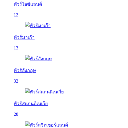
ทัวร์ไอซ์แลนด์
12
ทัวร์มาเก๊า
13
ทัวร์อังกฤษ
32
ทัวร์สแกนดิเนเวีย
28