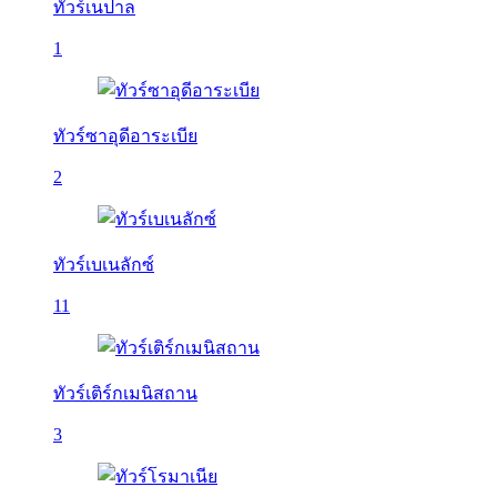
ทัวร์เนปาล
1
ทัวร์ซาอุดีอาระเบีย
2
ทัวร์เบเนลักซ์
11
ทัวร์เติร์กเมนิสถาน
3