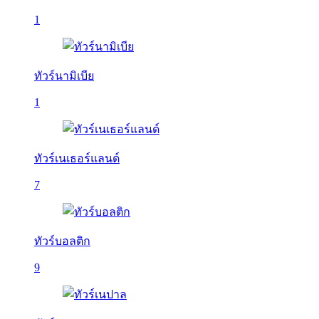
1
ทัวร์นามิเบีย
1
ทัวร์เนเธอร์แลนด์
7
ทัวร์บอลติก
9