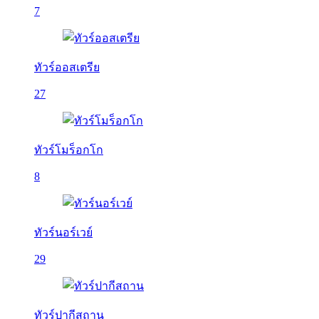
7
ทัวร์ออสเตรีย
27
ทัวร์โมร็อกโก
8
ทัวร์นอร์เวย์
29
ทัวร์ปากีสถาน