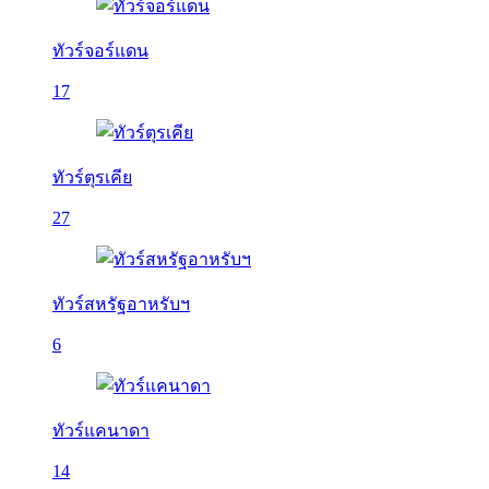
ทัวร์จอร์แดน
17
ทัวร์ตุรเคีย
27
ทัวร์สหรัฐอาหรับฯ
6
ทัวร์แคนาดา
14