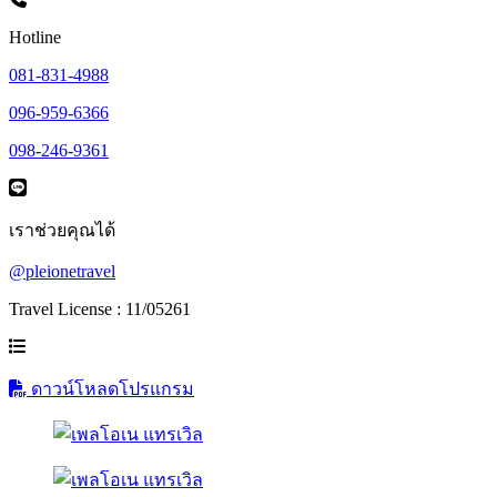
Hotline
081-831-4988
096-959-6366
098-246-9361
เราช่วยคุณได้
@pleionetravel
Travel License : 11/05261
ดาวน์โหลดโปรแกรม