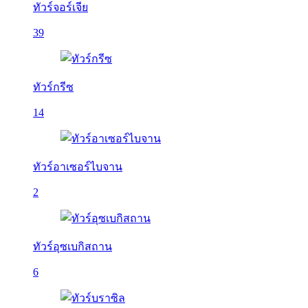
ทัวร์จอร์เจีย
39
ทัวร์กรีซ
14
ทัวร์อาเซอร์ไบจาน
2
ทัวร์อุซเบกิสถาน
6