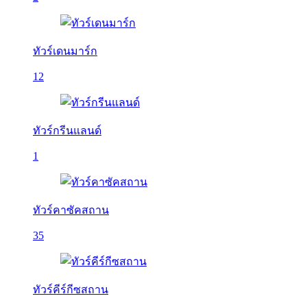
ทัวร์เดนมาร์ก
12
ทัวร์กรีนแลนด์
1
ทัวร์คาซัคสถาน
35
ทัวร์คีร์กีซสถาน