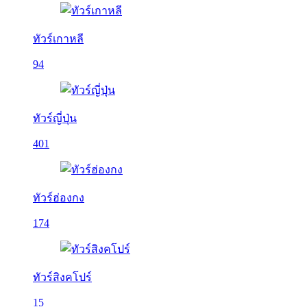
ทัวร์เกาหลี
94
ทัวร์ญี่ปุ่น
401
ทัวร์ฮ่องกง
174
ทัวร์สิงคโปร์
15