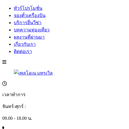
ทัวร์โปรโมชั่น
จองตั๋วเครื่องบิน
บริการยื่นวีซ่า
บทความท่องเที่ยว
ผลงานที่ผ่านมา
เกี่ยวกับเรา
ติดต่อเรา
เวลาทำการ
จันทร์-ศุกร์ :
09.00 - 18.00 น.