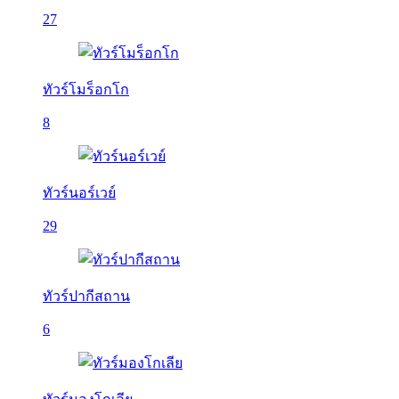
27
ทัวร์โมร็อกโก
8
ทัวร์นอร์เวย์
29
ทัวร์ปากีสถาน
6