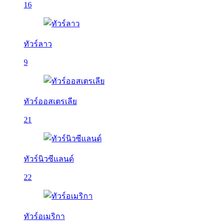
16
ทัวร์ลาว
9
ทัวร์ออสเตรเลีย
21
ทัวร์นิวซีแลนด์
22
ทัวร์อเมริกา