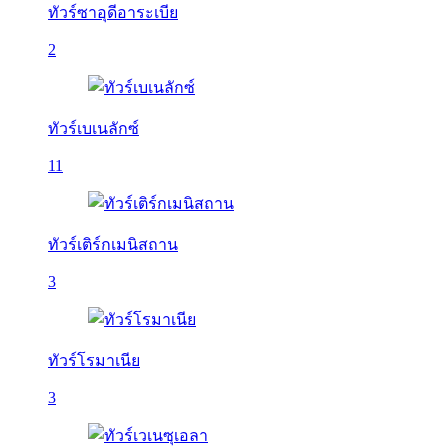
ทัวร์ซาอุดีอาระเบีย
2
ทัวร์เบเนลักซ์
11
ทัวร์เติร์กเมนิสถาน
3
ทัวร์โรมาเนีย
3