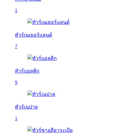
1
ทัวร์เนเธอร์แลนด์
7
ทัวร์บอลติก
9
ทัวร์เนปาล
1