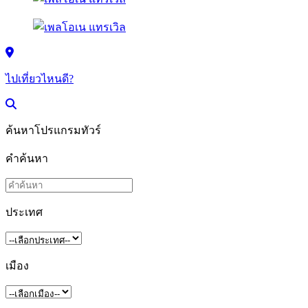
ไปเที่ยวไหนดี?
ค้นหาโปรแกรมทัวร์
คำค้นหา
ประเทศ
เมือง