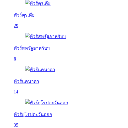
ทัวร์ตุรเคีย
29
ทัวร์สหรัฐอาหรับฯ
6
ทัวร์แคนาดา
14
ทัวร์ยุโรปตะวันออก
35