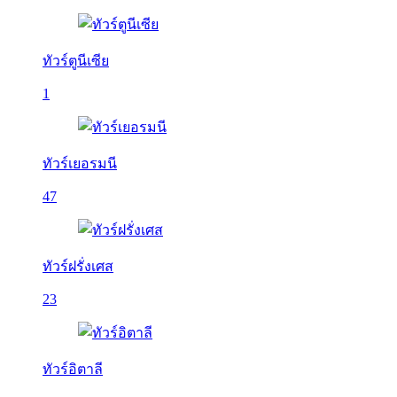
ทัวร์ตูนีเซีย
1
ทัวร์เยอรมนี
47
ทัวร์ฝรั่งเศส
23
ทัวร์อิตาลี