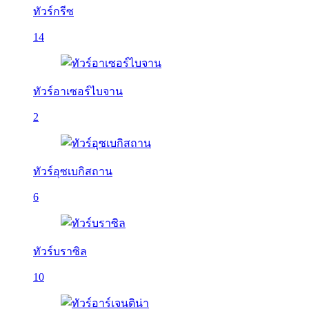
ทัวร์กรีซ
14
ทัวร์อาเซอร์ไบจาน
2
ทัวร์อุซเบกิสถาน
6
ทัวร์บราซิล
10