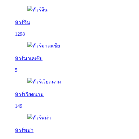
ทัวร์จีน
1298
ทัวร์มาเลเซีย
5
ทัวร์เวียดนาม
149
ทัวร์พม่า