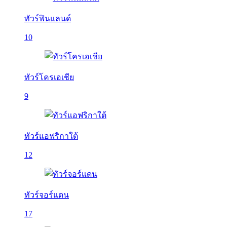
ทัวร์ฟินแลนด์
10
ทัวร์โครเอเชีย
9
ทัวร์แอฟริกาใต้
12
ทัวร์จอร์แดน
17