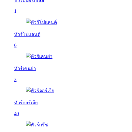
ทัวร์มองโกเลีย
1
ทัวร์โปแลนด์
6
ทัวร์เคนย่า
3
ทัวร์จอร์เจีย
40