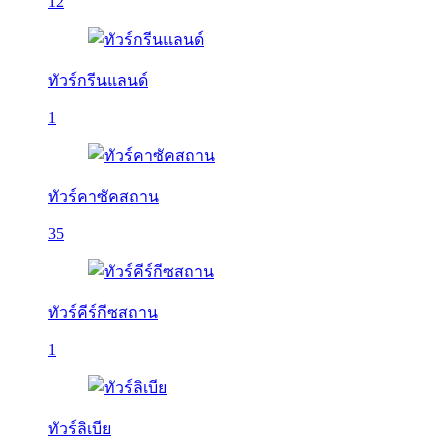
12
ทัวร์กรีนแลนด์
1
ทัวร์คาซัคสถาน
35
ทัวร์คีร์กีซสถาน
1
ทัวร์ลิเบีย