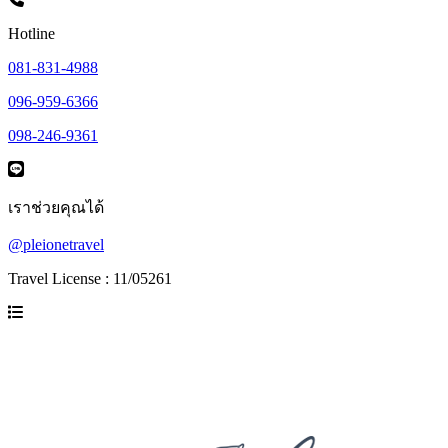
Hotline
081-831-4988
096-959-6366
098-246-9361
เราช่วยคุณได้
@pleionetravel
Travel License : 11/05261