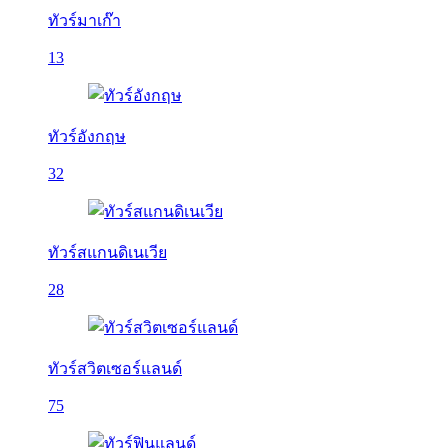
ทัวร์มาเก๊า
13
ทัวร์อังกฤษ
32
ทัวร์สแกนดิเนเวีย
28
ทัวร์สวิตเซอร์แลนด์
75