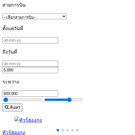
สายการบิน
ตั้งแต่วันที่
ถึงวันที่
ระหว่าง
ค้นหา
ทัวร์ฮ่องกง