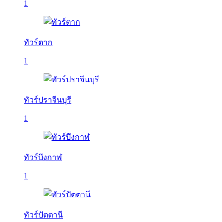
1
ทัวร์ตาก
1
ทัวร์ปราจีนบุรี
1
ทัวร์บึงกาฬ
1
ทัวร์ปัตตานี