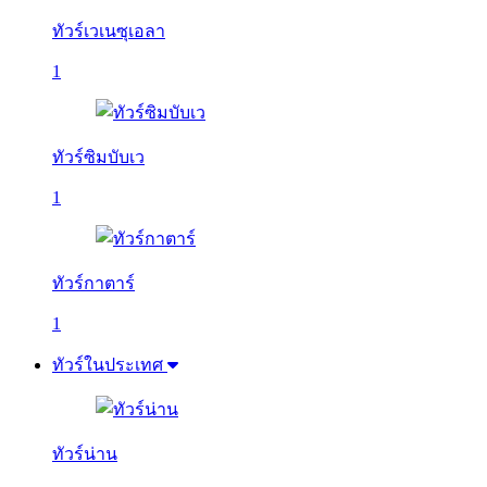
ทัวร์เวเนซุเอลา
1
ทัวร์ซิมบับเว
1
ทัวร์กาตาร์
1
ทัวร์ในประเทศ
ทัวร์น่าน