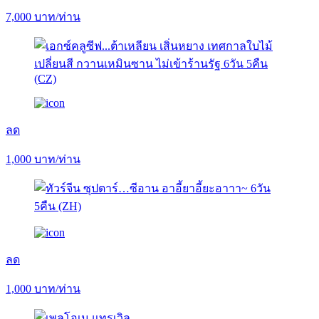
7,000
บาท/ท่าน
ลด
1,000
บาท/ท่าน
ลด
1,000
บาท/ท่าน