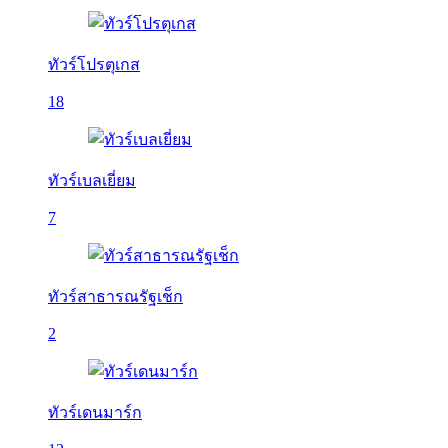
ทัวร์โปรตุเกส
18
ทัวร์เบลเยี่ยม
7
ทัวร์สาธารณรัฐเช็ก
2
ทัวร์เดนมาร์ก