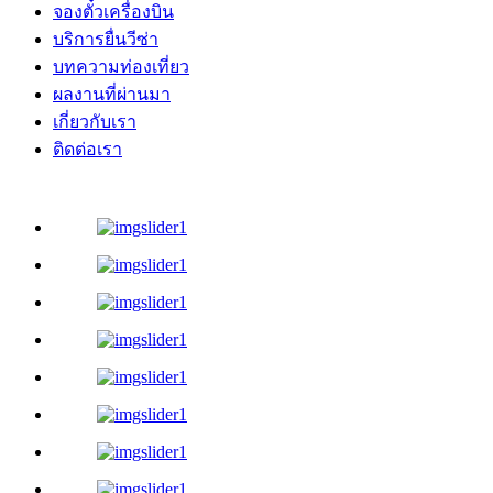
จองตั๋วเครื่องบิน
บริการยื่นวีซ่า
บทความท่องเที่ยว
ผลงานที่ผ่านมา
เกี่ยวกับเรา
ติดต่อเรา