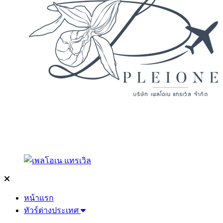
หน้าแรก
ทัวร์ต่างประเทศ