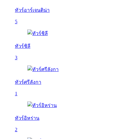
ทัวร์อาร์เจนติน่า
5
ทัวร์ชิลี
3
ทัวร์ศรีลังกา
1
ทัวร์อิหร่าน
2