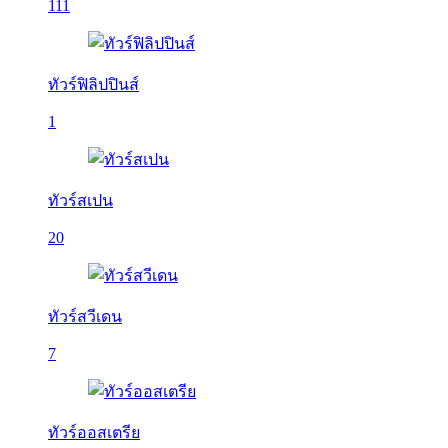
111
ทัวร์ฟิลิปปินส์
1
ทัวร์สเปน
20
ทัวร์สวีเดน
7
ทัวร์ออสเตรีย