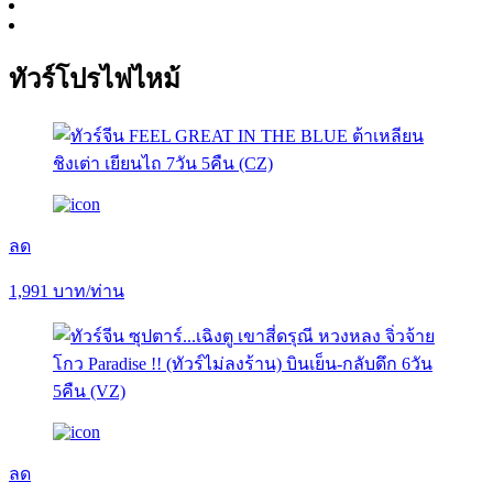
ทัวร์โปรไฟไหม้
ลด
1,991
บาท/ท่าน
ลด