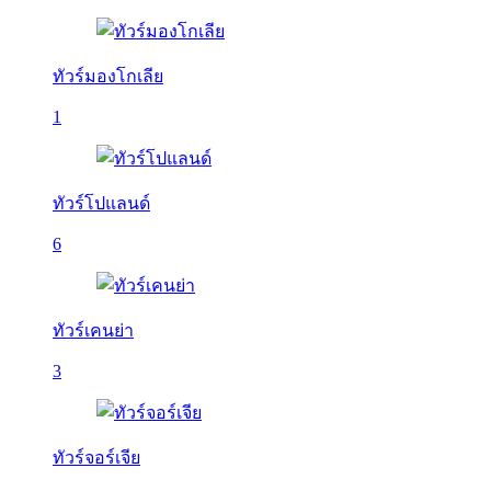
ทัวร์มองโกเลีย
1
ทัวร์โปแลนด์
6
ทัวร์เคนย่า
3
ทัวร์จอร์เจีย