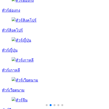
ทัวร์ฮ่องกง
ทัวร์สิงคโปร์
ทัวร์ญี่ปุ่น
ทัวร์เกาหลี
ทัวร์เวียดนาม