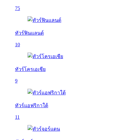
75
ทัวร์ฟินแลนด์
10
ทัวร์โครเอเชีย
9
ทัวร์แอฟริกาใต้
11