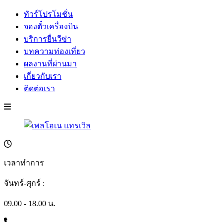
ทัวร์โปรโมชั่น
จองตั๋วเครื่องบิน
บริการยื่นวีซ่า
บทความท่องเที่ยว
ผลงานที่ผ่านมา
เกี่ยวกับเรา
ติดต่อเรา
เวลาทำการ
จันทร์-ศุกร์ :
09.00 - 18.00 น.