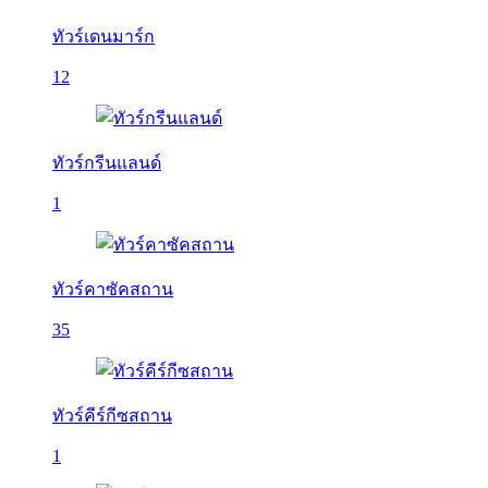
ทัวร์เดนมาร์ก
12
ทัวร์กรีนแลนด์
1
ทัวร์คาซัคสถาน
35
ทัวร์คีร์กีซสถาน
1