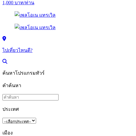
1,000
บาท/ท่าน
ไปเที่ยวไหนดี?
ค้นหาโปรแกรมทัวร์
คำค้นหา
ประเทศ
เมือง