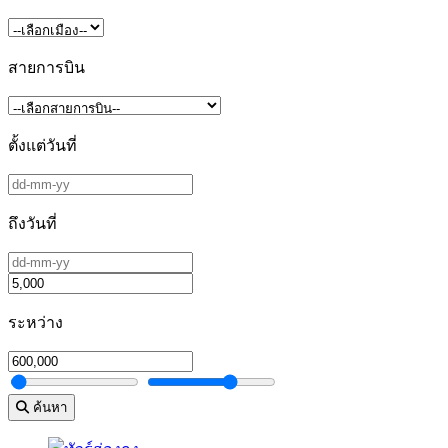
สายการบิน
ตั้งแต่วันที่
ถึงวันที่
ระหว่าง
ค้นหา