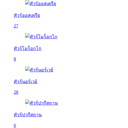
ทัวร์ออสเตรีย
27
ทัวร์โมร็อกโก
8
ทัวร์นอร์เวย์
28
ทัวร์ปากีสถาน
6