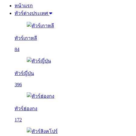
หน้าแรก
ทัวร์ต่างประเทศ
ทัวร์เกาหลี
84
ทัวร์ญี่ปุ่น
396
ทัวร์ฮ่องกง
172