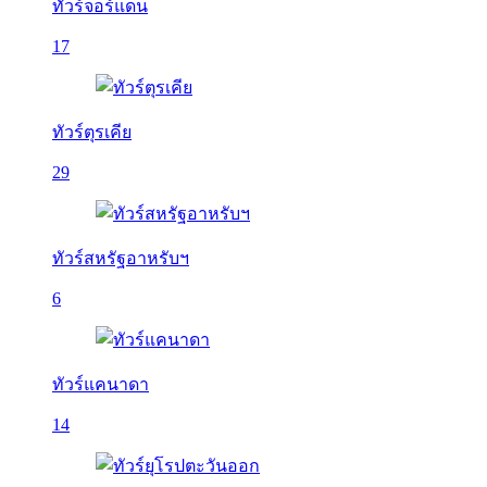
ทัวร์จอร์แดน
17
ทัวร์ตุรเคีย
29
ทัวร์สหรัฐอาหรับฯ
6
ทัวร์แคนาดา
14