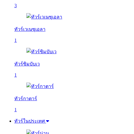
3
ทัวร์เวเนซุเอลา
1
ทัวร์ซิมบับเว
1
ทัวร์กาตาร์
1
ทัวร์ในประเทศ