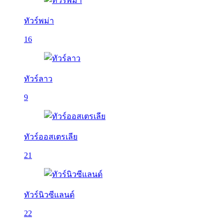
ทัวร์พม่า
16
ทัวร์ลาว
9
ทัวร์ออสเตรเลีย
21
ทัวร์นิวซีแลนด์
22