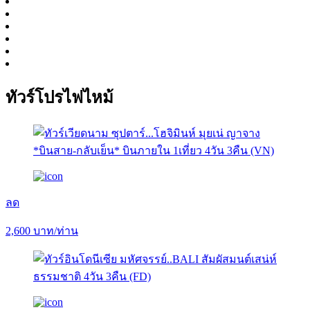
ทัวร์โปรไฟไหม้
ลด
2,600
บาท/ท่าน