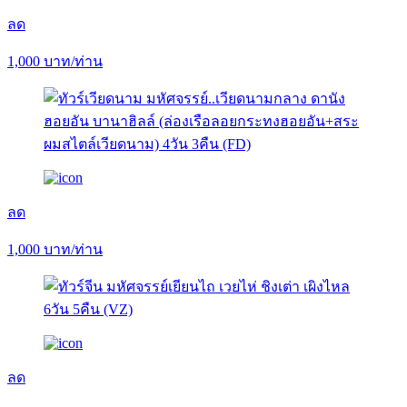
ลด
1,000
บาท/ท่าน
ลด
1,000
บาท/ท่าน
ลด