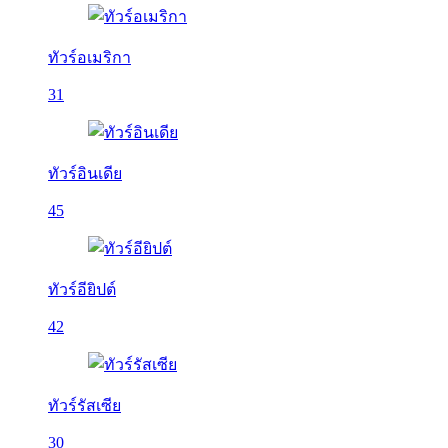
ทัวร์อเมริกา
31
ทัวร์อินเดีย
45
ทัวร์อียิปต์
42
ทัวร์รัสเซีย
30