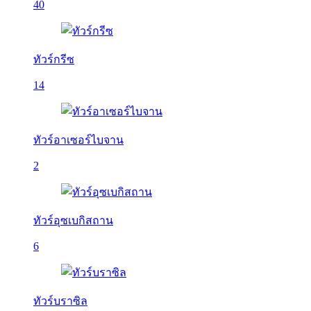
40
ทัวร์กรีซ
14
ทัวร์อาเซอร์ไบจาน
2
ทัวร์อุซเบกิสถาน
6
ทัวร์บราซิล