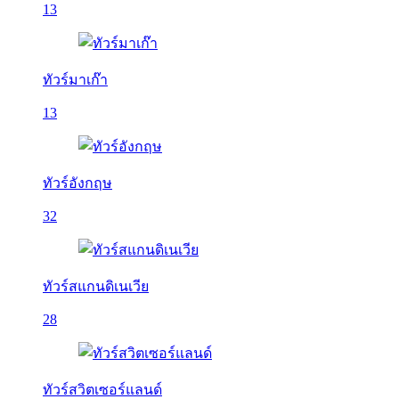
13
ทัวร์มาเก๊า
13
ทัวร์อังกฤษ
32
ทัวร์สแกนดิเนเวีย
28
ทัวร์สวิตเซอร์แลนด์