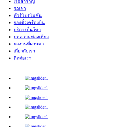
เรือสำราญ
รถเช่า
ทัวร์โปรโมชั่น
จองตั๋วเครื่องบิน
บริการยื่นวีซ่า
บทความท่องเที่ยว
ผลงานที่ผ่านมา
เกี่ยวกับเรา
ติดต่อเรา