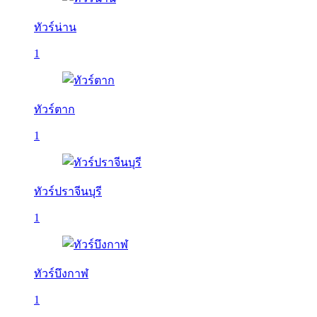
ทัวร์น่าน
1
ทัวร์ตาก
1
ทัวร์ปราจีนบุรี
1
ทัวร์บึงกาฬ
1