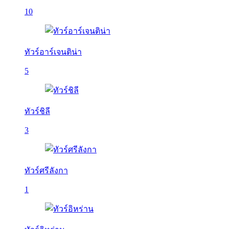
10
ทัวร์อาร์เจนติน่า
5
ทัวร์ชิลี
3
ทัวร์ศรีลังกา
1