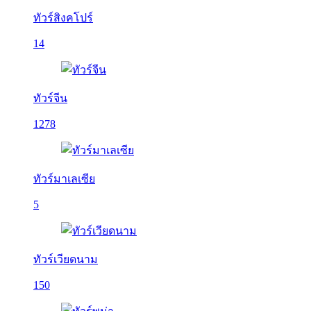
ทัวร์สิงคโปร์
14
ทัวร์จีน
1278
ทัวร์มาเลเซีย
5
ทัวร์เวียดนาม
150