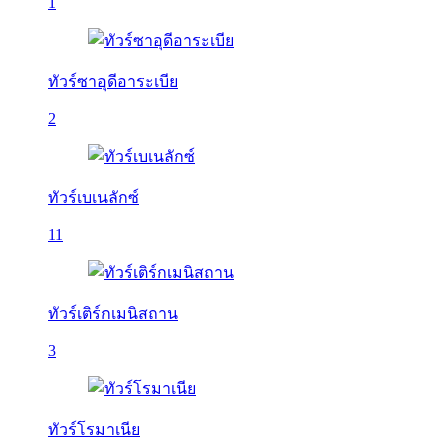
1
ทัวร์ซาอุดีอาระเบีย
2
ทัวร์เบเนลักซ์
11
ทัวร์เติร์กเมนิสถาน
3
ทัวร์โรมาเนีย