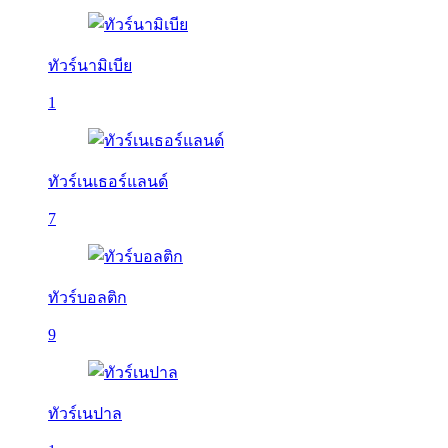
ทัวร์นามิเบีย
1
ทัวร์เนเธอร์แลนด์
7
ทัวร์บอลติก
9
ทัวร์เนปาล