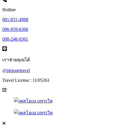
Hotline
081-831-4988
096-959-6366
098-246-9361
เราช่วยคุณได้
@pleionetravel
Travel License : 11/05261