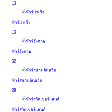
13
ทัวร์มาเก๊า
13
ทัวร์อังกฤษ
32
ทัวร์สแกนดิเนเวีย
28
ทัวร์สวิตเซอร์แลนด์