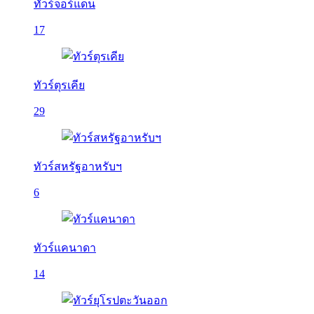
ทัวร์จอร์แดน
17
ทัวร์ตุรเคีย
29
ทัวร์สหรัฐอาหรับฯ
6
ทัวร์แคนาดา
14