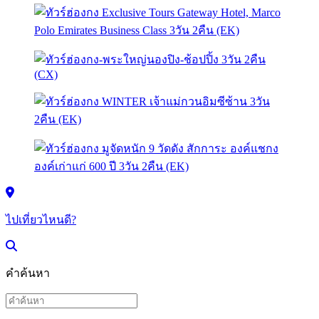
ไปเที่ยวไหนดี?
คำค้นหา