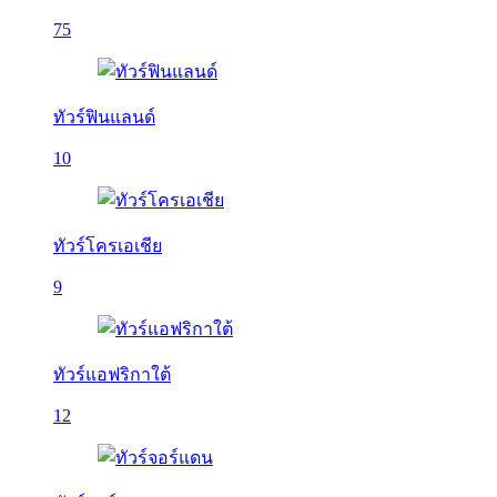
75
ทัวร์ฟินแลนด์
10
ทัวร์โครเอเชีย
9
ทัวร์แอฟริกาใต้
12