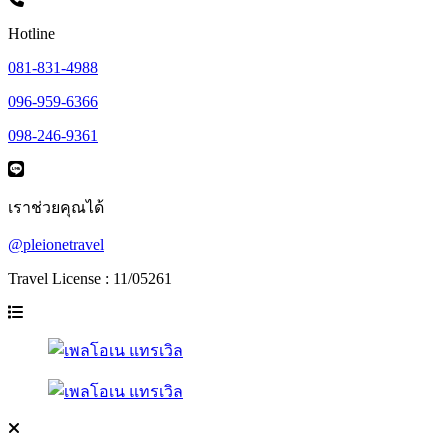
Hotline
081-831-4988
096-959-6366
098-246-9361
เราช่วยคุณได้
@pleionetravel
Travel License : 11/05261