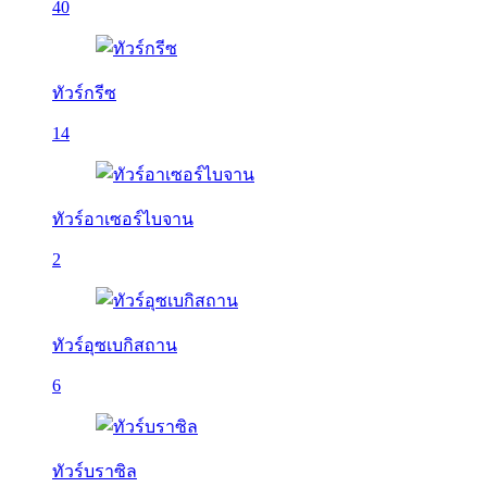
40
ทัวร์กรีซ
14
ทัวร์อาเซอร์ไบจาน
2
ทัวร์อุซเบกิสถาน
6
ทัวร์บราซิล