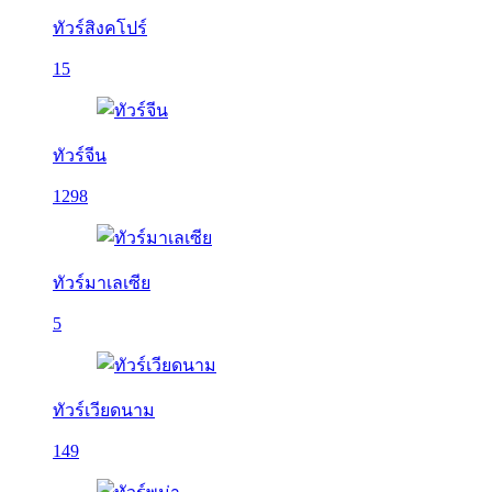
ทัวร์สิงคโปร์
15
ทัวร์จีน
1298
ทัวร์มาเลเซีย
5
ทัวร์เวียดนาม
149