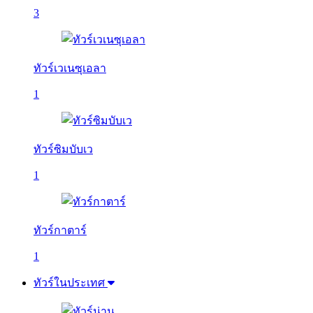
3
ทัวร์เวเนซุเอลา
1
ทัวร์ซิมบับเว
1
ทัวร์กาตาร์
1
ทัวร์ในประเทศ