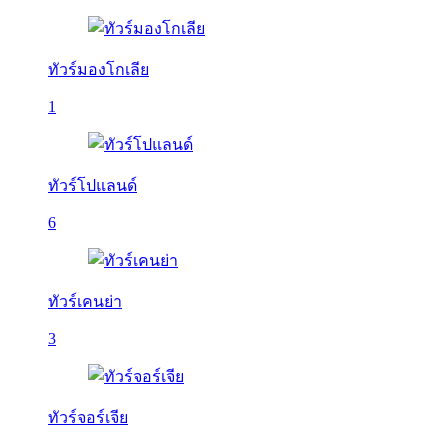
ทัวร์มองโกเลีย
1
ทัวร์โปแลนด์
6
ทัวร์เคนย่า
3
ทัวร์จอร์เจีย