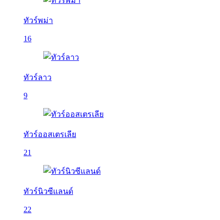
ทัวร์พม่า
16
ทัวร์ลาว
9
ทัวร์ออสเตรเลีย
21
ทัวร์นิวซีแลนด์
22