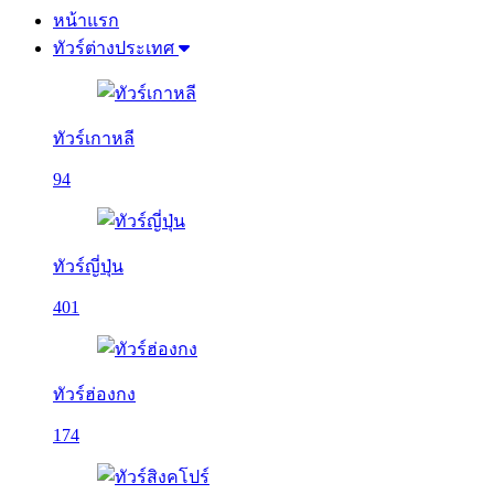
หน้าแรก
ทัวร์ต่างประเทศ
ทัวร์เกาหลี
94
ทัวร์ญี่ปุ่น
401
ทัวร์ฮ่องกง
174