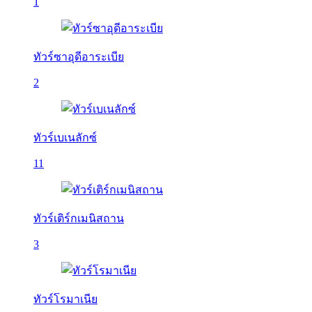
1
ทัวร์ซาอุดีอาระเบีย
2
ทัวร์เบเนลักซ์
11
ทัวร์เติร์กเมนิสถาน
3
ทัวร์โรมาเนีย