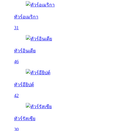
ทัวร์อเมริกา
31
ทัวร์อินเดีย
46
ทัวร์อียิปต์
42
ทัวร์รัสเซีย
30