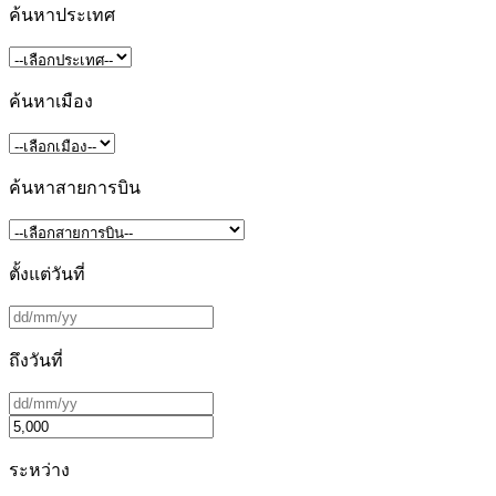
ค้นหาประเทศ
ค้นหาเมือง
ค้นหาสายการบิน
ตั้งแต่วันที่
ถึงวันที่
ระหว่าง