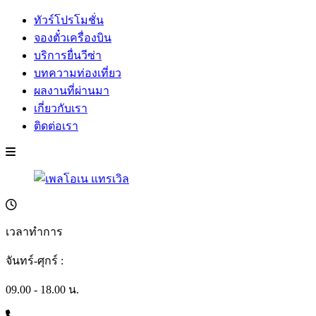
ทัวร์โปรโมชั่น
จองตั๋วเครื่องบิน
บริการยื่นวีซ่า
บทความท่องเที่ยว
ผลงานที่ผ่านมา
เกี่ยวกับเรา
ติดต่อเรา
เวลาทำการ
จันทร์-ศุกร์ :
09.00 - 18.00 น.