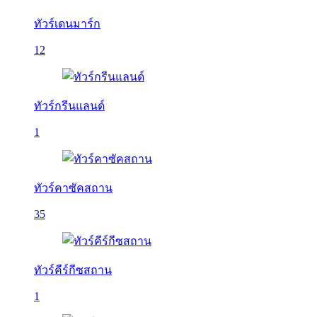
ทัวร์เดนมาร์ก
12
ทัวร์กรีนแลนด์
1
ทัวร์คาซัคสถาน
35
ทัวร์คีร์กีซสถาน
1