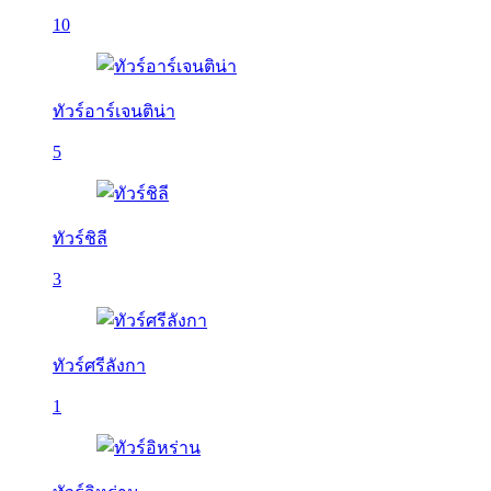
10
ทัวร์อาร์เจนติน่า
5
ทัวร์ชิลี
3
ทัวร์ศรีลังกา
1