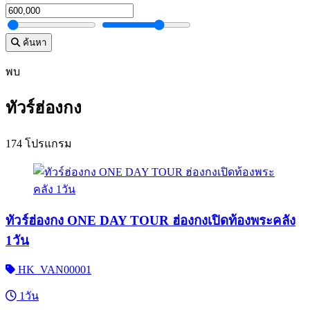
ค้นหา
พบ
ทัวร์ฮ่องกง
174 โปรแกรม
ทัวร์ฮ่องกง ONE DAY TOUR ฮ่องกงเปิดท้องพระคลัง
1วัน
HK_VAN00001
1วัน