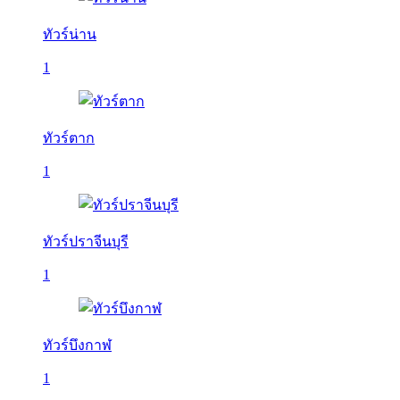
ทัวร์น่าน
1
ทัวร์ตาก
1
ทัวร์ปราจีนบุรี
1
ทัวร์บึงกาฬ
1