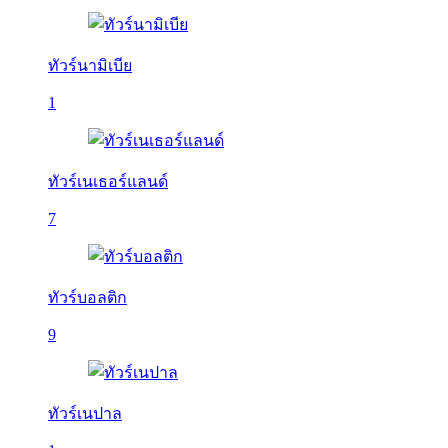
ทัวร์นามิเบีย
1
ทัวร์เนเธอร์แลนด์
7
ทัวร์บอลติก
9
ทัวร์เนปาล