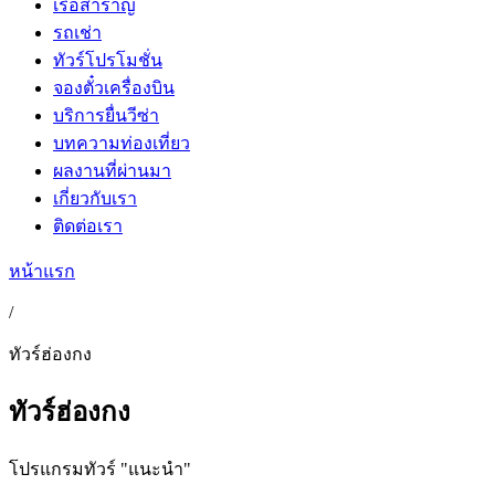
เรือสำราญ
รถเช่า
ทัวร์โปรโมชั่น
จองตั๋วเครื่องบิน
บริการยื่นวีซ่า
บทความท่องเที่ยว
ผลงานที่ผ่านมา
เกี่ยวกับเรา
ติดต่อเรา
หน้าแรก
/
ทัวร์ฮ่องกง
ทัวร์ฮ่องกง
โปรแกรมทัวร์ "แนะนำ"