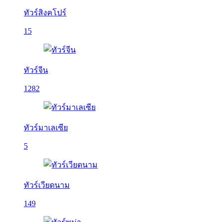
ทัวร์สิงคโปร์
15
ทัวร์จีน
1282
ทัวร์มาเลเซีย
5
ทัวร์เวียดนาม
149