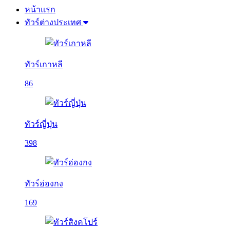
หน้าแรก
ทัวร์ต่างประเทศ
ทัวร์เกาหลี
86
ทัวร์ญี่ปุ่น
398
ทัวร์ฮ่องกง
169