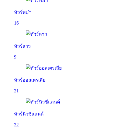
ทัวร์พม่า
16
ทัวร์ลาว
9
ทัวร์ออสเตรเลีย
21
ทัวร์นิวซีแลนด์
22