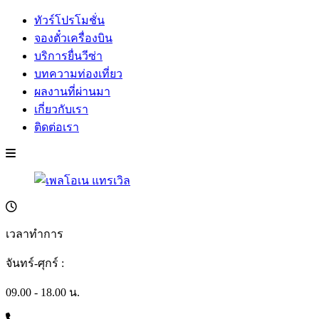
ทัวร์โปรโมชั่น
จองตั๋วเครื่องบิน
บริการยื่นวีซ่า
บทความท่องเที่ยว
ผลงานที่ผ่านมา
เกี่ยวกับเรา
ติดต่อเรา
เวลาทำการ
จันทร์-ศุกร์ :
09.00 - 18.00 น.