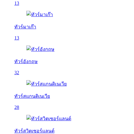
13
ทัวร์มาเก๊า
13
ทัวร์อังกฤษ
32
ทัวร์สแกนดิเนเวีย
28
ทัวร์สวิตเซอร์แลนด์