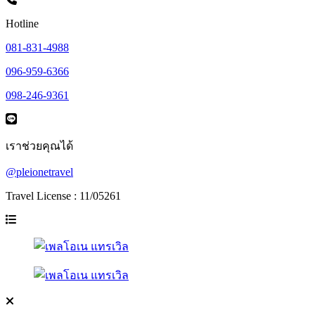
Hotline
081-831-4988
096-959-6366
098-246-9361
เราช่วยคุณได้
@pleionetravel
Travel License : 11/05261