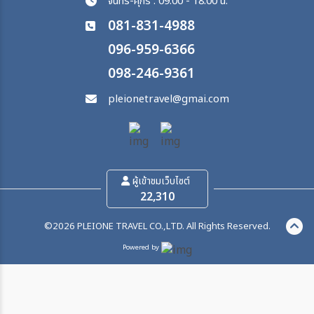
จันทร์-ศุกร์ : 09.00 - 18.00 น.
081-831-4988
096-959-6366
098-246-9361
pleionetravel@gmai.com
ผู้เข้าชมเว็บไซต์
22,310
©2026 PLEIONE TRAVEL CO.,LTD. All Rights Reserved.
Powered by