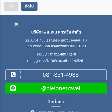
14
ถัดไป
บริษัท เพลโอเน แทรเวิล จำกัด
2250/61 ถนนเจริญกรุง แขวงบางคอแหลม
เขตบางคอแหลม กรุงเทพมหานคร 10120
Tax ID : 0105548077278
ใบอนุญาตธุรกิจนำเที่ยวเลขที่ : 11/05261
081-831-4988
@pleionetravel
ติดต่อเรา