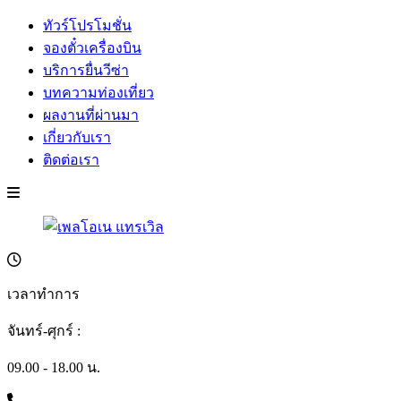
ทัวร์โปรโมชั่น
จองตั๋วเครื่องบิน
บริการยื่นวีซ่า
บทความท่องเที่ยว
ผลงานที่ผ่านมา
เกี่ยวกับเรา
ติดต่อเรา
เวลาทำการ
จันทร์-ศุกร์ :
09.00 - 18.00 น.