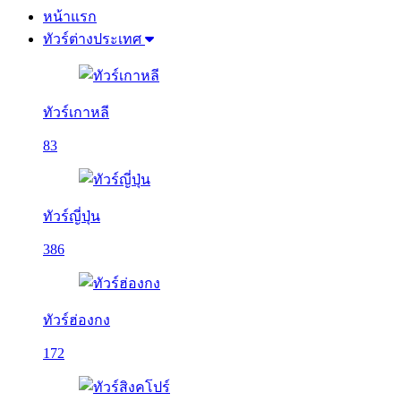
หน้าแรก
ทัวร์ต่างประเทศ
ทัวร์เกาหลี
83
ทัวร์ญี่ปุ่น
386
ทัวร์ฮ่องกง
172