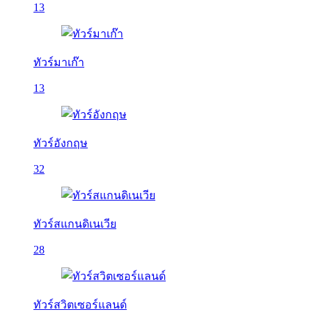
13
ทัวร์มาเก๊า
13
ทัวร์อังกฤษ
32
ทัวร์สแกนดิเนเวีย
28
ทัวร์สวิตเซอร์แลนด์