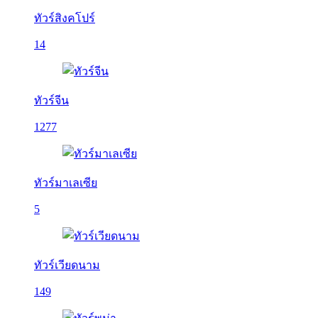
ทัวร์สิงคโปร์
14
ทัวร์จีน
1277
ทัวร์มาเลเซีย
5
ทัวร์เวียดนาม
149