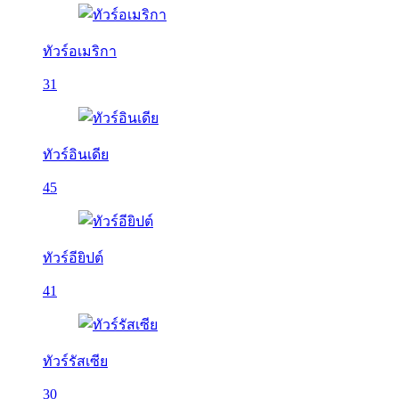
ทัวร์อเมริกา
31
ทัวร์อินเดีย
45
ทัวร์อียิปต์
41
ทัวร์รัสเซีย
30