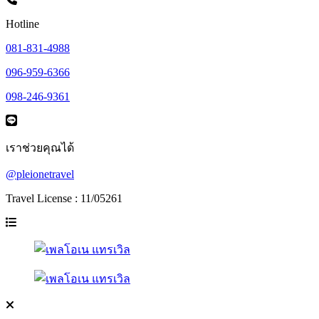
Hotline
081-831-4988
096-959-6366
098-246-9361
เราช่วยคุณได้
@pleionetravel
Travel License : 11/05261