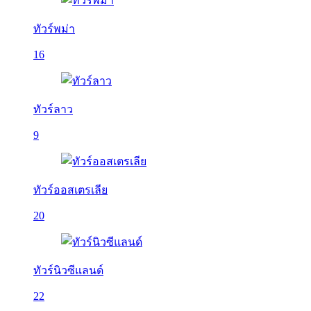
ทัวร์พม่า
16
ทัวร์ลาว
9
ทัวร์ออสเตรเลีย
20
ทัวร์นิวซีแลนด์
22