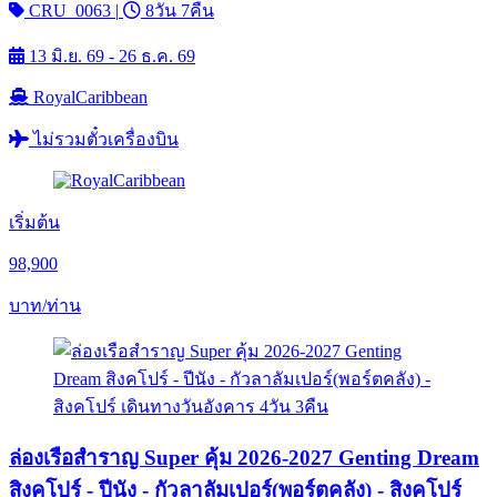
CRU_0063
|
8วัน 7คืน
13 มิ.ย. 69 - 26 ธ.ค. 69
RoyalCaribbean
ไม่รวมตั๋วเครื่องบิน
เริ่มต้น
98,900
บาท/ท่าน
ล่องเรือสำราญ Super คุ้ม 2026-2027 Genting Dream
สิงคโปร์ - ปีนัง - กัวลาลัมเปอร์(พอร์ตคลัง) - สิงคโปร์