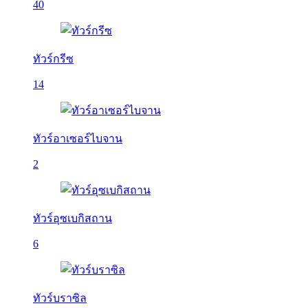
40
ทัวร์กรีซ
14
ทัวร์อาเซอร์ไบจาน
2
ทัวร์อุซเบกิสถาน
6
ทัวร์บราซิล