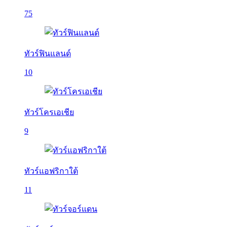
75
ทัวร์ฟินแลนด์
10
ทัวร์โครเอเชีย
9
ทัวร์แอฟริกาใต้
11