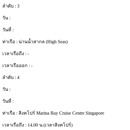
ลำดับ :
3
วัน :
วันที่ :
ท่าเรือ :
น่านน้ำสากล (High Seas)
เวลาเรือถึง :
-
เวลาเรือออก :
-
ลำดับ :
4
วัน :
วันที่ :
ท่าเรือ :
สิงคโปร์ Marina Bay Cruise Centre Singapore
เวลาเรือถึง :
14.00 น.(เวลาสิงคโปร์)