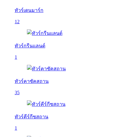
ทัวร์เดนมาร์ก
12
ทัวร์กรีนแลนด์
1
ทัวร์คาซัคสถาน
35
ทัวร์คีร์กีซสถาน
1