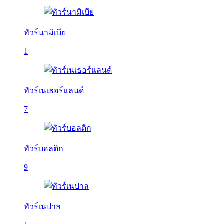
ทัวร์นามิเบีย
1
ทัวร์เนเธอร์แลนด์
7
ทัวร์บอลติก
9
ทัวร์เนปาล