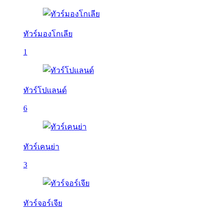
ทัวร์มองโกเลีย
1
ทัวร์โปแลนด์
6
ทัวร์เคนย่า
3
ทัวร์จอร์เจีย