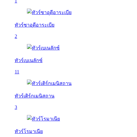
1
ทัวร์ซาอุดีอาระเบีย
2
ทัวร์เบเนลักซ์
11
ทัวร์เติร์กเมนิสถาน
3
ทัวร์โรมาเนีย