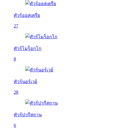
ทัวร์ออสเตรีย
27
ทัวร์โมร็อกโก
8
ทัวร์นอร์เวย์
28
ทัวร์ปากีสถาน
6