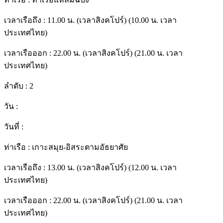
เวลาเรือถึง :
11.00 น. (เวลาสิงคโปร์) (10.00 น. เวลา
ประเทศไทย)
เวลาเรือออก :
22.00 น. (เวลาสิงคโปร์) (21.00 น. เวลา
ประเทศไทย)
ลำดับ :
2
วัน :
วันที่ :
ท่าเรือ :
เกาะสมุย-อิสระตามอัธยาศัย
เวลาเรือถึง :
13.00 น. (เวลาสิงคโปร์) (12.00 น. เวลา
ประเทศไทย)
เวลาเรือออก :
22.00 น. (เวลาสิงคโปร์) (21.00 น. เวลา
ประเทศไทย)