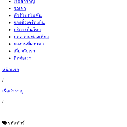
เรือสำราญ
รถเช่า
ทัวร์โปรโมชั่น
จองตั๋วเครื่องบิน
บริการยื่นวีซ่า
บทความท่องเที่ยว
ผลงานที่ผ่านมา
เกี่ยวกับเรา
ติดต่อเรา
หน้าแรก
/
เรือสำราญ
/
รหัสทัวร์