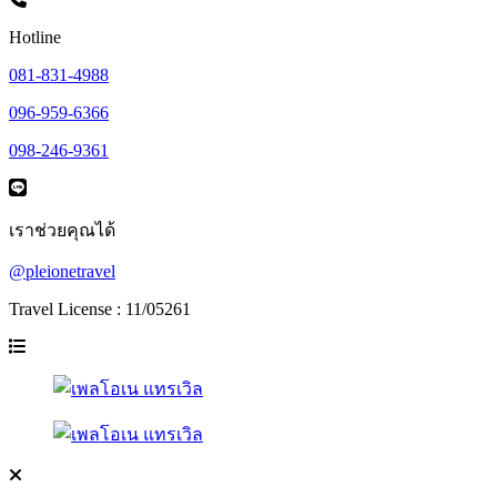
Hotline
081-831-4988
096-959-6366
098-246-9361
เราช่วยคุณได้
@pleionetravel
Travel License : 11/05261