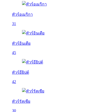
ทัวร์อเมริกา
31
ทัวร์อินเดีย
45
ทัวร์อียิปต์
42
ทัวร์รัสเซีย
30