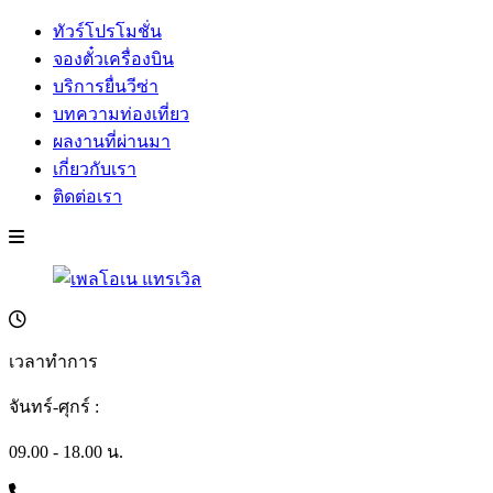
ทัวร์โปรโมชั่น
จองตั๋วเครื่องบิน
บริการยื่นวีซ่า
บทความท่องเที่ยว
ผลงานที่ผ่านมา
เกี่ยวกับเรา
ติดต่อเรา
เวลาทำการ
จันทร์-ศุกร์ :
09.00 - 18.00 น.