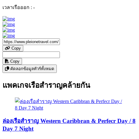
เวลาเรือออก :
-
Copy
Copy
คัดลอกข้อมูลทัวร์ทั้งหมด
แพคเกจเรือสำราญคล้ายกัน
ล่องเรือสำราญ Western Caribbran & Perfecr Day / 8
Day 7 Night