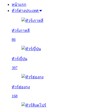
หน้าแรก
ทัวร์ต่างประเทศ
ทัวร์เกาหลี
86
ทัวร์ญี่ปุ่น
397
ทัวร์ฮ่องกง
168