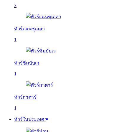
3
ทัวร์เวเนซุเอลา
1
ทัวร์ซิมบับเว
1
ทัวร์กาตาร์
1
ทัวร์ในประเทศ