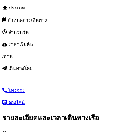
ประเภท
กำหนดการเดินทาง
จำนวนวัน
ราคาเริ่มต้น
/ท่าน
เดินทางโดย
โทรจอง
จองไลน์
รายละเอียดและเวลาเดินทางเรือ