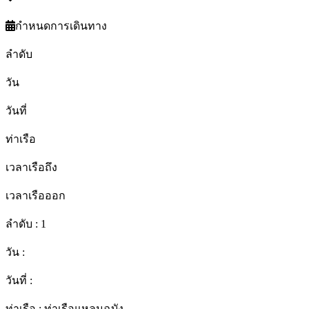
กำหนดการเดินทาง
ลำดับ
วัน
วันที่
ท่าเรือ
เวลาเรือถึง
เวลาเรือออก
ลำดับ :
1
วัน :
วันที่ :
ท่าเรือ :
ท่าเรือแหลมฉบัง