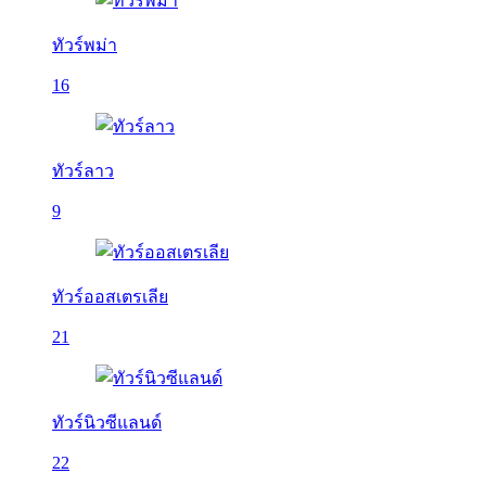
ทัวร์พม่า
16
ทัวร์ลาว
9
ทัวร์ออสเตรเลีย
21
ทัวร์นิวซีแลนด์
22