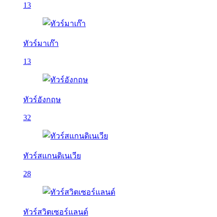
13
ทัวร์มาเก๊า
13
ทัวร์อังกฤษ
32
ทัวร์สแกนดิเนเวีย
28
ทัวร์สวิตเซอร์แลนด์