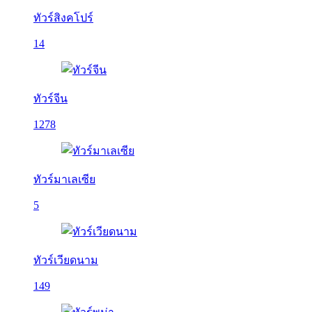
ทัวร์สิงคโปร์
14
ทัวร์จีน
1278
ทัวร์มาเลเซีย
5
ทัวร์เวียดนาม
149