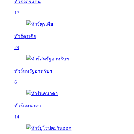
ทัวร์จอร์แดน
17
ทัวร์ตุรเคีย
29
ทัวร์สหรัฐอาหรับฯ
6
ทัวร์แคนาดา
14