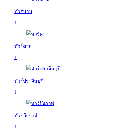
ทัวร์น่าน
1
ทัวร์ตาก
1
ทัวร์ปราจีนบุรี
1
ทัวร์บึงกาฬ
1