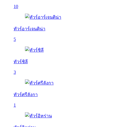
10
ทัวร์อาร์เจนติน่า
5
ทัวร์ชิลี
3
ทัวร์ศรีลังกา
1