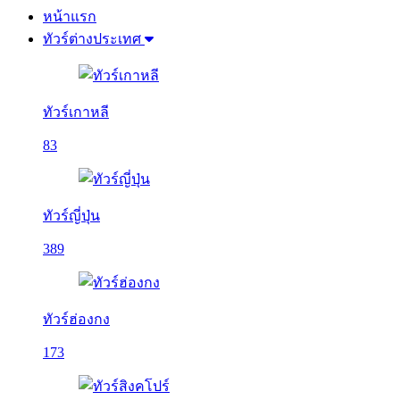
หน้าแรก
ทัวร์ต่างประเทศ
ทัวร์เกาหลี
83
ทัวร์ญี่ปุ่น
389
ทัวร์ฮ่องกง
173