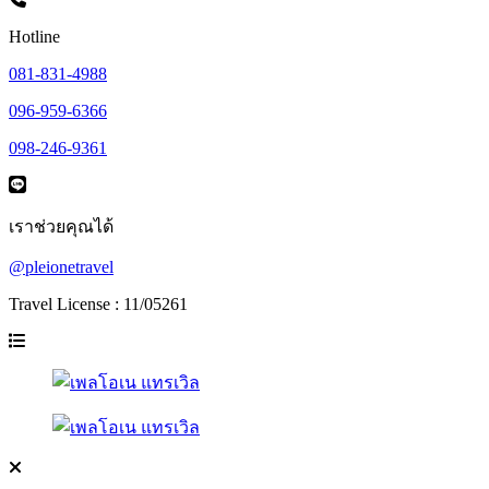
Hotline
081-831-4988
096-959-6366
098-246-9361
เราช่วยคุณได้
@pleionetravel
Travel License : 11/05261