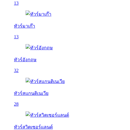
13
ทัวร์มาเก๊า
13
ทัวร์อังกฤษ
32
ทัวร์สแกนดิเนเวีย
28
ทัวร์สวิตเซอร์แลนด์