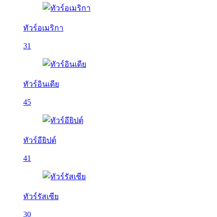
ทัวร์อเมริกา
31
ทัวร์อินเดีย
45
ทัวร์อียิปต์
41
ทัวร์รัสเซีย
30