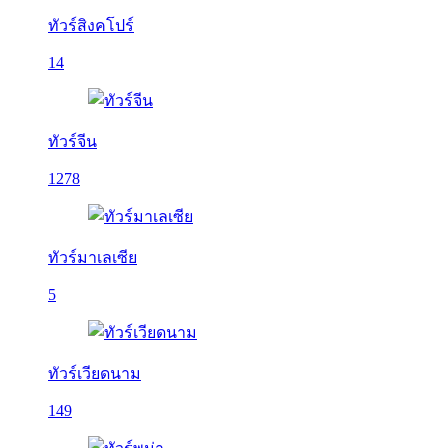
ทัวร์สิงคโปร์
14
ทัวร์จีน
1278
ทัวร์มาเลเซีย
5
ทัวร์เวียดนาม
149