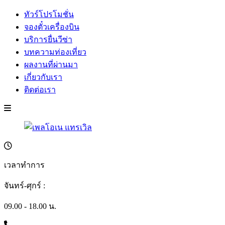
ทัวร์โปรโมชั่น
จองตั๋วเครื่องบิน
บริการยื่นวีซ่า
บทความท่องเที่ยว
ผลงานที่ผ่านมา
เกี่ยวกับเรา
ติดต่อเรา
เวลาทำการ
จันทร์-ศุกร์ :
09.00 - 18.00 น.