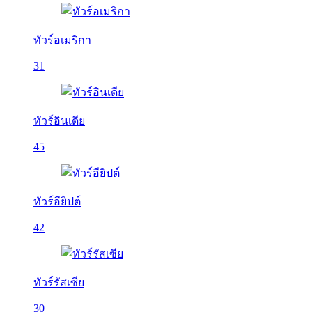
ทัวร์อเมริกา
31
ทัวร์อินเดีย
45
ทัวร์อียิปต์
42
ทัวร์รัสเซีย
30