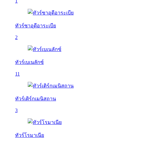
1
ทัวร์ซาอุดีอาระเบีย
2
ทัวร์เบเนลักซ์
11
ทัวร์เติร์กเมนิสถาน
3
ทัวร์โรมาเนีย