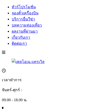
ทัวร์โปรโมชั่น
จองตั๋วเครื่องบิน
บริการยื่นวีซ่า
บทความท่องเที่ยว
ผลงานที่ผ่านมา
เกี่ยวกับเรา
ติดต่อเรา
เวลาทำการ
จันทร์-ศุกร์ :
09.00 - 18.00 น.