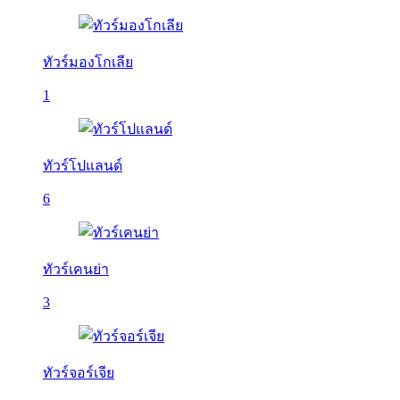
ทัวร์มองโกเลีย
1
ทัวร์โปแลนด์
6
ทัวร์เคนย่า
3
ทัวร์จอร์เจีย