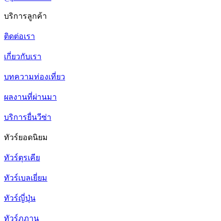
บริการลูกค้า
ติดต่อเรา
เกี่ยวกับเรา
บทความท่องเที่ยว
ผลงานที่ผ่านมา
บริการยื่นวีซ่า
ทัวร์ยอดนิยม
ทัวร์ตุรเคีย
ทัวร์เบลเยี่ยม
ทัวร์ญี่ปุ่น
ทัวร์ภูฏาน