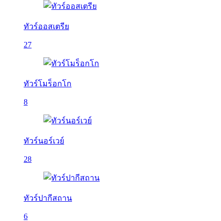
ทัวร์ออสเตรีย
27
ทัวร์โมร็อกโก
8
ทัวร์นอร์เวย์
28
ทัวร์ปากีสถาน
6