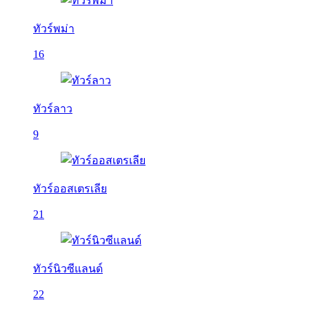
ทัวร์พม่า
16
ทัวร์ลาว
9
ทัวร์ออสเตรเลีย
21
ทัวร์นิวซีแลนด์
22