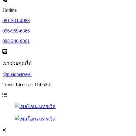
Hotline
081-831-4988
096-959-6366
098-246-9361
เราช่วยคุณได้
@pleionetravel
Travel License : 11/05261