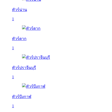
ทัวร์น่าน
1
ทัวร์ตาก
1
ทัวร์ปราจีนบุรี
1
ทัวร์บึงกาฬ
1