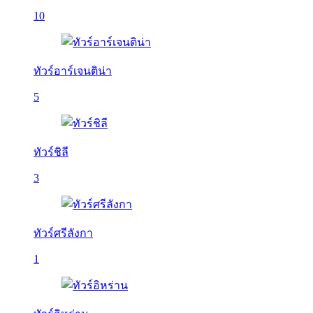
10
ทัวร์อาร์เจนติน่า
5
ทัวร์ชิลี
3
ทัวร์ศรีลังกา
1