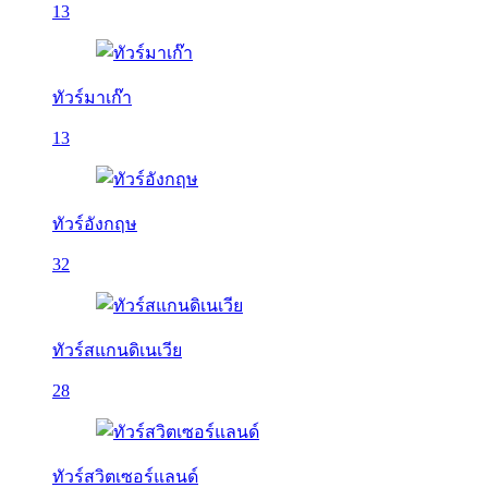
13
ทัวร์มาเก๊า
13
ทัวร์อังกฤษ
32
ทัวร์สแกนดิเนเวีย
28
ทัวร์สวิตเซอร์แลนด์