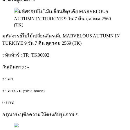
มหัศจรรย์ใบไม้เปลี่ยนสีตุรเคีย MARVELOUS AUTUMN IN
TURKIYE 9 วัน 7 คืน ตุลาคม 2569 (TK)
รหัสทัวร์ :
TR_TK00092
วันเดินทาง :
-
ราคา
ราคารวม
(*ประมาณการ)
0
บาท
กรุณาระบุข้อความให้ตรงกับรูปภาพ
*