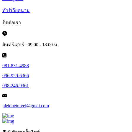
ทัวร์เวียดนาม
ติดต่อเรา
จันทร์-ศุกร์ : 09.00 - 18.00 น.
081-831-4988
096-959-6366
098-246-9361
pleionetravel@gmai.com