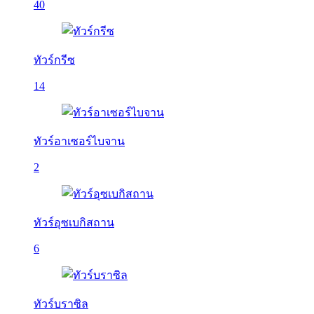
40
ทัวร์กรีซ
14
ทัวร์อาเซอร์ไบจาน
2
ทัวร์อุซเบกิสถาน
6
ทัวร์บราซิล