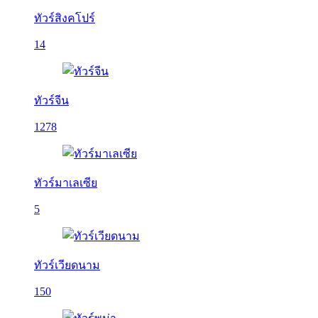
ทัวร์สิงคโปร์
14
ทัวร์จีน
1278
ทัวร์มาเลเซีย
5
ทัวร์เวียดนาม
150