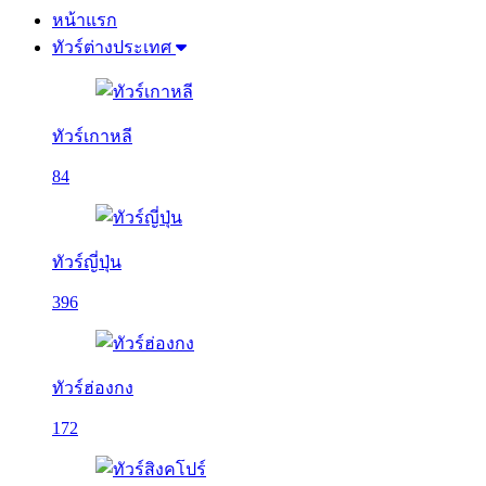
หน้าแรก
ทัวร์ต่างประเทศ
ทัวร์เกาหลี
84
ทัวร์ญี่ปุ่น
396
ทัวร์ฮ่องกง
172