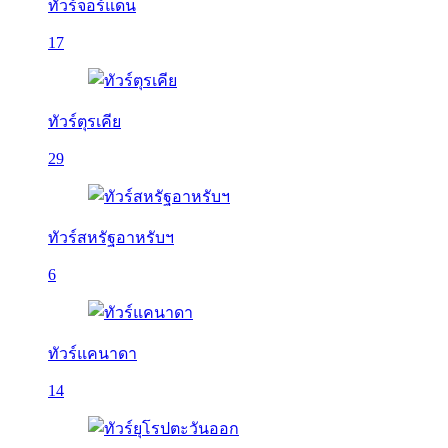
ทัวร์จอร์แดน
17
ทัวร์ตุรเคีย
29
ทัวร์สหรัฐอาหรับฯ
6
ทัวร์แคนาดา
14