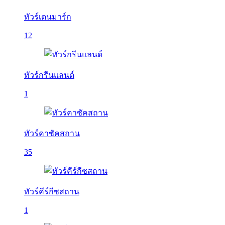
ทัวร์เดนมาร์ก
12
ทัวร์กรีนแลนด์
1
ทัวร์คาซัคสถาน
35
ทัวร์คีร์กีซสถาน
1