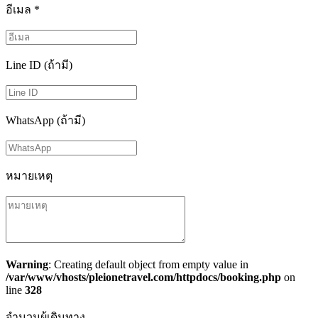
อีเมล
*
Line ID (ถ้ามี)
WhatsApp (ถ้ามี)
หมายเหตุ
Warning
: Creating default object from empty value in
/var/www/vhosts/pleionetravel.com/httpdocs/booking.php
on
line
328
จำนวนผู้เดินทาง