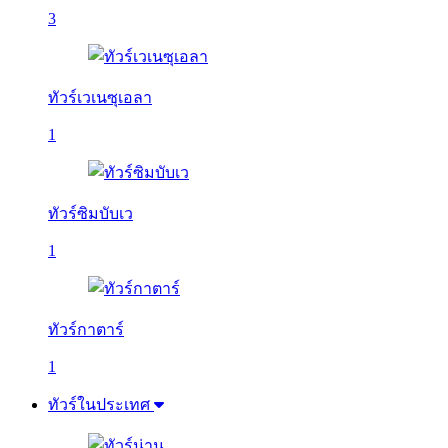
3
ทัวร์เวเนซุเอลา
1
ทัวร์ซิมบับเว
1
ทัวร์กาตาร์
1
ทัวร์ในประเทศ