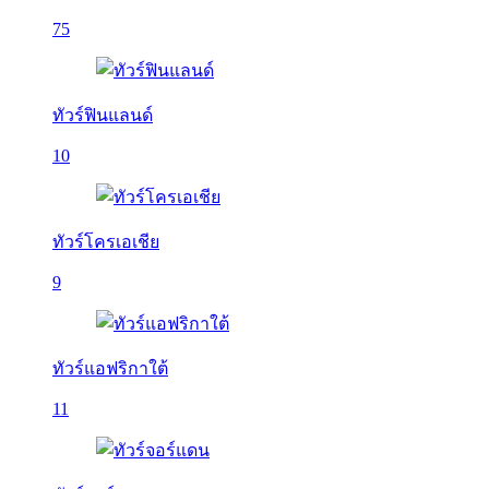
75
ทัวร์ฟินแลนด์
10
ทัวร์โครเอเชีย
9
ทัวร์แอฟริกาใต้
11