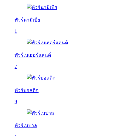
ทัวร์นามิเบีย
1
ทัวร์เนเธอร์แลนด์
7
ทัวร์บอลติก
9
ทัวร์เนปาล