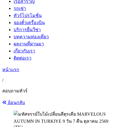
เรือสำราญ
รถเช่า
ทัวร์โปรโมชั่น
จองตั๋วเครื่องบิน
บริการยื่นวีซ่า
บทความท่องเที่ยว
ผลงานที่ผ่านมา
เกี่ยวกับเรา
ติดต่อเรา
หน้าแรก
/
สอบถามทัวร์
ย้อนกลับ