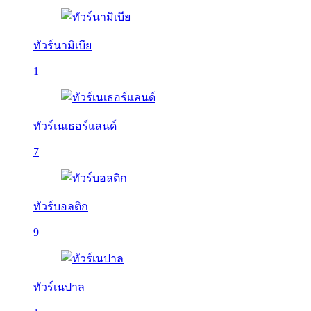
ทัวร์นามิเบีย
1
ทัวร์เนเธอร์แลนด์
7
ทัวร์บอลติก
9
ทัวร์เนปาล