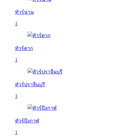
ทัวร์น่าน
1
ทัวร์ตาก
1
ทัวร์ปราจีนบุรี
1
ทัวร์บึงกาฬ
1