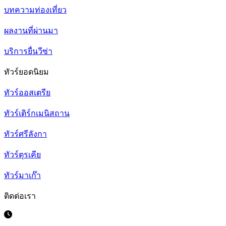
บทความท่องเที่ยว
ผลงานที่ผ่านมา
บริการยื่นวีซ่า
ทัวร์ยอดนิยม
ทัวร์ออสเตรีย
ทัวร์เติร์กเมนิสถาน
ทัวร์ศรีลังกา
ทัวร์ตุรเคีย
ทัวร์มาเก๊า
ติดต่อเรา