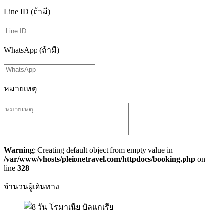
Line ID (ถ้ามี)
WhatsApp (ถ้ามี)
หมายเหตุ
Warning
: Creating default object from empty value in
/var/www/vhosts/pleionetravel.com/httpdocs/booking.php
on
line
328
จำนวนผู้เดินทาง