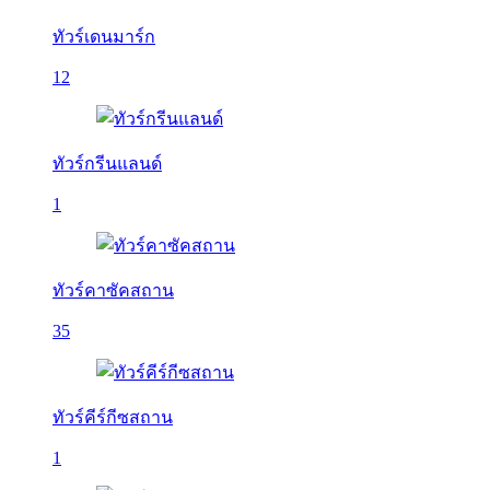
ทัวร์เดนมาร์ก
12
ทัวร์กรีนแลนด์
1
ทัวร์คาซัคสถาน
35
ทัวร์คีร์กีซสถาน
1