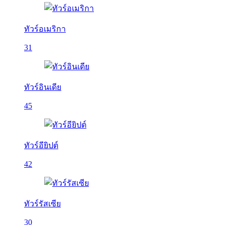
ทัวร์อเมริกา
31
ทัวร์อินเดีย
45
ทัวร์อียิปต์
42
ทัวร์รัสเซีย
30