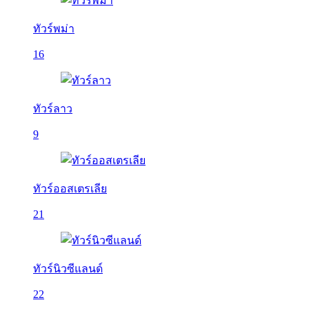
ทัวร์พม่า
16
ทัวร์ลาว
9
ทัวร์ออสเตรเลีย
21
ทัวร์นิวซีแลนด์
22