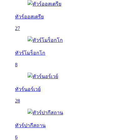
ทัวร์ออสเตรีย
27
ทัวร์โมร็อกโก
8
ทัวร์นอร์เวย์
28
ทัวร์ปากีสถาน
6