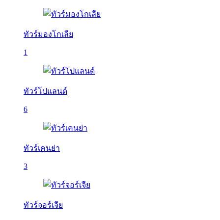
ทัวร์มองโกเลีย
1
ทัวร์โปแลนด์
6
ทัวร์เคนย่า
3
ทัวร์จอร์เจีย