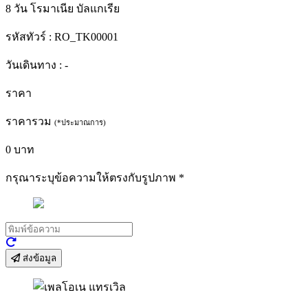
8 วัน โรมาเนีย บัลแกเรีย
รหัสทัวร์ :
RO_TK00001
วันเดินทาง :
-
ราคา
ราคารวม
(*ประมาณการ)
0
บาท
กรุณาระบุข้อความให้ตรงกับรูปภาพ
*
ส่งข้อมูล