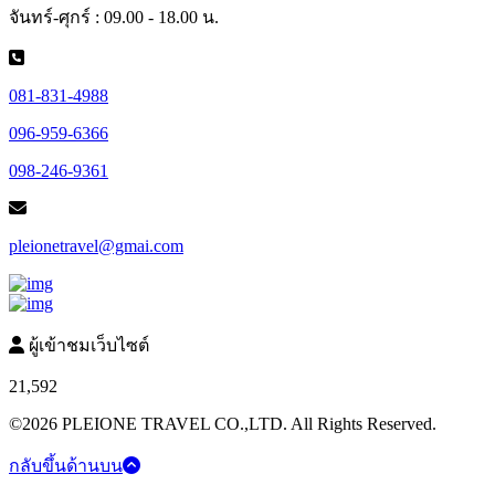
จันทร์-ศุกร์ : 09.00 - 18.00 น.
081-831-4988
096-959-6366
098-246-9361
pleionetravel@gmai.com
ผู้เข้าชมเว็บไซต์
21,592
©2026 PLEIONE TRAVEL CO.,LTD. All Rights Reserved.
กลับขึ้นด้านบน