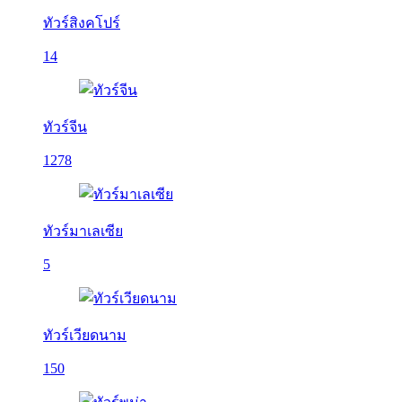
ทัวร์สิงคโปร์
14
ทัวร์จีน
1278
ทัวร์มาเลเซีย
5
ทัวร์เวียดนาม
150