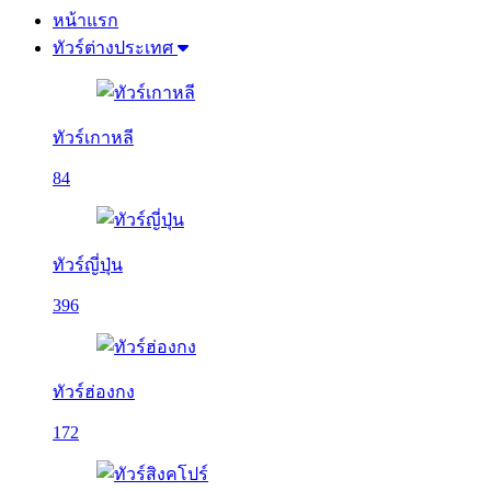
หน้าแรก
ทัวร์ต่างประเทศ
ทัวร์เกาหลี
84
ทัวร์ญี่ปุ่น
396
ทัวร์ฮ่องกง
172