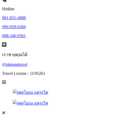
Hotline
081-831-4988
096-959-6366
098-246-9361
เราช่วยคุณได้
@pleionetravel
Travel License : 11/05261