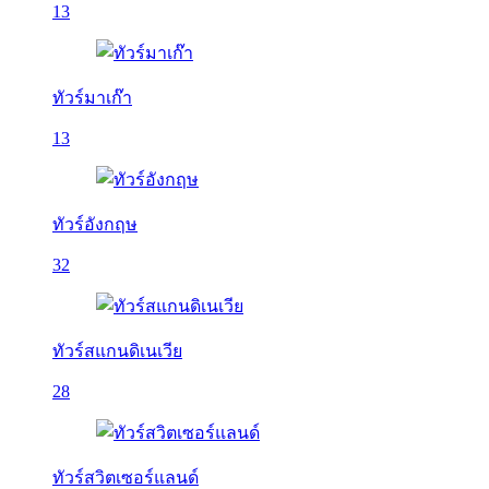
13
ทัวร์มาเก๊า
13
ทัวร์อังกฤษ
32
ทัวร์สแกนดิเนเวีย
28
ทัวร์สวิตเซอร์แลนด์