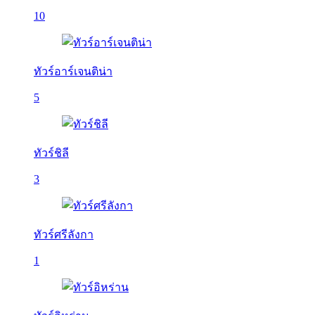
10
ทัวร์อาร์เจนติน่า
5
ทัวร์ชิลี
3
ทัวร์ศรีลังกา
1