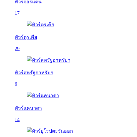
ทัวร์จอร์แดน
17
ทัวร์ตุรเคีย
29
ทัวร์สหรัฐอาหรับฯ
6
ทัวร์แคนาดา
14