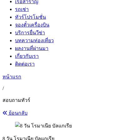
เรือสำราญ
รถเช่า
ทัวร์โปรโมชั่น
จองตั๋วเครื่องบิน
บริการยื่นวีซ่า
บทความท่องเที่ยว
ผลงานที่ผ่านมา
เกี่ยวกับเรา
ติดต่อเรา
หน้าแรก
/
สอบถามทัวร์
ย้อนกลับ
8 วัน โรมาเนีย บัลแกเรีย