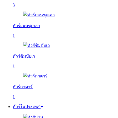
3
ทัวร์เวเนซุเอลา
1
ทัวร์ซิมบับเว
1
ทัวร์กาตาร์
1
ทัวร์ในประเทศ