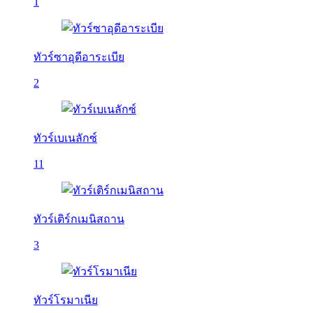
1
ทัวร์ซาอุดีอาระเบีย
2
ทัวร์เบเนลักซ์
11
ทัวร์เติร์กเมนิสถาน
3
ทัวร์โรมาเนีย