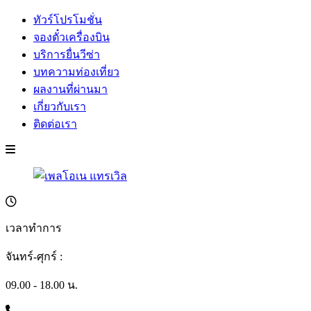
ทัวร์โปรโมชั่น
จองตั๋วเครื่องบิน
บริการยื่นวีซ่า
บทความท่องเที่ยว
ผลงานที่ผ่านมา
เกี่ยวกับเรา
ติดต่อเรา
เวลาทำการ
จันทร์-ศุกร์ :
09.00 - 18.00 น.