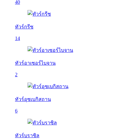
40
ทัวร์กรีซ
14
ทัวร์อาเซอร์ไบจาน
2
ทัวร์อุซเบกิสถาน
6
ทัวร์บราซิล