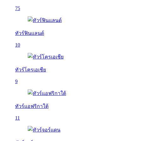
75
ทัวร์ฟินแลนด์
10
ทัวร์โครเอเชีย
9
ทัวร์แอฟริกาใต้
11