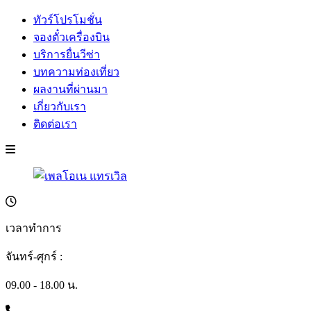
ทัวร์โปรโมชั่น
จองตั๋วเครื่องบิน
บริการยื่นวีซ่า
บทความท่องเที่ยว
ผลงานที่ผ่านมา
เกี่ยวกับเรา
ติดต่อเรา
เวลาทำการ
จันทร์-ศุกร์ :
09.00 - 18.00 น.