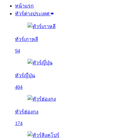
หน้าแรก
ทัวร์ต่างประเทศ
ทัวร์เกาหลี
94
ทัวร์ญี่ปุ่น
404
ทัวร์ฮ่องกง
174