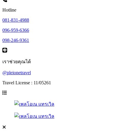
Hotline
081-831-4988
096-959-6366
098-246-9361
เราช่วยคุณได้
@pleionetravel
Travel License : 11/05261