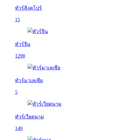
ทัวร์สิงคโปร์
15
ทัวร์จีน
1298
ทัวร์มาเลเซีย
5
ทัวร์เวียดนาม
149