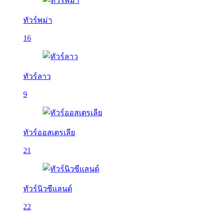
ทัวร์พม่า
16
ทัวร์ลาว
9
ทัวร์ออสเตรเลีย
21
ทัวร์นิวซีแลนด์
22