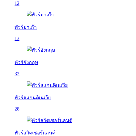
12
ทัวร์มาเก๊า
13
ทัวร์อังกฤษ
32
ทัวร์สแกนดิเนเวีย
28
ทัวร์สวิตเซอร์แลนด์