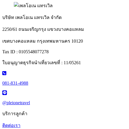
บริษัท เพลโอเน แทรเวิล จำกัด
2250/61 ถนนเจริญกรุง แขวงบางคอแหลม
เขตบางคอแหลม กรุงเทพมหานคร 10120
Tax ID : 0105548077278
ใบอนุญาตธุรกิจนำเที่ยวเลขที่ : 11/05261
081-831-4988
@pleionetravel
บริการลูกค้า
ติดต่อเรา