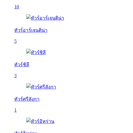
10
ทัวร์อาร์เจนติน่า
5
ทัวร์ชิลี
3
ทัวร์ศรีลังกา
1