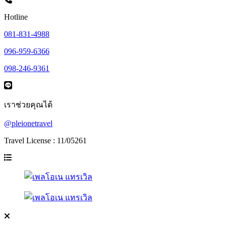
Hotline
081-831-4988
096-959-6366
098-246-9361
เราช่วยคุณได้
@pleionetravel
Travel License : 11/05261