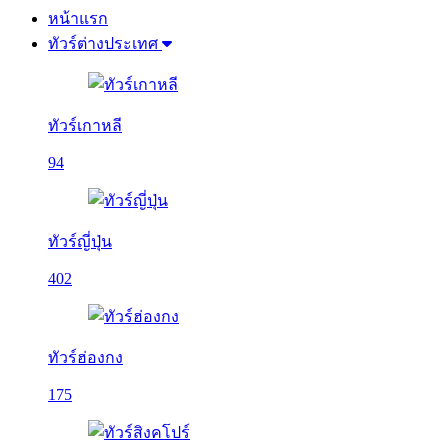
หน้าแรก
ทัวร์ต่างประเทศ
ทัวร์เกาหลี
94
ทัวร์ญี่ปุ่น
402
ทัวร์ฮ่องกง
175