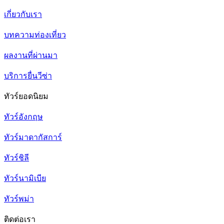
เกี่ยวกับเรา
บทความท่องเที่ยว
ผลงานที่ผ่านมา
บริการยื่นวีซ่า
ทัวร์ยอดนิยม
ทัวร์อังกฤษ
ทัวร์มาดากัสการ์
ทัวร์ชิลี
ทัวร์นามิเบีย
ทัวร์พม่า
ติดต่อเรา