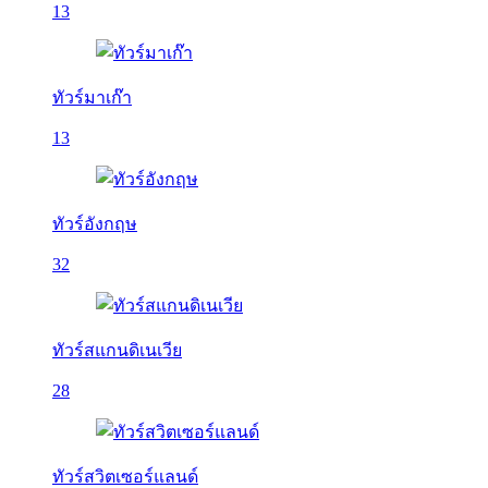
13
ทัวร์มาเก๊า
13
ทัวร์อังกฤษ
32
ทัวร์สแกนดิเนเวีย
28
ทัวร์สวิตเซอร์แลนด์