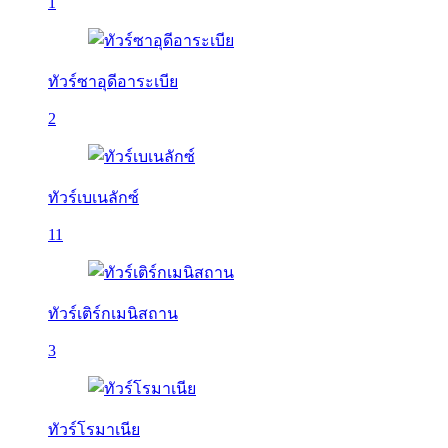
1
ทัวร์ซาอุดีอาระเบีย
2
ทัวร์เบเนลักซ์
11
ทัวร์เติร์กเมนิสถาน
3
ทัวร์โรมาเนีย