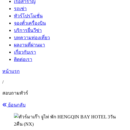
เรือสำราญ
รถเช่า
ทัวร์โปรโมชั่น
จองตั๋วเครื่องบิน
บริการยื่นวีซ่า
บทความท่องเที่ยว
ผลงานที่ผ่านมา
เกี่ยวกับเรา
ติดต่อเรา
หน้าแรก
/
สอบถามทัวร์
ย้อนกลับ