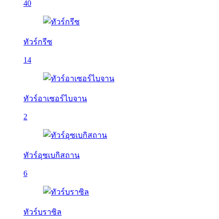
40
ทัวร์กรีซ
14
ทัวร์อาเซอร์ไบจาน
2
ทัวร์อุซเบกิสถาน
6
ทัวร์บราซิล