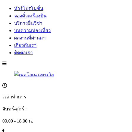
ทัวร์โปรโมชั่น
จองตั๋วเครื่องบิน
บริการยื่นวีซ่า
บทความท่องเที่ยว
ผลงานที่ผ่านมา
เกี่ยวกับเรา
ติดต่อเรา
เวลาทำการ
จันทร์-ศุกร์ :
09.00 - 18.00 น.