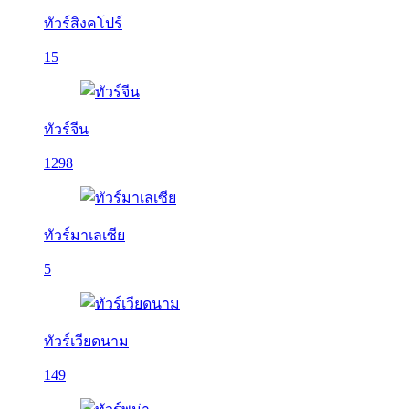
ทัวร์สิงคโปร์
15
ทัวร์จีน
1298
ทัวร์มาเลเซีย
5
ทัวร์เวียดนาม
149