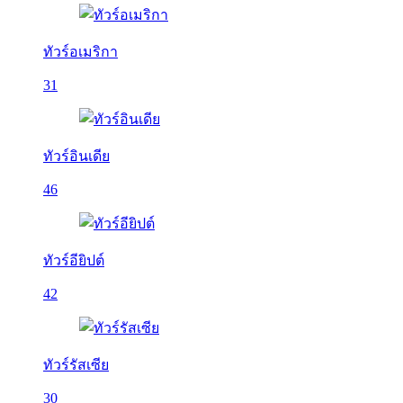
ทัวร์อเมริกา
31
ทัวร์อินเดีย
46
ทัวร์อียิปต์
42
ทัวร์รัสเซีย
30