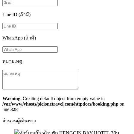
Line ID (ถ้ามี)
WhatsApp (ถ้ามี)
หมายเหตุ
Warning
: Creating default object from empty value in
/var/www/vhosts/pleionetravel.com/httpdocs/booking.php
on
line
328
จำนวนผู้เดินทาง