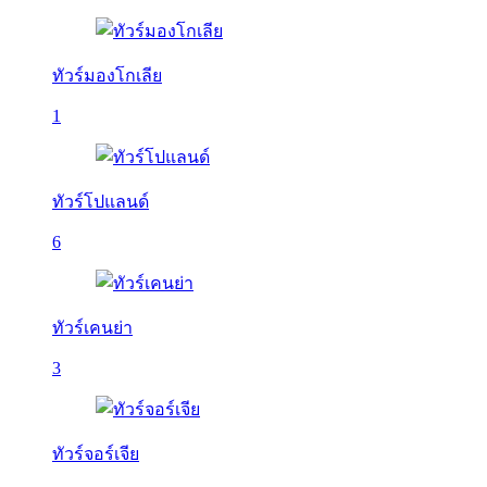
ทัวร์มองโกเลีย
1
ทัวร์โปแลนด์
6
ทัวร์เคนย่า
3
ทัวร์จอร์เจีย