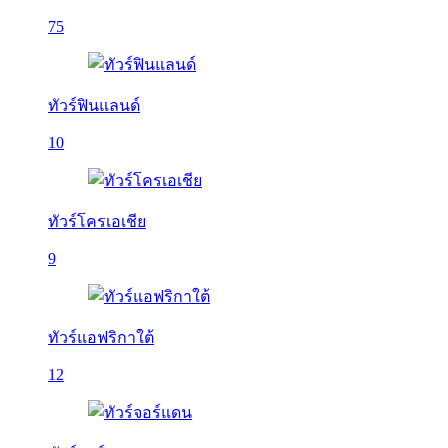
75
ทัวร์ฟินแลนด์
10
ทัวร์โครเอเชีย
9
ทัวร์แอฟริกาใต้
12