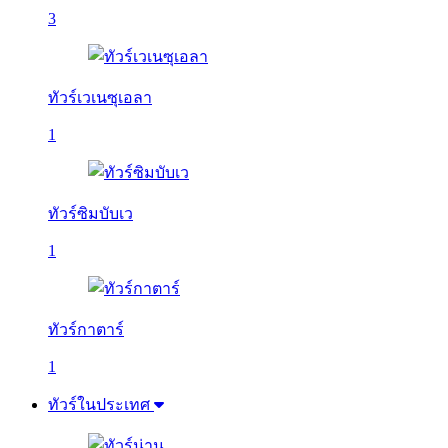
3
ทัวร์เวเนซุเอลา
1
ทัวร์ซิมบับเว
1
ทัวร์กาตาร์
1
ทัวร์ในประเทศ