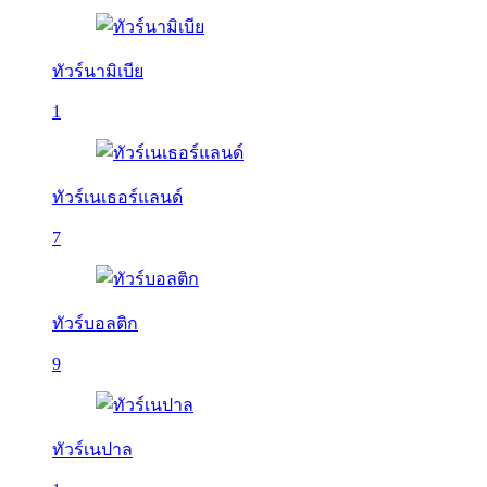
ทัวร์นามิเบีย
1
ทัวร์เนเธอร์แลนด์
7
ทัวร์บอลติก
9
ทัวร์เนปาล