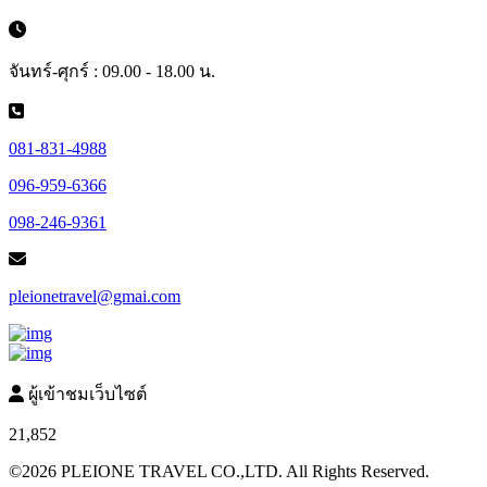
จันทร์-ศุกร์ : 09.00 - 18.00 น.
081-831-4988
096-959-6366
098-246-9361
pleionetravel@gmai.com
ผู้เข้าชมเว็บไซต์
21,852
©2026 PLEIONE TRAVEL CO.,LTD. All Rights Reserved.