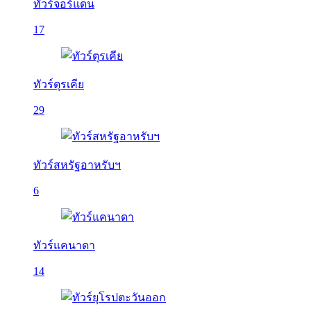
ทัวร์จอร์แดน
17
ทัวร์ตุรเคีย
29
ทัวร์สหรัฐอาหรับฯ
6
ทัวร์แคนาดา
14