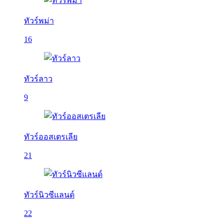
ทัวร์พม่า
16
ทัวร์ลาว
9
ทัวร์ออสเตรเลีย
21
ทัวร์นิวซีแลนด์
22