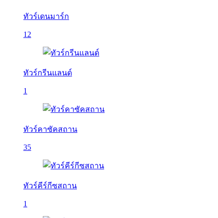
ทัวร์เดนมาร์ก
12
ทัวร์กรีนแลนด์
1
ทัวร์คาซัคสถาน
35
ทัวร์คีร์กีซสถาน
1