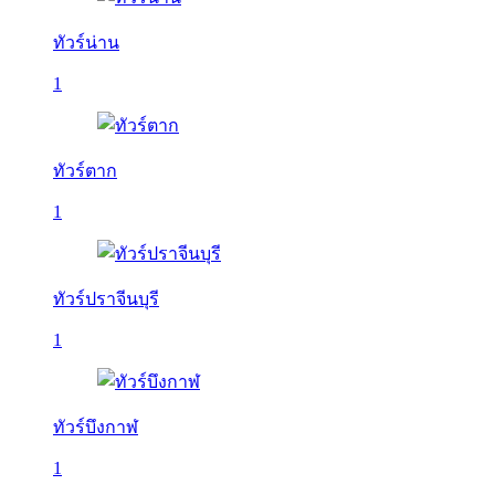
ทัวร์น่าน
1
ทัวร์ตาก
1
ทัวร์ปราจีนบุรี
1
ทัวร์บึงกาฬ
1