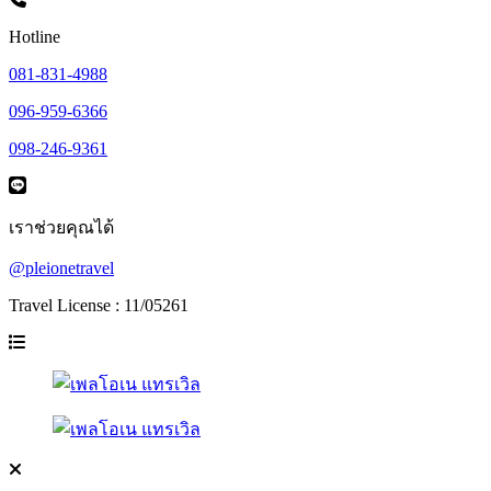
Hotline
081-831-4988
096-959-6366
098-246-9361
เราช่วยคุณได้
@pleionetravel
Travel License : 11/05261