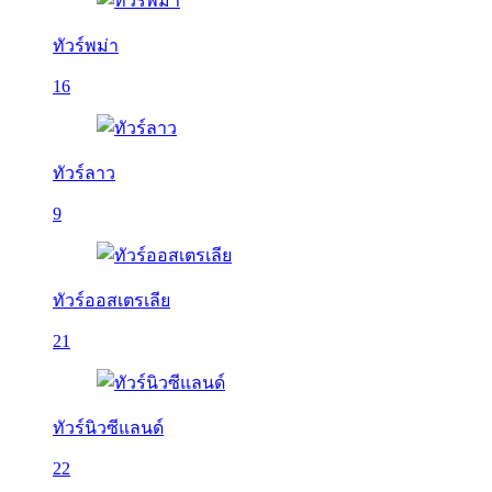
ทัวร์พม่า
16
ทัวร์ลาว
9
ทัวร์ออสเตรเลีย
21
ทัวร์นิวซีแลนด์
22