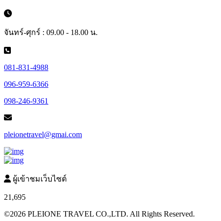
จันทร์-ศุกร์ : 09.00 - 18.00 น.
081-831-4988
096-959-6366
098-246-9361
pleionetravel@gmai.com
ผู้เข้าชมเว็บไซต์
21,695
©2026 PLEIONE TRAVEL CO.,LTD. All Rights Reserved.