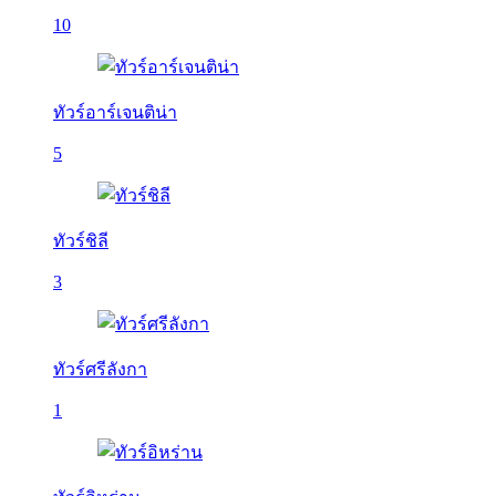
10
ทัวร์อาร์เจนติน่า
5
ทัวร์ชิลี
3
ทัวร์ศรีลังกา
1