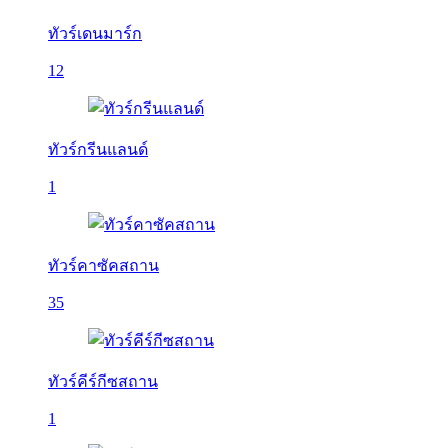
ทัวร์เดนมาร์ก
12
ทัวร์กรีนแลนด์
1
ทัวร์คาซัคสถาน
35
ทัวร์คีร์กีซสถาน
1