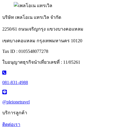
บริษัท เพลโอเน แทรเวิล จำกัด
2250/61 ถนนเจริญกรุง แขวงบางคอแหลม
เขตบางคอแหลม กรุงเทพมหานคร 10120
Tax ID : 0105548077278
ใบอนุญาตธุรกิจนำเที่ยวเลขที่ : 11/05261
081-831-4988
@pleionetravel
บริการลูกค้า
ติดต่อเรา