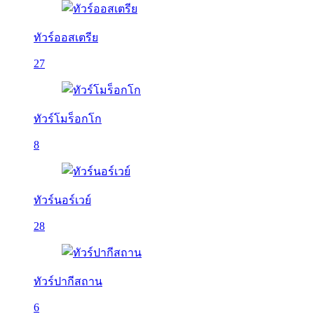
ทัวร์ออสเตรีย
27
ทัวร์โมร็อกโก
8
ทัวร์นอร์เวย์
28
ทัวร์ปากีสถาน
6