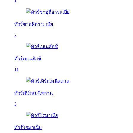
1
ทัวร์ซาอุดีอาระเบีย
2
ทัวร์เบเนลักซ์
11
ทัวร์เติร์กเมนิสถาน
3
ทัวร์โรมาเนีย