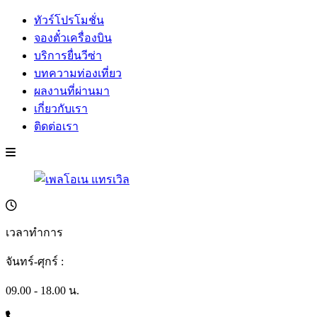
ทัวร์โปรโมชั่น
จองตั๋วเครื่องบิน
บริการยื่นวีซ่า
บทความท่องเที่ยว
ผลงานที่ผ่านมา
เกี่ยวกับเรา
ติดต่อเรา
เวลาทำการ
จันทร์-ศุกร์ :
09.00 - 18.00 น.