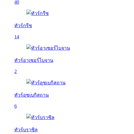
40
ทัวร์กรีซ
14
ทัวร์อาเซอร์ไบจาน
2
ทัวร์อุซเบกิสถาน
6
ทัวร์บราซิล