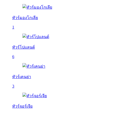
ทัวร์มองโกเลีย
1
ทัวร์โปแลนด์
6
ทัวร์เคนย่า
3
ทัวร์จอร์เจีย