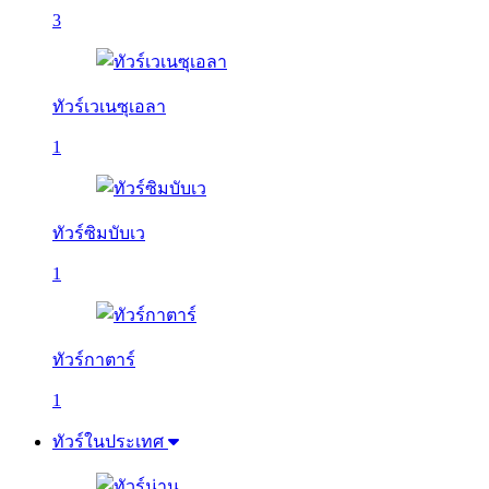
3
ทัวร์เวเนซุเอลา
1
ทัวร์ซิมบับเว
1
ทัวร์กาตาร์
1
ทัวร์ในประเทศ