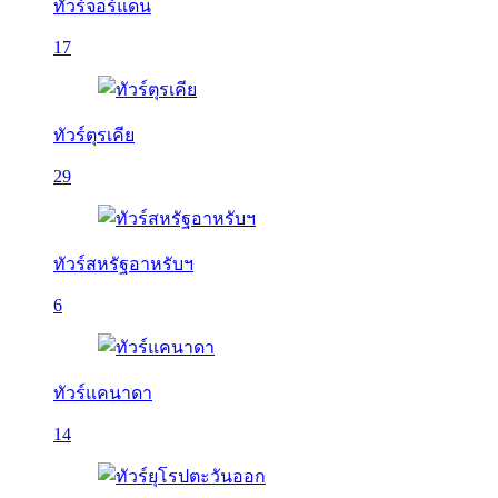
ทัวร์จอร์แดน
17
ทัวร์ตุรเคีย
29
ทัวร์สหรัฐอาหรับฯ
6
ทัวร์แคนาดา
14