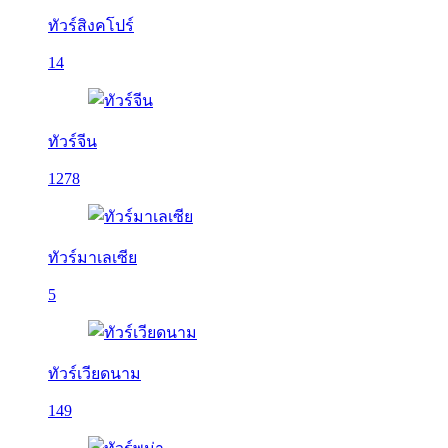
ทัวร์สิงคโปร์
14
ทัวร์จีน
1278
ทัวร์มาเลเซีย
5
ทัวร์เวียดนาม
149