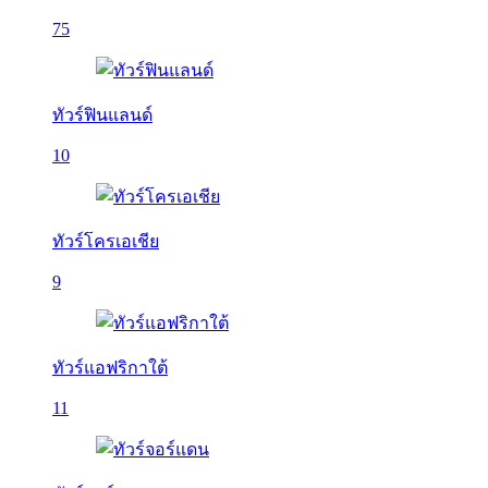
75
ทัวร์ฟินแลนด์
10
ทัวร์โครเอเชีย
9
ทัวร์แอฟริกาใต้
11