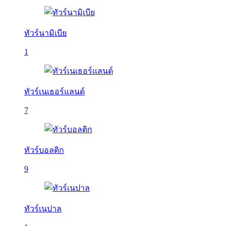
ทัวร์นามิเบีย
1
ทัวร์เนเธอร์แลนด์
7
ทัวร์บอลติก
9
ทัวร์เนปาล