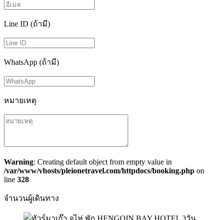
Line ID (ถ้ามี)
WhatsApp (ถ้ามี)
หมายเหตุ
Warning
: Creating default object from empty value in
/var/www/vhosts/pleionetravel.com/httpdocs/booking.php
on
line
328
จำนวนผู้เดินทาง