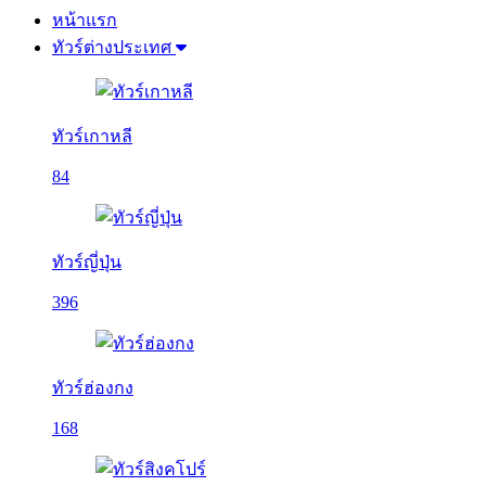
หน้าแรก
ทัวร์ต่างประเทศ
ทัวร์เกาหลี
84
ทัวร์ญี่ปุ่น
396
ทัวร์ฮ่องกง
168