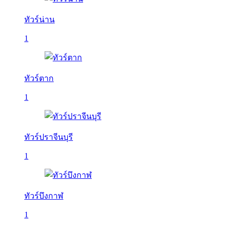
ทัวร์น่าน
1
ทัวร์ตาก
1
ทัวร์ปราจีนบุรี
1
ทัวร์บึงกาฬ
1