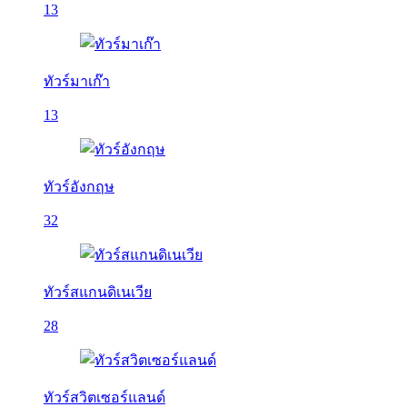
13
ทัวร์มาเก๊า
13
ทัวร์อังกฤษ
32
ทัวร์สแกนดิเนเวีย
28
ทัวร์สวิตเซอร์แลนด์