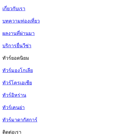
เกี่ยวกับเรา
บทความท่องเที่ยว
ผลงานที่ผ่านมา
บริการยื่นวีซ่า
ทัวร์ยอดนิยม
ทัวร์มองโกเลีย
ทัวร์โครเอเชีย
ทัวร์อิหร่าน
ทัวร์เคนย่า
ทัวร์มาดากัสการ์
ติดต่อเรา