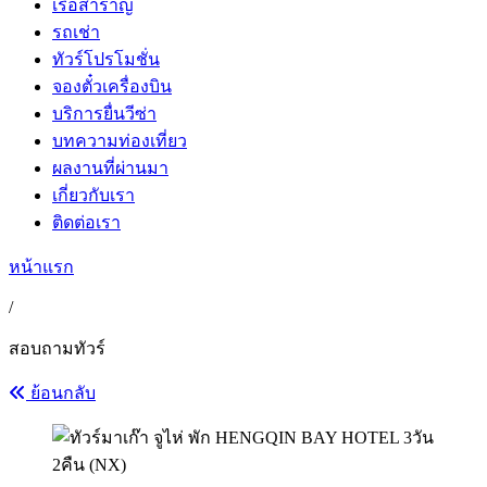
เรือสำราญ
รถเช่า
ทัวร์โปรโมชั่น
จองตั๋วเครื่องบิน
บริการยื่นวีซ่า
บทความท่องเที่ยว
ผลงานที่ผ่านมา
เกี่ยวกับเรา
ติดต่อเรา
หน้าแรก
/
สอบถามทัวร์
ย้อนกลับ