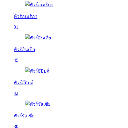
ทัวร์อเมริกา
31
ทัวร์อินเดีย
45
ทัวร์อียิปต์
42
ทัวร์รัสเซีย
30