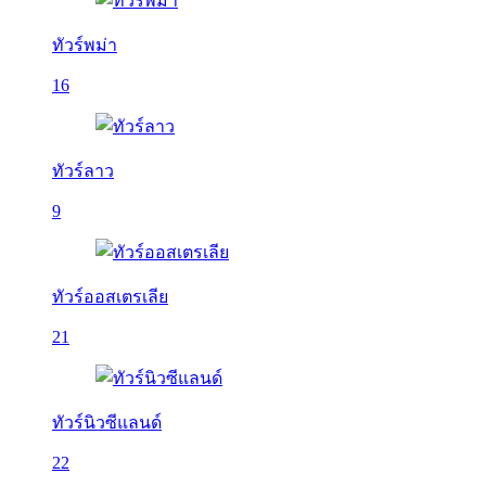
ทัวร์พม่า
16
ทัวร์ลาว
9
ทัวร์ออสเตรเลีย
21
ทัวร์นิวซีแลนด์
22