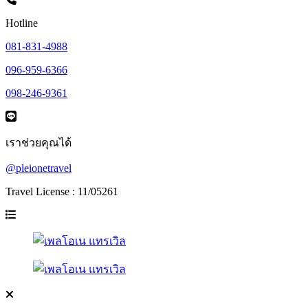
Hotline
081-831-4988
096-959-6366
098-246-9361
เราช่วยคุณได้
@pleionetravel
Travel License : 11/05261