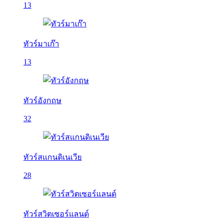
13
ทัวร์มาเก๊า
13
ทัวร์อังกฤษ
32
ทัวร์สแกนดิเนเวีย
28
ทัวร์สวิตเซอร์แลนด์