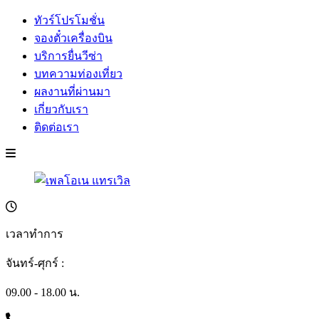
ทัวร์โปรโมชั่น
จองตั๋วเครื่องบิน
บริการยื่นวีซ่า
บทความท่องเที่ยว
ผลงานที่ผ่านมา
เกี่ยวกับเรา
ติดต่อเรา
เวลาทำการ
จันทร์-ศุกร์ :
09.00 - 18.00 น.