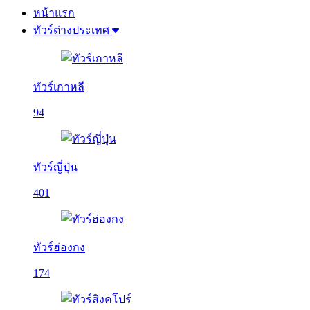
หน้าแรก
ทัวร์ต่างประเทศ
ทัวร์เกาหลี
94
ทัวร์ญี่ปุ่น
401
ทัวร์ฮ่องกง
174