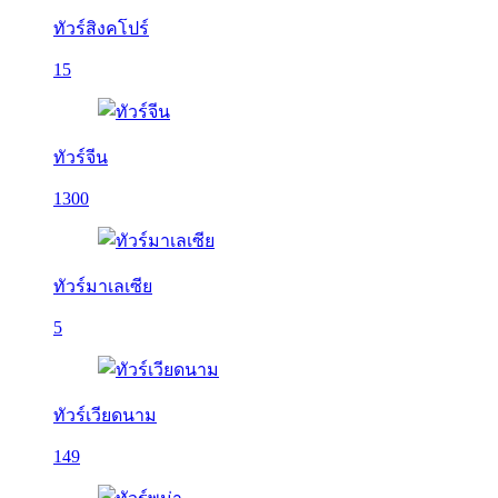
ทัวร์สิงคโปร์
15
ทัวร์จีน
1300
ทัวร์มาเลเซีย
5
ทัวร์เวียดนาม
149