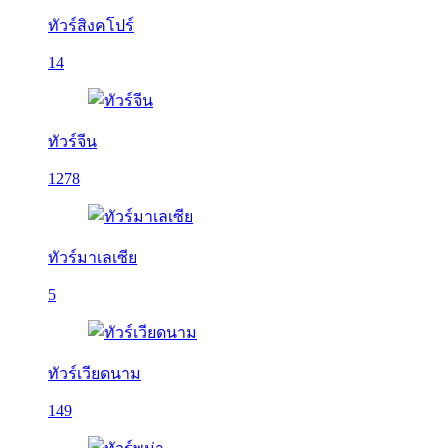
ทัวร์สิงคโปร์
14
ทัวร์จีน
1278
ทัวร์มาเลเซีย
5
ทัวร์เวียดนาม
149