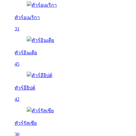
ทัวร์อเมริกา
31
ทัวร์อินเดีย
45
ทัวร์อียิปต์
42
ทัวร์รัสเซีย
30