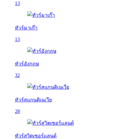
13
ทัวร์มาเก๊า
13
ทัวร์อังกฤษ
32
ทัวร์สแกนดิเนเวีย
28
ทัวร์สวิตเซอร์แลนด์