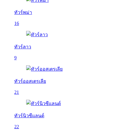
ทัวร์พม่า
16
ทัวร์ลาว
9
ทัวร์ออสเตรเลีย
21
ทัวร์นิวซีแลนด์
22