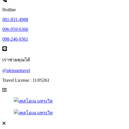
Hotline
081-831-4988
096-959-6366
098-246-9361
เราช่วยคุณได้
@pleionetravel
Travel License : 11/05261