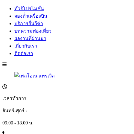
ทัวร์โปรโมชั่น
จองตั๋วเครื่องบิน
บริการยื่นวีซ่า
บทความท่องเที่ยว
ผลงานที่ผ่านมา
เกี่ยวกับเรา
ติดต่อเรา
เวลาทำการ
จันทร์-ศุกร์ :
09.00 - 18.00 น.