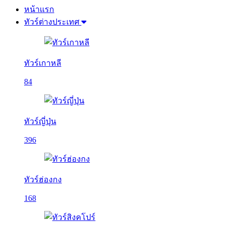
หน้าแรก
ทัวร์ต่างประเทศ
ทัวร์เกาหลี
84
ทัวร์ญี่ปุ่น
396
ทัวร์ฮ่องกง
168