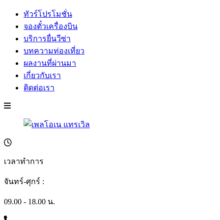
ทัวร์โปรโมชั่น
จองตั๋วเครื่องบิน
บริการยื่นวีซ่า
บทความท่องเที่ยว
ผลงานที่ผ่านมา
เกี่ยวกับเรา
ติดต่อเรา
เวลาทำการ
จันทร์-ศุกร์ :
09.00 - 18.00 น.