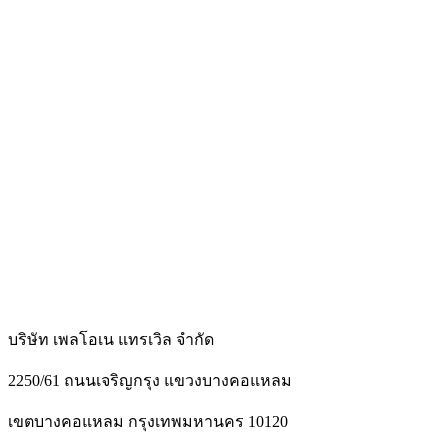
บริษัท เพลโอเน แทรเวิล จำกัด
2250/61 ถนนเจริญกรุง แขวงบางคอแหลม
เขตบางคอแหลม กรุงเทพมหานคร 10120