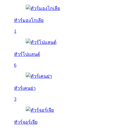
ทัวร์มองโกเลีย
1
ทัวร์โปแลนด์
6
ทัวร์เคนย่า
3
ทัวร์จอร์เจีย