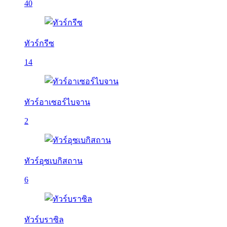
40
ทัวร์กรีซ
14
ทัวร์อาเซอร์ไบจาน
2
ทัวร์อุซเบกิสถาน
6
ทัวร์บราซิล