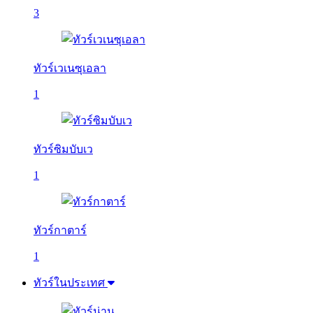
3
ทัวร์เวเนซุเอลา
1
ทัวร์ซิมบับเว
1
ทัวร์กาตาร์
1
ทัวร์ในประเทศ