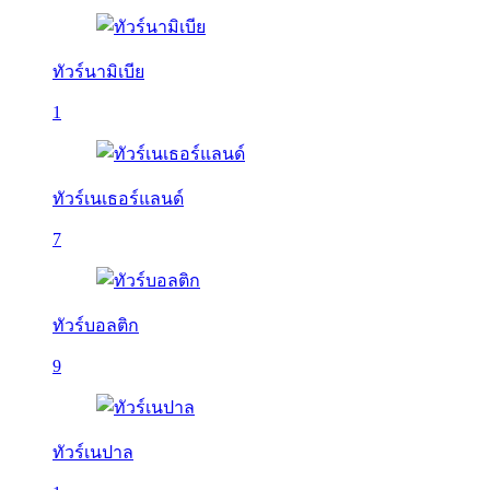
ทัวร์นามิเบีย
1
ทัวร์เนเธอร์แลนด์
7
ทัวร์บอลติก
9
ทัวร์เนปาล