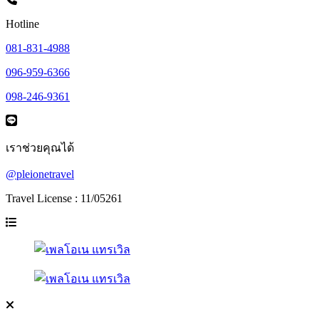
Hotline
081-831-4988
096-959-6366
098-246-9361
เราช่วยคุณได้
@pleionetravel
Travel License : 11/05261