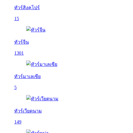
ทัวร์สิงคโปร์
15
ทัวร์จีน
1301
ทัวร์มาเลเซีย
5
ทัวร์เวียดนาม
149