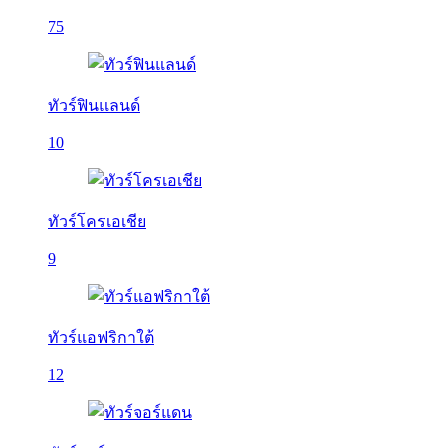
75
ทัวร์ฟินแลนด์
10
ทัวร์โครเอเชีย
9
ทัวร์แอฟริกาใต้
12