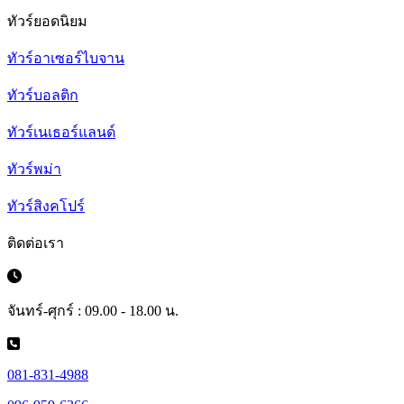
ทัวร์ยอดนิยม
ทัวร์อาเซอร์ไบจาน
ทัวร์บอลติก
ทัวร์เนเธอร์แลนด์
ทัวร์พม่า
ทัวร์สิงคโปร์
ติดต่อเรา
จันทร์-ศุกร์ : 09.00 - 18.00 น.
081-831-4988