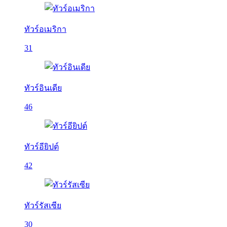
ทัวร์อเมริกา
31
ทัวร์อินเดีย
46
ทัวร์อียิปต์
42
ทัวร์รัสเซีย
30