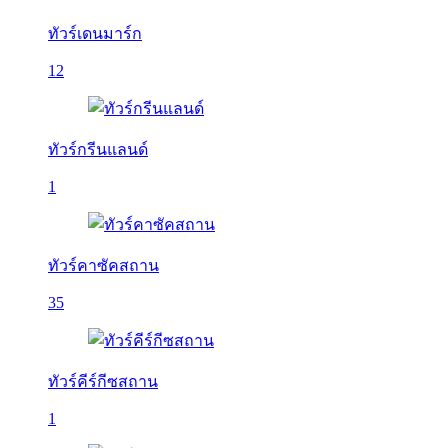
ทัวร์เดนมาร์ก
12
ทัวร์กรีนแลนด์
1
ทัวร์คาซัคสถาน
35
ทัวร์คีร์กีซสถาน
1