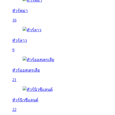
ทัวร์พม่า
16
ทัวร์ลาว
9
ทัวร์ออสเตรเลีย
21
ทัวร์นิวซีแลนด์
22