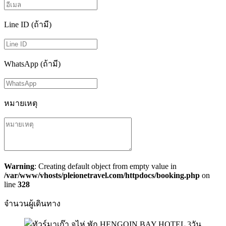
Line ID (ถ้ามี)
WhatsApp (ถ้ามี)
หมายเหตุ
Warning
: Creating default object from empty value in
/var/www/vhosts/pleionetravel.com/httpdocs/booking.php
on
line
328
จำนวนผู้เดินทาง