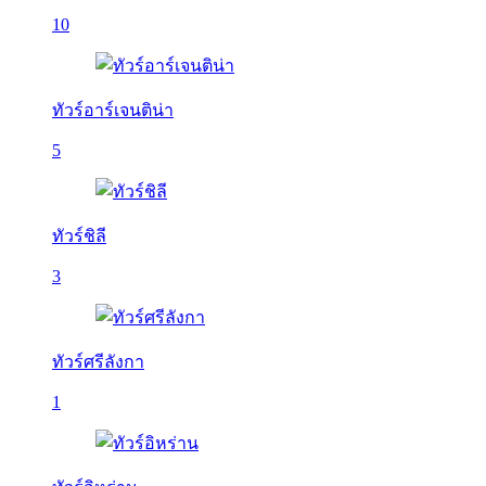
10
ทัวร์อาร์เจนติน่า
5
ทัวร์ชิลี
3
ทัวร์ศรีลังกา
1