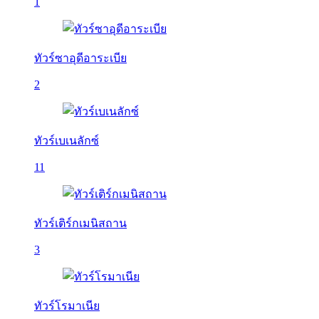
1
ทัวร์ซาอุดีอาระเบีย
2
ทัวร์เบเนลักซ์
11
ทัวร์เติร์กเมนิสถาน
3
ทัวร์โรมาเนีย