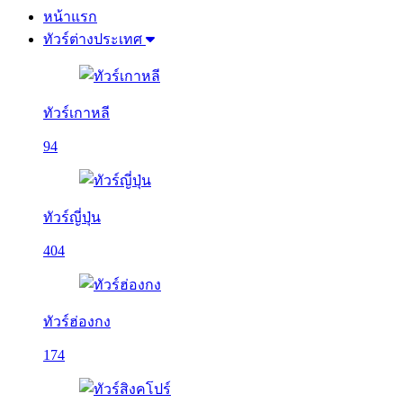
หน้าแรก
ทัวร์ต่างประเทศ
ทัวร์เกาหลี
94
ทัวร์ญี่ปุ่น
404
ทัวร์ฮ่องกง
174