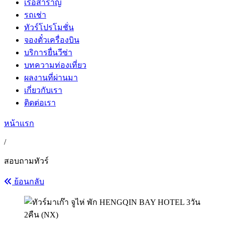
เรือสำราญ
รถเช่า
ทัวร์โปรโมชั่น
จองตั๋วเครื่องบิน
บริการยื่นวีซ่า
บทความท่องเที่ยว
ผลงานที่ผ่านมา
เกี่ยวกับเรา
ติดต่อเรา
หน้าแรก
/
สอบถามทัวร์
ย้อนกลับ