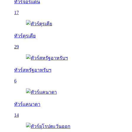
ทัวร์จอร์แดน
17
ทัวร์ตุรเคีย
29
ทัวร์สหรัฐอาหรับฯ
6
ทัวร์แคนาดา
14