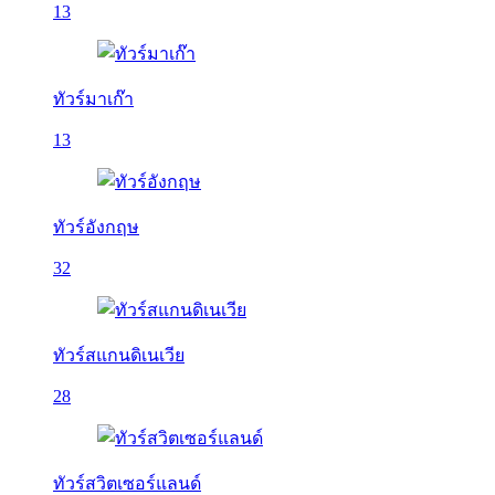
13
ทัวร์มาเก๊า
13
ทัวร์อังกฤษ
32
ทัวร์สแกนดิเนเวีย
28
ทัวร์สวิตเซอร์แลนด์