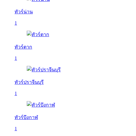
ทัวร์น่าน
1
ทัวร์ตาก
1
ทัวร์ปราจีนบุรี
1
ทัวร์บึงกาฬ
1