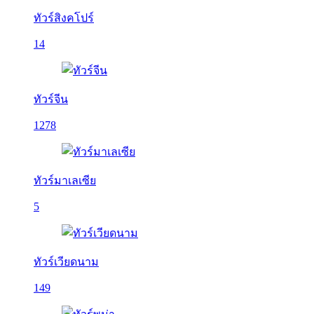
ทัวร์สิงคโปร์
14
ทัวร์จีน
1278
ทัวร์มาเลเซีย
5
ทัวร์เวียดนาม
149