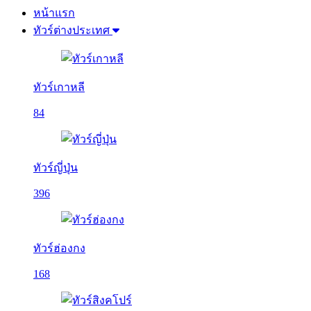
หน้าแรก
ทัวร์ต่างประเทศ
ทัวร์เกาหลี
84
ทัวร์ญี่ปุ่น
396
ทัวร์ฮ่องกง
168