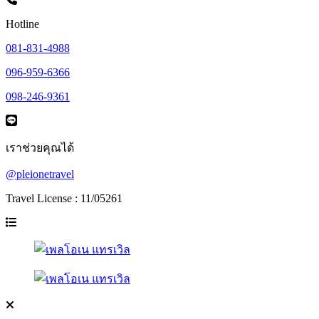
Hotline
081-831-4988
096-959-6366
098-246-9361
เราช่วยคุณได้
@pleionetravel
Travel License : 11/05261