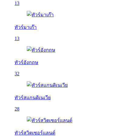
13
ทัวร์มาเก๊า
13
ทัวร์อังกฤษ
32
ทัวร์สแกนดิเนเวีย
28
ทัวร์สวิตเซอร์แลนด์