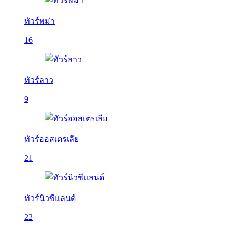
ทัวร์พม่า
16
ทัวร์ลาว
9
ทัวร์ออสเตรเลีย
21
ทัวร์นิวซีแลนด์
22