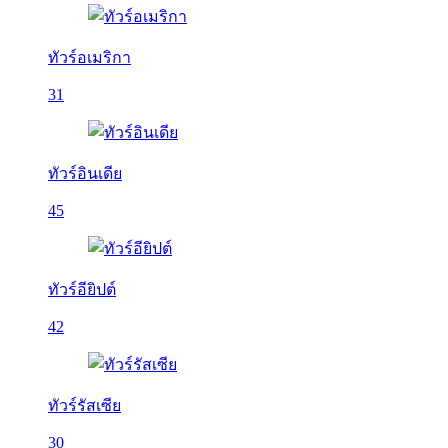
ทัวร์อเมริกา
31
ทัวร์อินเดีย
45
ทัวร์อียิปต์
42
ทัวร์รัสเซีย
30