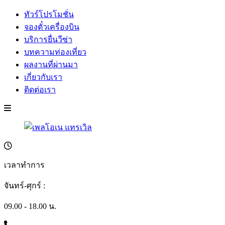
ทัวร์โปรโมชั่น
จองตั๋วเครื่องบิน
บริการยื่นวีซ่า
บทความท่องเที่ยว
ผลงานที่ผ่านมา
เกี่ยวกับเรา
ติดต่อเรา
เวลาทำการ
จันทร์-ศุกร์ :
09.00 - 18.00 น.