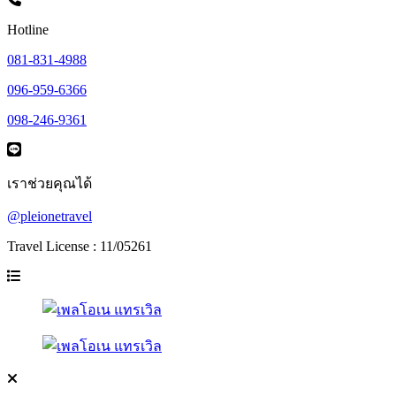
Hotline
081-831-4988
096-959-6366
098-246-9361
เราช่วยคุณได้
@pleionetravel
Travel License : 11/05261