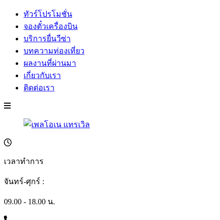
ทัวร์โปรโมชั่น
จองตั๋วเครื่องบิน
บริการยื่นวีซ่า
บทความท่องเที่ยว
ผลงานที่ผ่านมา
เกี่ยวกับเรา
ติดต่อเรา
เวลาทำการ
จันทร์-ศุกร์ :
09.00 - 18.00 น.