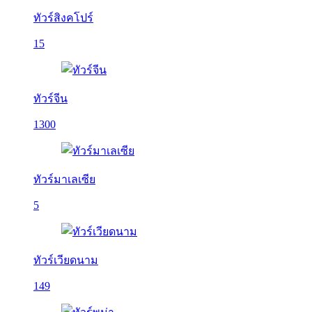
ทัวร์สิงคโปร์
15
ทัวร์จีน
1300
ทัวร์มาเลเซีย
5
ทัวร์เวียดนาม
149