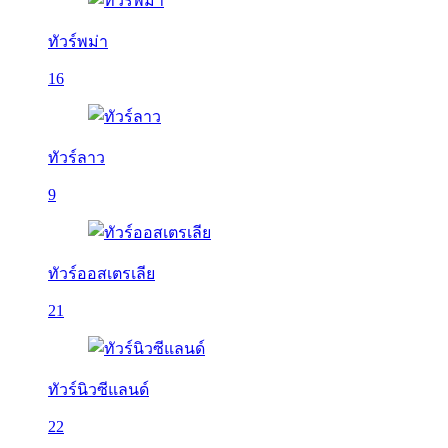
ทัวร์พม่า
16
ทัวร์ลาว
9
ทัวร์ออสเตรเลีย
21
ทัวร์นิวซีแลนด์
22