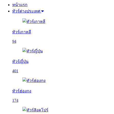
หน้าแรก
ทัวร์ต่างประเทศ
ทัวร์เกาหลี
94
ทัวร์ญี่ปุ่น
401
ทัวร์ฮ่องกง
174