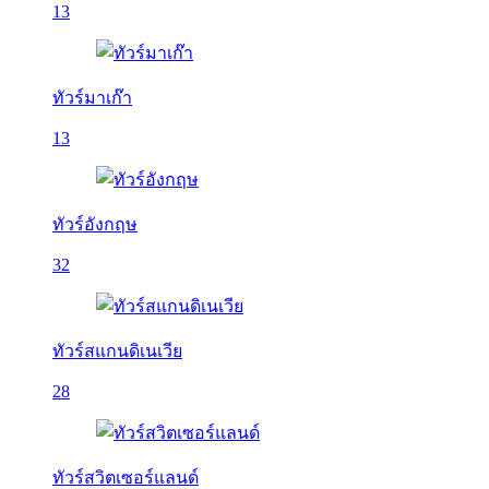
13
ทัวร์มาเก๊า
13
ทัวร์อังกฤษ
32
ทัวร์สแกนดิเนเวีย
28
ทัวร์สวิตเซอร์แลนด์