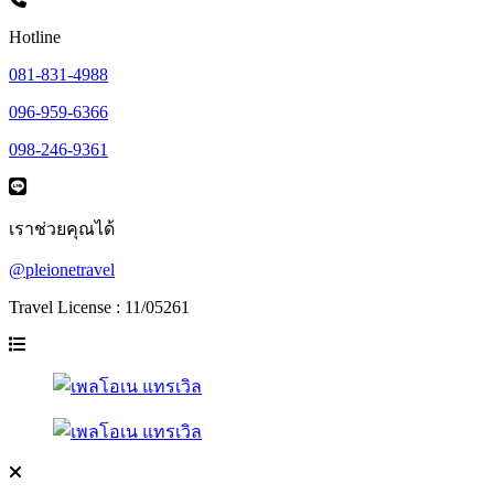
Hotline
081-831-4988
096-959-6366
098-246-9361
เราช่วยคุณได้
@pleionetravel
Travel License : 11/05261