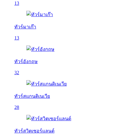
13
ทัวร์มาเก๊า
13
ทัวร์อังกฤษ
32
ทัวร์สแกนดิเนเวีย
28
ทัวร์สวิตเซอร์แลนด์