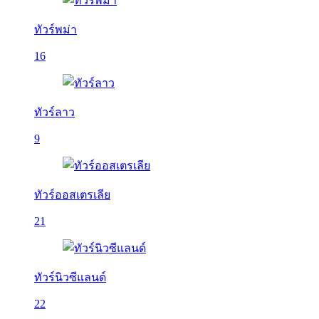
ทัวร์พม่า
16
ทัวร์ลาว
9
ทัวร์ออสเตรเลีย
21
ทัวร์นิวซีแลนด์
22