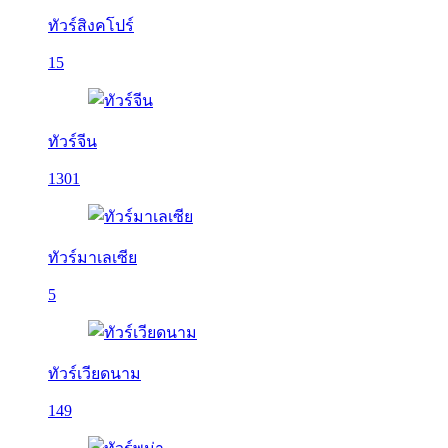
ทัวร์สิงคโปร์
15
ทัวร์จีน
1301
ทัวร์มาเลเซีย
5
ทัวร์เวียดนาม
149