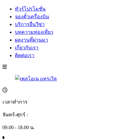
ทัวร์โปรโมชั่น
จองตั๋วเครื่องบิน
บริการยื่นวีซ่า
บทความท่องเที่ยว
ผลงานที่ผ่านมา
เกี่ยวกับเรา
ติดต่อเรา
เวลาทำการ
จันทร์-ศุกร์ :
09.00 - 18.00 น.