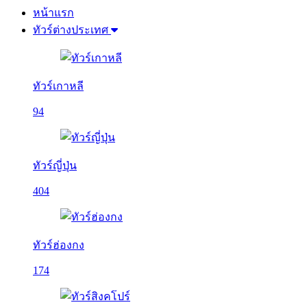
หน้าแรก
ทัวร์ต่างประเทศ
ทัวร์เกาหลี
94
ทัวร์ญี่ปุ่น
404
ทัวร์ฮ่องกง
174