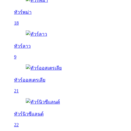
ทัวร์พม่า
18
ทัวร์ลาว
9
ทัวร์ออสเตรเลีย
21
ทัวร์นิวซีแลนด์
22