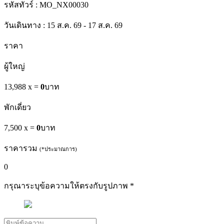
รหัสทัวร์ :
MO_NX00030
วันเดินทาง :
15 ส.ค. 69 - 17 ส.ค. 69
ราคา
ผู้ใหญ่
13,988 x
=
0
บาท
พักเดี่ยว
7,500 x
=
0
บาท
ราคารวม
(*ประมาณการ)
0
กรุณาระบุข้อความให้ตรงกับรูปภาพ
*