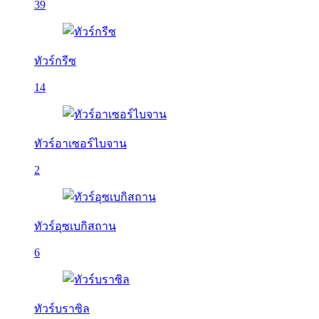
39
ทัวร์กรีซ
14
ทัวร์อาเซอร์ไบจาน
2
ทัวร์อุซเบกิสถาน
6
ทัวร์บราซิล