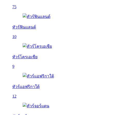
75
ทัวร์ฟินแลนด์
10
ทัวร์โครเอเชีย
9
ทัวร์แอฟริกาใต้
12