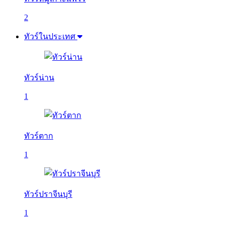
2
ทัวร์ในประเทศ
ทัวร์น่าน
1
ทัวร์ตาก
1
ทัวร์ปราจีนบุรี
1