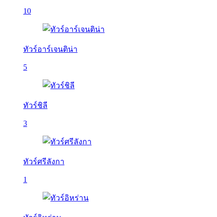
10
ทัวร์อาร์เจนติน่า
5
ทัวร์ชิลี
3
ทัวร์ศรีลังกา
1