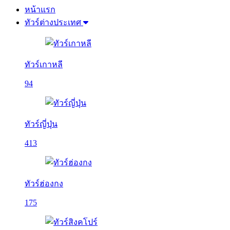
หน้าแรก
ทัวร์ต่างประเทศ
ทัวร์เกาหลี
94
ทัวร์ญี่ปุ่น
413
ทัวร์ฮ่องกง
175