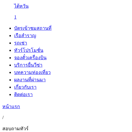
ไต้หวัน
1
บัตรเข้าชมสถานที่
เรือสำราญ
รถเช่า
ทัวร์โปรโมชั่น
จองตั๋วเครื่องบิน
บริการยื่นวีซ่า
บทความท่องเที่ยว
ผลงานที่ผ่านมา
เกี่ยวกับเรา
ติดต่อเรา
หน้าแรก
/
สอบถามทัวร์