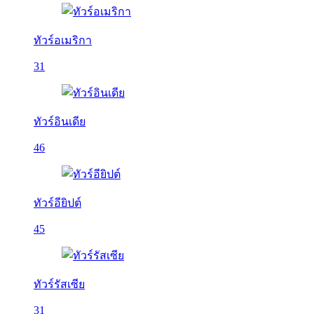
ทัวร์อเมริกา
31
ทัวร์อินเดีย
46
ทัวร์อียิปต์
45
ทัวร์รัสเซีย
31