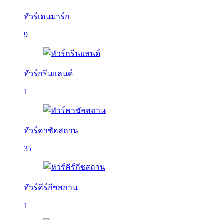
ทัวร์เดนมาร์ก
9
ทัวร์กรีนแลนด์
1
ทัวร์คาซัคสถาน
35
ทัวร์คีร์กีซสถาน
1