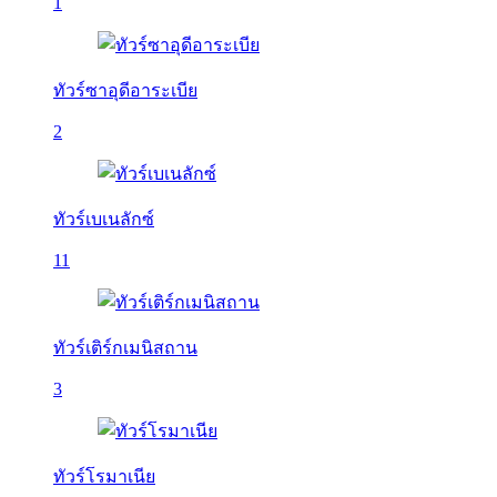
1
ทัวร์ซาอุดีอาระเบีย
2
ทัวร์เบเนลักซ์
11
ทัวร์เติร์กเมนิสถาน
3
ทัวร์โรมาเนีย