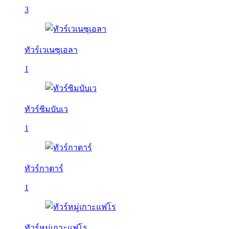
3
ทัวร์เวเนซุเอลา
1
ทัวร์ซิมบับเว
1
ทัวร์กาตาร์
1
ทัวร์หมู่เกาะแฟโร