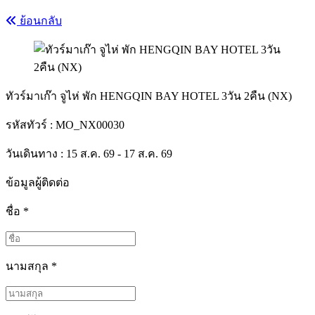
ย้อนกลับ
ทัวร์มาเก๊า จูไห่ พัก HENGQIN BAY HOTEL 3วัน 2คืน (NX)
รหัสทัวร์ :
MO_NX00030
วันเดินทาง : 15 ส.ค. 69 - 17 ส.ค. 69
ข้อมูลผู้ติดต่อ
ชื่อ
*
นามสกุล
*