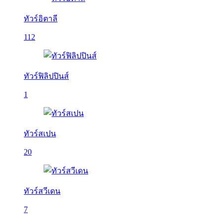
ทัวร์อิตาลี
112
ทัวร์ฟิลิปปินส์
1
ทัวร์สเปน
20
ทัวร์สวีเดน
7