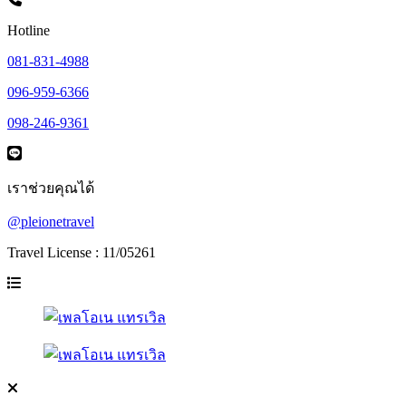
Hotline
081-831-4988
096-959-6366
098-246-9361
เราช่วยคุณได้
@pleionetravel
Travel License : 11/05261