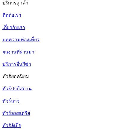
บริการลูกค้า
ติดต่อเรา
เกี่ยวกับเรา
บทความท่องเที่ยว
ผลงานที่ผ่านมา
บริการยื่นวีซ่า
ทัวร์ยอดนิยม
ทัวร์ปากีสถาน
ทัวร์ลาว
ทัวร์ออสเตรีย
ทัวร์ลิเบีย