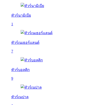
ทัวร์นามิเบีย
1
ทัวร์เนเธอร์แลนด์
7
ทัวร์บอลติก
9
ทัวร์เนปาล