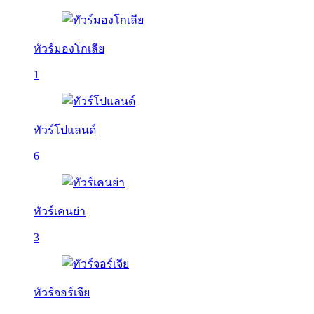
ทัวร์มองโกเลีย
1
ทัวร์โปแลนด์
6
ทัวร์เคนย่า
3
ทัวร์จอร์เจีย