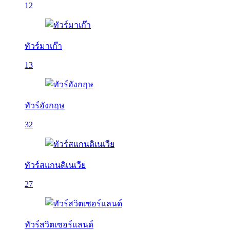
12
ทัวร์มาเก๊า
13
ทัวร์อังกฤษ
32
ทัวร์สแกนดิเนเวีย
27
ทัวร์สวิตเซอร์แลนด์