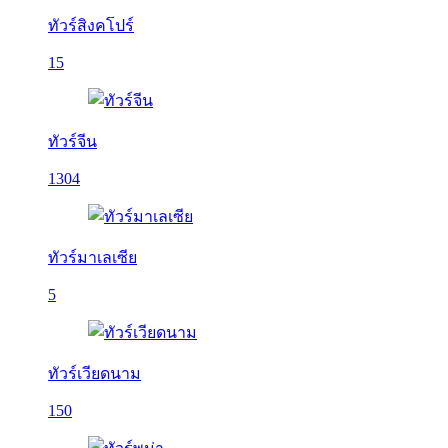
ทัวร์สิงคโปร์
15
ทัวร์จีน
1304
ทัวร์มาเลเซีย
5
ทัวร์เวียดนาม
150