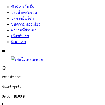
ทัวร์โปรโมชั่น
จองตั๋วเครื่องบิน
บริการยื่นวีซ่า
บทความท่องเที่ยว
ผลงานที่ผ่านมา
เกี่ยวกับเรา
ติดต่อเรา
เวลาทำการ
จันทร์-ศุกร์ :
09.00 - 18.00 น.