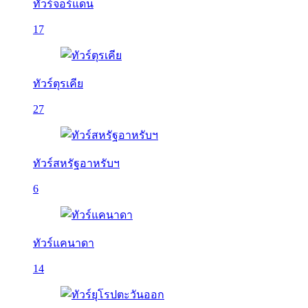
ทัวร์จอร์แดน
17
ทัวร์ตุรเคีย
27
ทัวร์สหรัฐอาหรับฯ
6
ทัวร์แคนาดา
14