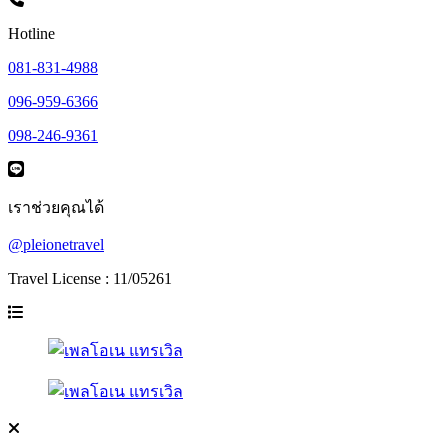
Hotline
081-831-4988
096-959-6366
098-246-9361
เราช่วยคุณได้
@pleionetravel
Travel License : 11/05261