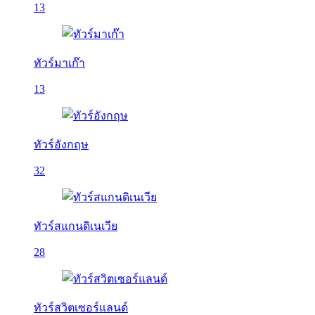
13
ทัวร์มาเก๊า
13
ทัวร์อังกฤษ
32
ทัวร์สแกนดิเนเวีย
28
ทัวร์สวิตเซอร์แลนด์