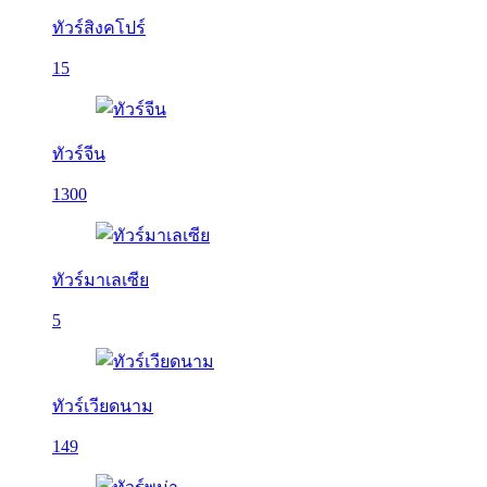
ทัวร์สิงคโปร์
15
ทัวร์จีน
1300
ทัวร์มาเลเซีย
5
ทัวร์เวียดนาม
149