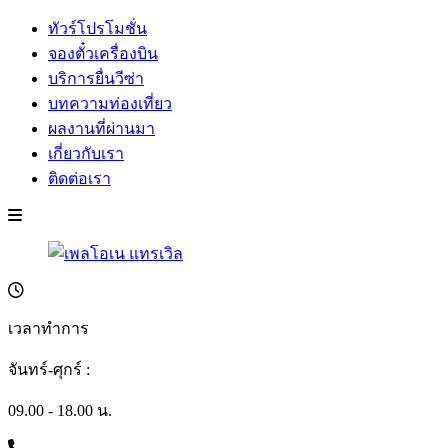
ทัวร์โปรโมชั่น
จองตั๋วเครื่องบิน
บริการยื่นวีซ่า
บทความท่องเที่ยว
ผลงานที่ผ่านมา
เกี่ยวกับเรา
ติดต่อเรา
เวลาทำการ
จันทร์-ศุกร์ :
09.00 - 18.00 น.