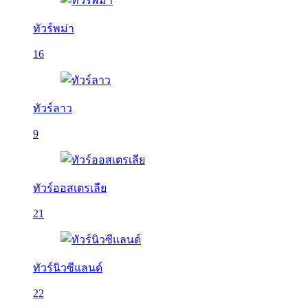
ทัวร์พม่า
16
ทัวร์ลาว
9
ทัวร์ออสเตรเลีย
21
ทัวร์นิวซีแลนด์
22