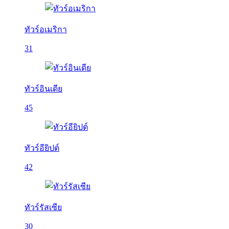
ทัวร์อเมริกา
31
ทัวร์อินเดีย
45
ทัวร์อียิปต์
42
ทัวร์รัสเซีย
30