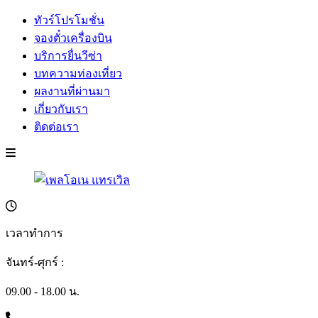
ทัวร์โปรโมชั่น
จองตั๋วเครื่องบิน
บริการยื่นวีซ่า
บทความท่องเที่ยว
ผลงานที่ผ่านมา
เกี่ยวกับเรา
ติดต่อเรา
เวลาทำการ
จันทร์-ศุกร์ :
09.00 - 18.00 น.