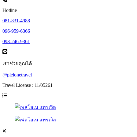
Hotline
081-831-4988
096-959-6366
098-246-9361
เราช่วยคุณได้
@pleionetravel
Travel License : 11/05261