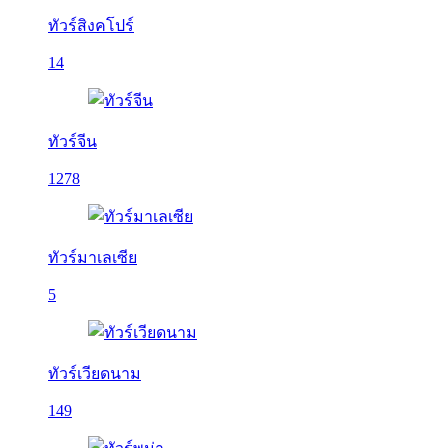
ทัวร์สิงคโปร์
14
ทัวร์จีน
1278
ทัวร์มาเลเซีย
5
ทัวร์เวียดนาม
149