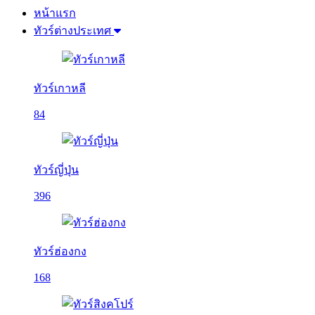
หน้าแรก
ทัวร์ต่างประเทศ
ทัวร์เกาหลี
84
ทัวร์ญี่ปุ่น
396
ทัวร์ฮ่องกง
168