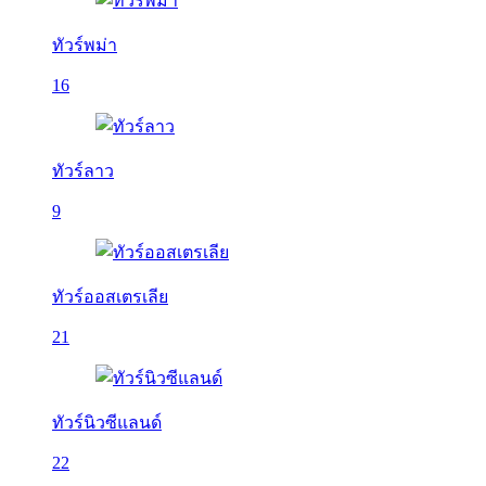
ทัวร์พม่า
16
ทัวร์ลาว
9
ทัวร์ออสเตรเลีย
21
ทัวร์นิวซีแลนด์
22