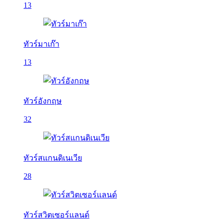
13
ทัวร์มาเก๊า
13
ทัวร์อังกฤษ
32
ทัวร์สแกนดิเนเวีย
28
ทัวร์สวิตเซอร์แลนด์