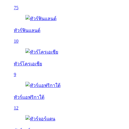
75
ทัวร์ฟินแลนด์
10
ทัวร์โครเอเชีย
9
ทัวร์แอฟริกาใต้
12