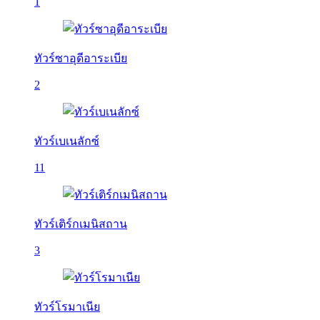
1
ทัวร์ซาอุดีอาระเบีย
2
ทัวร์เบเนลักซ์
11
ทัวร์เติร์กเมนิสถาน
3
ทัวร์โรมาเนีย