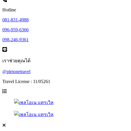
Hotline
081-831-4988
096-959-6366
098-246-9361
เราช่วยคุณได้
@pleionetravel
Travel License : 11/05261