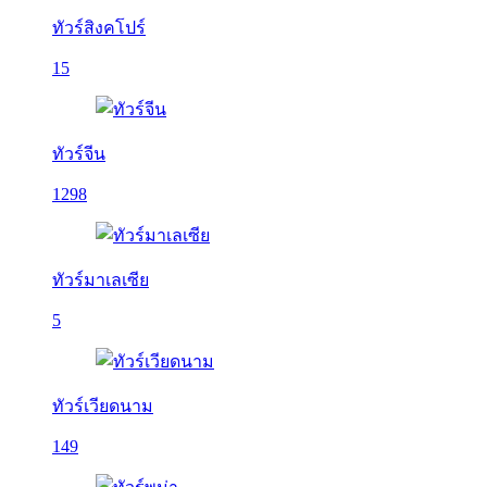
ทัวร์สิงคโปร์
15
ทัวร์จีน
1298
ทัวร์มาเลเซีย
5
ทัวร์เวียดนาม
149