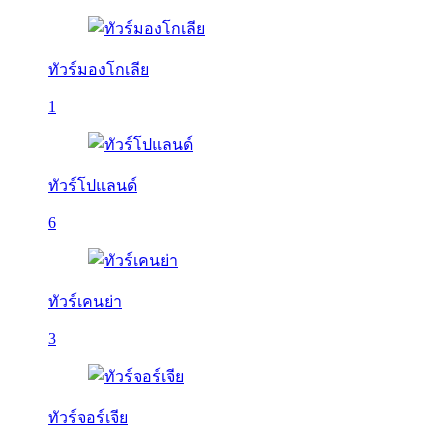
ทัวร์มองโกเลีย
1
ทัวร์โปแลนด์
6
ทัวร์เคนย่า
3
ทัวร์จอร์เจีย