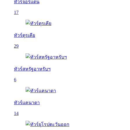
ทัวร์จอร์แดน
17
ทัวร์ตุรเคีย
29
ทัวร์สหรัฐอาหรับฯ
6
ทัวร์แคนาดา
14