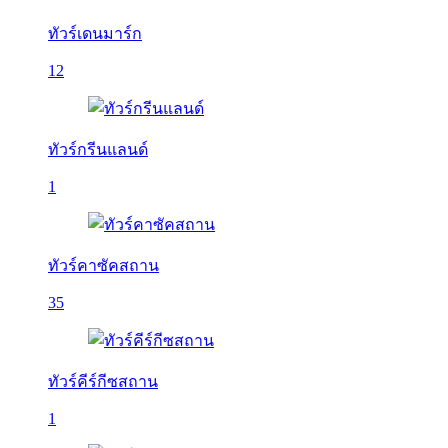
ทัวร์เดนมาร์ก
12
ทัวร์กรีนแลนด์
1
ทัวร์คาซัคสถาน
35
ทัวร์คีร์กีซสถาน
1