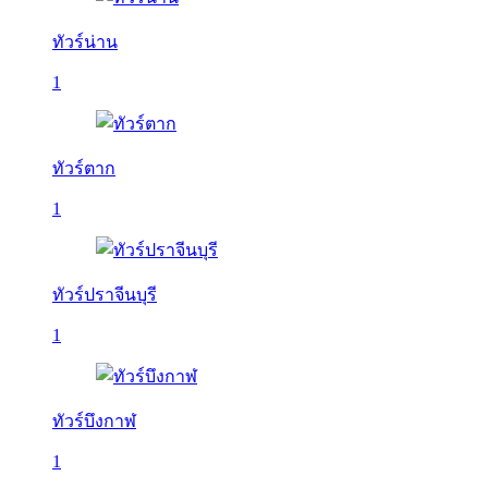
ทัวร์น่าน
1
ทัวร์ตาก
1
ทัวร์ปราจีนบุรี
1
ทัวร์บึงกาฬ
1