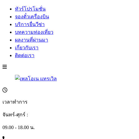
ทัวร์โปรโมชั่น
จองตั๋วเครื่องบิน
บริการยื่นวีซ่า
บทความท่องเที่ยว
ผลงานที่ผ่านมา
เกี่ยวกับเรา
ติดต่อเรา
เวลาทำการ
จันทร์-ศุกร์ :
09.00 - 18.00 น.