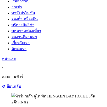
เรือสำราญ
รถเช่า
ทัวร์โปรโมชั่น
จองตั๋วเครื่องบิน
บริการยื่นวีซ่า
บทความท่องเที่ยว
ผลงานที่ผ่านมา
เกี่ยวกับเรา
ติดต่อเรา
หน้าแรก
/
สอบถามทัวร์
ย้อนกลับ