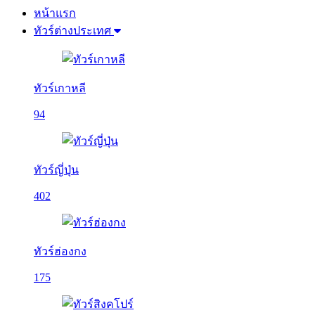
หน้าแรก
ทัวร์ต่างประเทศ
ทัวร์เกาหลี
94
ทัวร์ญี่ปุ่น
402
ทัวร์ฮ่องกง
175