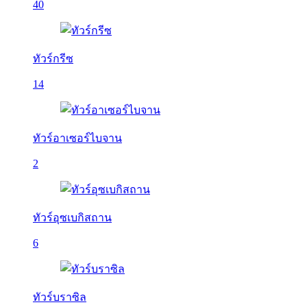
40
ทัวร์กรีซ
14
ทัวร์อาเซอร์ไบจาน
2
ทัวร์อุซเบกิสถาน
6
ทัวร์บราซิล