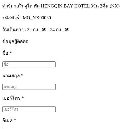
ทัวร์มาเก๊า จูไห่ พัก HENGQIN BAY HOTEL 3วัน 2คืน (NX)
รหัสทัวร์ :
MO_NX00030
วันเดินทาง : 22 ก.ย. 69 - 24 ก.ย. 69
ข้อมูลผู้ติดต่อ
ชื่อ
*
นามสกุล
*
เบอร์โทร
*
อีเมล
*