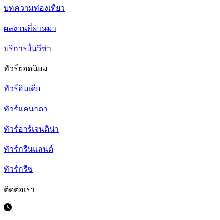
บทความท่องเที่ยว
ผลงานที่ผ่านมา
บริการยื่นวีซ่า
ทัวร์ยอดนิยม
ทัวร์อินเดีย
ทัวร์แคนาดา
ทัวร์อาร์เจนติน่า
ทัวร์กรีนแลนด์
ทัวร์กรีซ
ติดต่อเรา