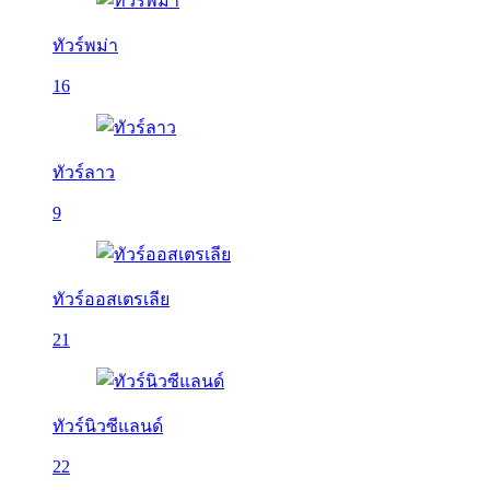
ทัวร์พม่า
16
ทัวร์ลาว
9
ทัวร์ออสเตรเลีย
21
ทัวร์นิวซีแลนด์
22