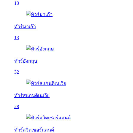
13
ทัวร์มาเก๊า
13
ทัวร์อังกฤษ
32
ทัวร์สแกนดิเนเวีย
28
ทัวร์สวิตเซอร์แลนด์