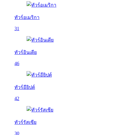
ทัวร์อเมริกา
31
ทัวร์อินเดีย
46
ทัวร์อียิปต์
42
ทัวร์รัสเซีย
30