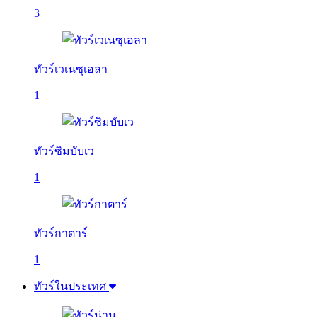
3
ทัวร์เวเนซุเอลา
1
ทัวร์ซิมบับเว
1
ทัวร์กาตาร์
1
ทัวร์ในประเทศ