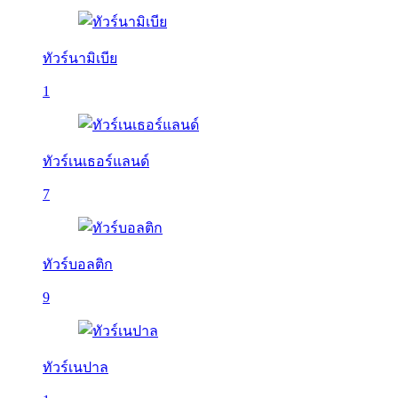
ทัวร์นามิเบีย
1
ทัวร์เนเธอร์แลนด์
7
ทัวร์บอลติก
9
ทัวร์เนปาล