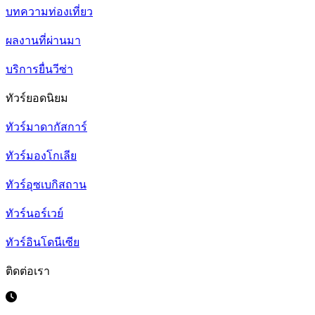
บทความท่องเที่ยว
ผลงานที่ผ่านมา
บริการยื่นวีซ่า
ทัวร์ยอดนิยม
ทัวร์มาดากัสการ์
ทัวร์มองโกเลีย
ทัวร์อุซเบกิสถาน
ทัวร์นอร์เวย์
ทัวร์อินโดนีเซีย
ติดต่อเรา