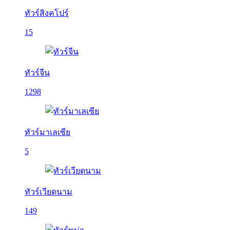
ทัวร์สิงคโปร์
15
ทัวร์จีน
1298
ทัวร์มาเลเซีย
5
ทัวร์เวียดนาม
149