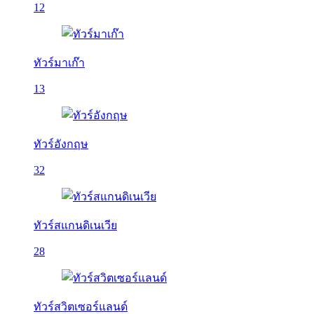
12
ทัวร์มาเก๊า
13
ทัวร์อังกฤษ
32
ทัวร์สแกนดิเนเวีย
28
ทัวร์สวิตเซอร์แลนด์