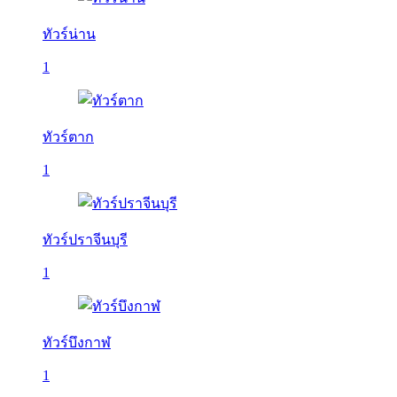
ทัวร์น่าน
1
ทัวร์ตาก
1
ทัวร์ปราจีนบุรี
1
ทัวร์บึงกาฬ
1