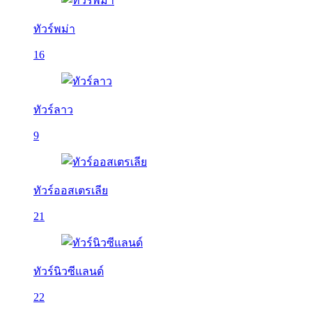
ทัวร์พม่า
16
ทัวร์ลาว
9
ทัวร์ออสเตรเลีย
21
ทัวร์นิวซีแลนด์
22