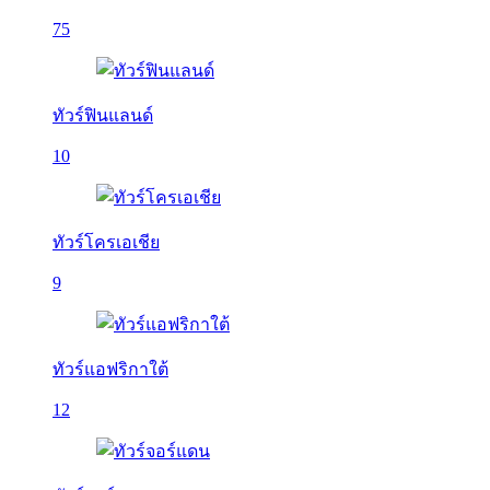
75
ทัวร์ฟินแลนด์
10
ทัวร์โครเอเชีย
9
ทัวร์แอฟริกาใต้
12