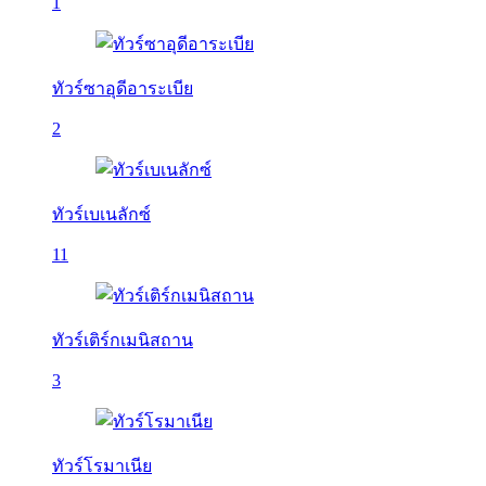
1
ทัวร์ซาอุดีอาระเบีย
2
ทัวร์เบเนลักซ์
11
ทัวร์เติร์กเมนิสถาน
3
ทัวร์โรมาเนีย