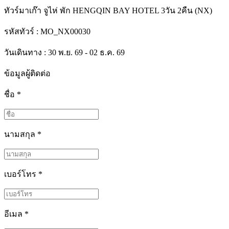
ทัวร์มาเก๊า จูไห่ พัก HENGQIN BAY HOTEL 3วัน 2คืน (NX)
รหัสทัวร์ :
MO_NX00030
วันเดินทาง : 30 พ.ย. 69 - 02 ธ.ค. 69
ข้อมูลผู้ติดต่อ
ชื่อ
*
นามสกุล
*
เบอร์โทร
*
อีเมล
*