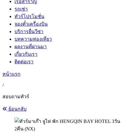
เรือสำราญ
รถเช่า
ทัวร์โปรโมชั่น
จองตั๋วเครื่องบิน
บริการยื่นวีซ่า
บทความท่องเที่ยว
ผลงานที่ผ่านมา
เกี่ยวกับเรา
ติดต่อเรา
หน้าแรก
/
สอบถามทัวร์
ย้อนกลับ