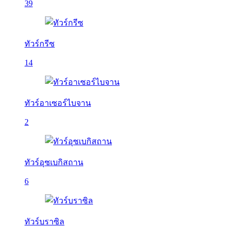
39
ทัวร์กรีซ
14
ทัวร์อาเซอร์ไบจาน
2
ทัวร์อุซเบกิสถาน
6
ทัวร์บราซิล