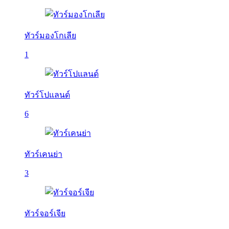
ทัวร์มองโกเลีย
1
ทัวร์โปแลนด์
6
ทัวร์เคนย่า
3
ทัวร์จอร์เจีย