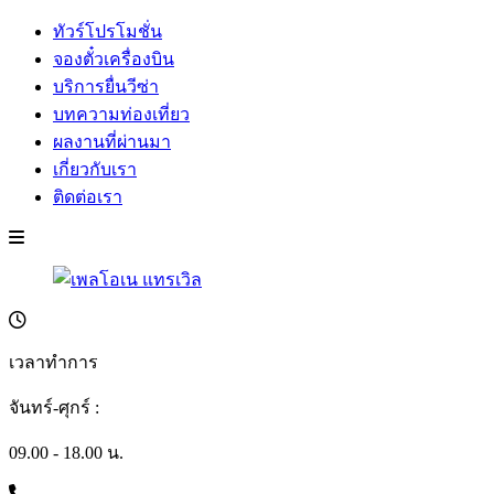
ทัวร์โปรโมชั่น
จองตั๋วเครื่องบิน
บริการยื่นวีซ่า
บทความท่องเที่ยว
ผลงานที่ผ่านมา
เกี่ยวกับเรา
ติดต่อเรา
เวลาทำการ
จันทร์-ศุกร์ :
09.00 - 18.00 น.