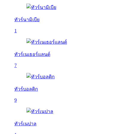
ทัวร์นามิเบีย
1
ทัวร์เนเธอร์แลนด์
7
ทัวร์บอลติก
9
ทัวร์เนปาล