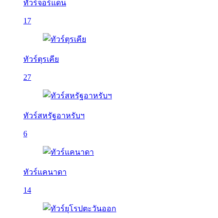
ทัวร์จอร์แดน
17
ทัวร์ตุรเคีย
27
ทัวร์สหรัฐอาหรับฯ
6
ทัวร์แคนาดา
14