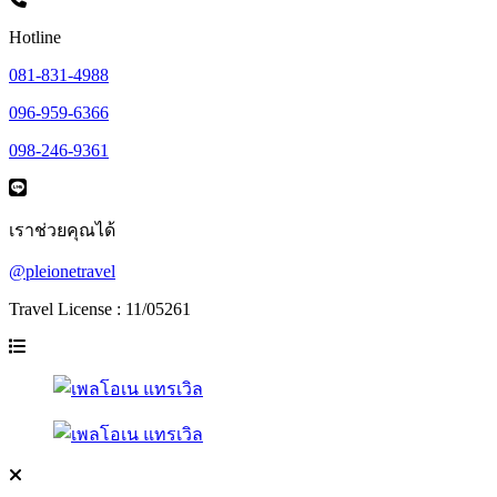
Hotline
081-831-4988
096-959-6366
098-246-9361
เราช่วยคุณได้
@pleionetravel
Travel License : 11/05261