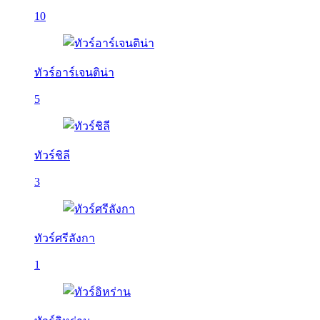
10
ทัวร์อาร์เจนติน่า
5
ทัวร์ชิลี
3
ทัวร์ศรีลังกา
1