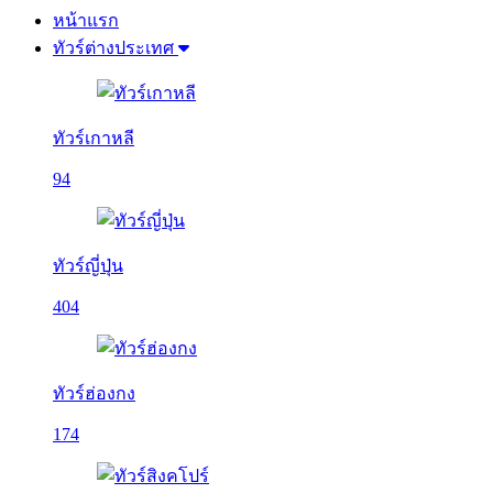
หน้าแรก
ทัวร์ต่างประเทศ
ทัวร์เกาหลี
94
ทัวร์ญี่ปุ่น
404
ทัวร์ฮ่องกง
174