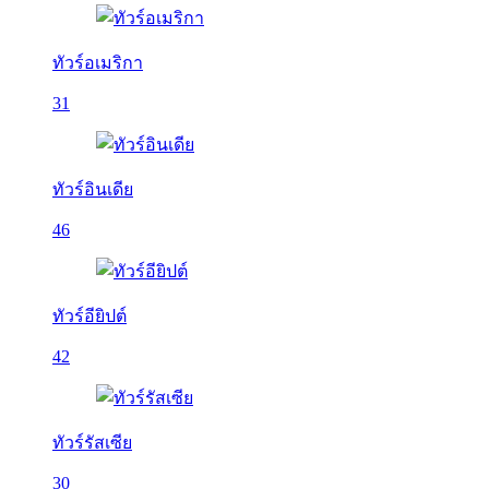
ทัวร์อเมริกา
31
ทัวร์อินเดีย
46
ทัวร์อียิปต์
42
ทัวร์รัสเซีย
30