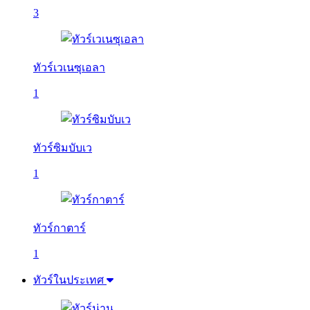
3
ทัวร์เวเนซุเอลา
1
ทัวร์ซิมบับเว
1
ทัวร์กาตาร์
1
ทัวร์ในประเทศ