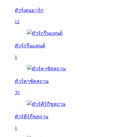
ทัวร์เดนมาร์ก
12
ทัวร์กรีนแลนด์
1
ทัวร์คาซัคสถาน
35
ทัวร์คีร์กีซสถาน
1